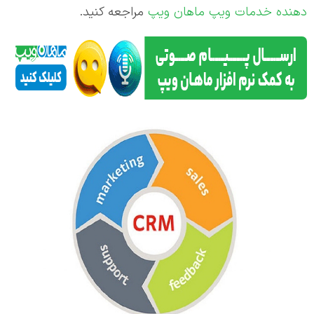
دهنده خدمات ویپ ماهان ویپ
مراجعه کنید.