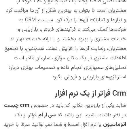
هدف اصلی CRM ایجاد یک دید جامع و 360 درجه از
مشتریان است تا بتوان به بهترین شکل از آن‌ها مراقبت کرد
و نیازها و تمایلات آن‌ها را درک کرد. سیستم CRM به
شرکت‌ها کمک می‌کند تا فرآیندهای فروش، بازاریابی و
خدمات مشتری را بهبود بخشند و با ارائه خدمات بهتر به
مشتریان، رضایت آن‌ها را افزایش دهند. همچنین، با تجمیع
اطلاعات مشتری در یک مکان مرکزی، سازمان قادر است
تحلیل‌های عمیق‌تری انجام داده و تصمیمات بهتری درباره
استراتژی‌های بازاریابی و فروش بگیرد.
Crm فراتر از یک نرم افزار
شاید یکی از بارزترین نکاتی که باید در خصوص
crm
چیست
در نظر داشته باشیم. این باشد که
سی ار ام
فراتر از یک
اتوماسیون
یا نرم افزار است! و شما نمی‌توانید صرفا با خرید