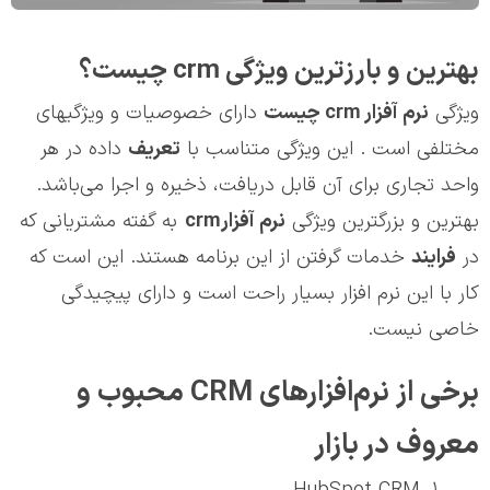
بهترین و بارزترین ویژگی crm چیست؟
ویژگی
نرم آفزار
crm
چیست
دارای خصوصیات و ویژگی‎های
مختلفی است . این ویژگی متناسب با
تعریف
داده در هر
واحد تجاری برای آن قابل دریافت، ذخیره و اجرا می‌باشد.
بهترین و بزرگترین ویژگی
نرم آفزار
crm
به گفته مشتریانی که
در
فرایند
خدمات گرفتن از این برنامه هستند. این است که
کار با این نرم افزار بسیار راحت است و دارای پیچیدگی
خاصی نیست.
برخی از نرم‌افزارهای CRM محبوب و
معروف در بازار