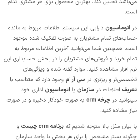
می‌باشد تحلیل کند، بهترین محصول برای هر مشتری کدام
است.
در
اتوماسیون
دارایی این سیستم اطلاعات مربوط به مانده
حساب‌های تمام مشتریان به صورت تفکیک شده موجود
است. همچنین شما می‌توانید آخرین اطلاعات مربوط به
تمام خرید و فروش‌های مشتریان را در بخش حسابداری این
نرم افزار مشاهده کنید. موارد گفته شده و ویژگی‌های
تخصصی‌تر و ریزتری در
سي آر ام
وجود دارد که متناسب با
تعریف
اطلاعات در
سازمان
یا
اتوماسیون
اداری خود
می‎توانید در
چرخه
crm
به صورت خودکار ذخیره و در صورت
نیاز مشاده کنید.
با بیان مثل بالا متوجه شدیم که
برنامه crm چیست
و
چگونه بستر مشخص را برای هر بخش یا واحد سازمان