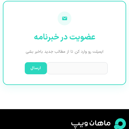
عضویت در خبرنامه
ایمیلت رو وارد کن تا از مطالب جدید باخبر بشی