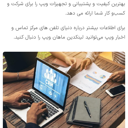
بهترین کیفیت و پشتیبانی و تجهیزات ویپ را برای شرکت و
کسب‌و کار شما ارائه می دهد.
برای اطلاعات بیشتر درباره دنیای تلفن های مرکز تماس و
اخبار ویپ می‌توانید لینکدین ماهان ویپ را دنبال کنید.