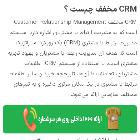
CRM مخفف چیست ؟
CRM مخفف Customer Relationship Management
است که به مدیریت ارتباط با مشتریان اشاره دارد. سیستم
مدیریت ارتباط با مشتری (CRM) یک رویکرد استراتژیک
است که هدف آن مدیریت رابطه با مشتریان و بهبود تجربه
مشتری است. با استفاده از سیستم CRM، اطلاعات
مشتریان، تعاملات با آن‌ها، تاریخچه خرید و سایر اطلاعات
مرتبط با مشتری در یک مکان مرکزی ذخیره و به تیم‌های
مختلف سازمانی ارائه می‌شود.