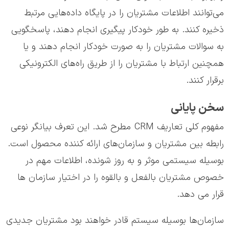
می‌توانند اطلاعات مشتریان را در پایگاه داده‌هایی مرتبط
ذخیره کنند. به طور خودکار پیگیری انجام دهند، پاسخگویی
به سوالات مشتریان را به صورت خودکار انجام دهند و یا
همچنین ارتباط با مشتریان را از طریق راه‌های الکترونیکی
برقرار کنند.
سخن پایانی
مفهوم کلی تعاريف CRM مطرح شد. این تعرف بيانگر نوعی
رابطه بين مشتريان و سازمان‌های ارائه کننده محصول است.
بوسيله سيستمی موثر و به روز شونده، اطلاعات مهم در
خصوص مشتريان بالفعل و بالقوه را در اختيار سازمان ها
قرار می دهد.
سازمان‌ها بوسيله سيستم قادر خواهند بود مشتريان جديدی