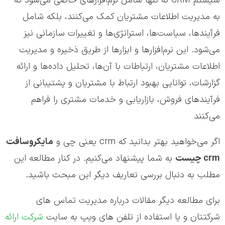
سیستم CRM نه تنها شامل نرم‌افزارهای خاصی می‌شود که
به مدیریت اطلاعات مشتریان کمک می‌کنند، بلکه شامل
فرآیندها، سیاست‌ها، استراتژی‌ها و تغییرات سازمانی نیز
می‌شود. این نرم‌افزارها و ابزارها از طریق ذخیره و مدیریت
اطلاعات مشتریان، ارتباطات با آن‌ها، تحلیل داده‌ها و ارائه
گزارشات، توانایی بهبود ارتباط با مشتریان و پشتیبانی از
فرآیندهای فروش، بازاریابی و خدمات مشتری را فراهم
می‌کنند
اگر می‌خواهید بهتر بدانید که crm یعنی چی و
مایکروسافت
crm
چیست
به شما پیشنهاد می‌کنیم. در کنار مطالعه این
مطلب به دنبال بررسی تعاریف دیگر این مبحث باشید.
برای مطالعه دیگر مقالات درباره مدیریت تماس های
شرکتتان و یا استفاده از تلفن های ویپ به سایت
شرکت ارائه