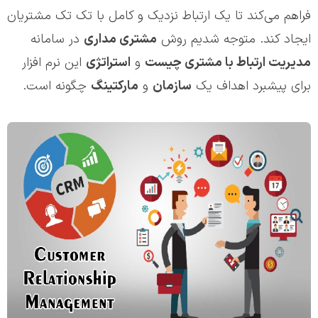
فراهم می‌کند تا یک ارتباط نزدیک و کامل با تک تک مشتریان
ایجاد کند. متوجه شدیم روش
مشتري مداري
در سامانه
مدیریت ارتباط با مشتری چیست
و
استراتژی
این نرم افزار
برای پیش‎برد اهداف یک
سازمان
و
مارکتینگ
چگونه است.