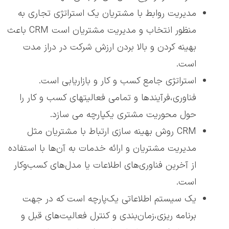
مدیریت روابط با مشتریان یک استراتژی تجاری به
منظور انتخاب و مدیریت مشتریان است CRM باعث
بهینه کردن و بالا بردن ارزش شرکت در دراز مدت
است.
استراتژی جامع کسب و کار و بازاریابی است.
فناوری،فرآیندها و تمامی فعالیتهای کسب و کار را
حول محوریت مشتری یکپارچه می سازد.
CRM روش بهینه سازی ارتباط با مشتریان مثل
مدیریت مشتریان و ارائه خدمات به آن‌ها با استفاده
از آخرین فناوری‌های اطلاعات یا مدل‌های کسب‌و‌کار
است.
یک سیستم اطلاعاتی یک‌پارچه است که در جهت
برنامه ریزی،زمان‌بندی و کنترل فعالیت‌های قبل و