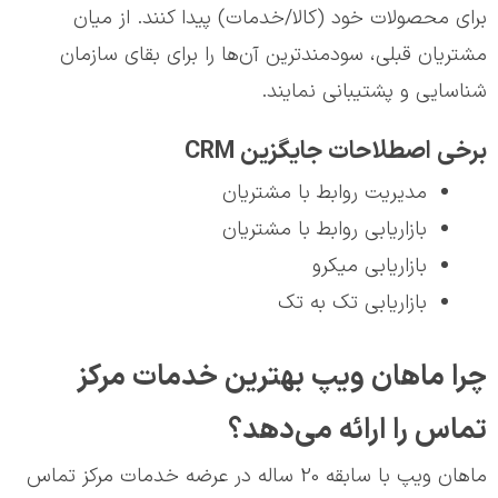
برای محصولات خود (کالا/خدمات) پيدا کنند. از ميان
مشتريان قبلی، سودمندترين آن‌ها را برای بقای سازمان
شناسايی و پشتيبانی نمايند.
برخی اصطلاحات جایگزین CRM
مدیریت روابط با مشتریان
بازاریابی روابط با مشتریان
بازاریابی میکرو
بازاریابی تک به تک
چرا ماهان ویپ بهترین خدمات مرکز
تماس را ارائه می‌دهد؟
ماهان ویپ با سابقه 20 ساله در عرضه خدمات مرکز تماس