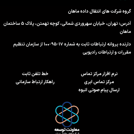
گروه شرکت های انتقال داده ماهان
آدرس: تهران، خیابان سهروردی شمالی، کوچه تهمتن، پلاک 5 ساختمان
ماهان
دارنده پروانه ارتباطات ثابت به شماره 17-95-100 از سازمان تنظیم
مقررات و ارتباطات رادیویی
نرم افزار مرکز تماس
خط تلفن ثابت
مرکز تماس ابری
راهکار ارتباط سازمانی
ارسال پیام صوتی انبوه