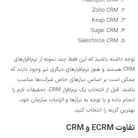
HubSpot CRM
Zoho CRM
Keap CRM
Sugar CRM
Salesforce CRM
توجه داشته باشید که این فقط چند نمونه از نرم‌افزارهای
CRM هستند و هنوز نرم‌افزارهای دیگری نیز وجود دارند که
ممکن است بر اساس نیازهای خاص شرکت‌ها مناسب
باشند. قبل از انتخاب یک نرم‌افزار CRM، تحقیقات لازم را
انجام داده و با توجه به نیازها و الزامات سازمان خود،
بهترین گزینه را انتخاب کنید.
تفاوت ECRM و CRM