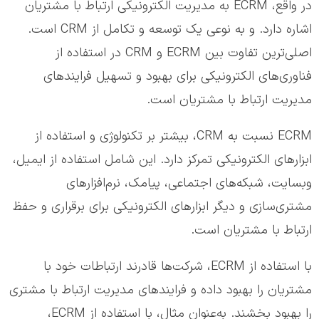
در واقع، ECRM به مدیریت الکترونیکی ارتباط با مشتریان
اشاره دارد. و به نوعی یک توسعه و تکامل از CRM است.
اصلی‌ترین تفاوت بین ECRM و CRM در استفاده از
فناوری‌های الکترونیکی برای بهبود و تسهیل فرایندهای
مدیریت ارتباط با مشتریان است.
ECRM نسبت به CRM، بیشتر بر تکنولوژی و استفاده از
ابزارهای الکترونیکی تمرکز دارد. این شامل استفاده از ایمیل،
وبسایت، شبکه‌های اجتماعی، پیامک، نرم‌افزارهای
مشتری‌سازی و دیگر ابزارهای الکترونیکی برای برقراری و حفظ
ارتباط با مشتریان است.
با استفاده از ECRM، شرکت‌ها قادرند ارتباطات خود با
مشتریان را بهبود داده و فرایندهای مدیریت ارتباط با مشتری
را بهبود بخشند. به‌عنوان مثال، با استفاده از ECRM،