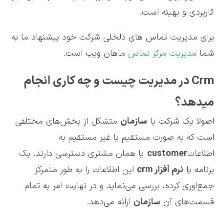
کاربردی و بهینه است.
برای مدیریت تماس های ذلخلی شرکت خود پیشنهاد ما به
شما
مدیریت مرکز تماس
ماهان ویپ است.
Crm در مدیریت چیست و چه کاری انجام
می‎دهد؟
اصولا یک شرکت یا
سازمان
متشکل از بخش‌های مختلفی
است که به صورت مستقیم یا غیر مستقیم به
اطلاعات
customer
یا همان مشتری دسترسی دارند. یک
برنامه یا
نرم آفزار
crm
این اطلاعات را به طور متمرکز
جمع‌اوری کرده، بررسی می‌نماید و در نهایت امر به تمام
قسمت‌های آن
سازمان
ارائه می‌دهد.