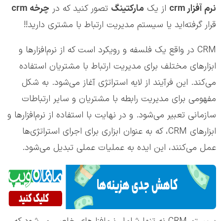
نرم آفزار
crm
از یک
مارکتینگ
تصور کنید که در
چرخه
crm
قرار گرفته‌اید یا سیستم مدیریت ارتباط با مشتری دارید!!
CRM در واقع یک فلسفه و رویکرد است که از نرم‌افزار‌ها و
ابزارهای مختلف برای مدیریت ارتباط با مشتریان استفاده
می‌کند. این فرآیند از لایه استراتژی آغاز می‌شود. به شکل
مفهومی برای مدیریت رابطه با مشتریان و سایر ارتباطات
سازمانی تعبیر می‌شود. و در نهایت با استفاده از نرم‌افزارها و
ابزارهای CRM، که به عنوان ابزاری برای اجرای استراتژی‌ها
عمل می‌کنند، این ایده به عملیات عملی تبدیل می‌شود.