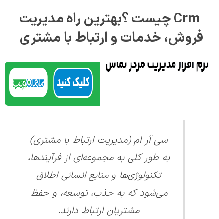
Crm چیست ؟بهترین راه مدیریت
فروش، خدمات و ارتباط با مشتری
سی‌ آر ام (مدیریت ارتباط با مشتری)
به طور کلی به مجموعه‌ای از فرآیندها،
تکنولوژی‌ها و منابع انسانی اطلاق
می‌شود که به جذب، توسعه، و حفظ
مشتریان ارتباط دارند.