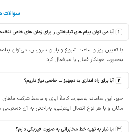
سوالات م
آیا می توان پیام های تبلیغاتی را برای زمان های خاص تنظیم
با تعیین روز و ساعت شروع و پایان سرویس، می‌توان پیام‌
به‌صورت خودکار فعال یا غیرفعال کرد.
آیا برای راه اندازی به تجهیزات خاصی نیاز داریم؟
خیر، این سامانه به‌صورت کاملاً ابری و توسط شرکت ماهان ویپ
مکان و با هر نوع اتصال اینترنتی، به‌راحتی به آن دسترسی د
آیا نیاز به تهیه خط مخابراتی به صورت فیزیکی دارم؟