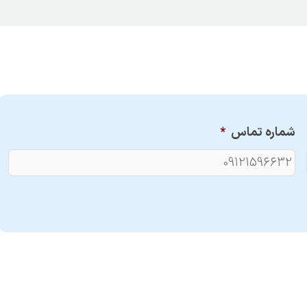
شماره تماس
*