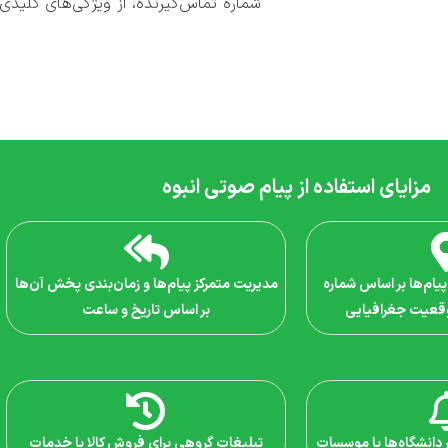
شماره تماس‌گیرنده، از ویژگی‌های کلیدی
مزایای استفاده از پیام صوتی انبوه
ام‌ها بر اساس شماره
مدیریت متمرکز پیام‌ها و زمان‌بندی پخش آن‌ها
وقعیت جغرافیایی
بر اساس تاریخ و ساعت
ر دانشگاه‌ها یا موسسات
تبلیغات گروهی برای فروش کالا یا خدمات