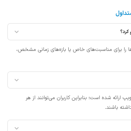
تداول
 کرد؟
ها را برای مناسبت‌های خاص یا بازه‌های زمانی مشخص،
 ارائه شده است؛ بنابراین کاربران می‌توانند از هر
اشته باشند.