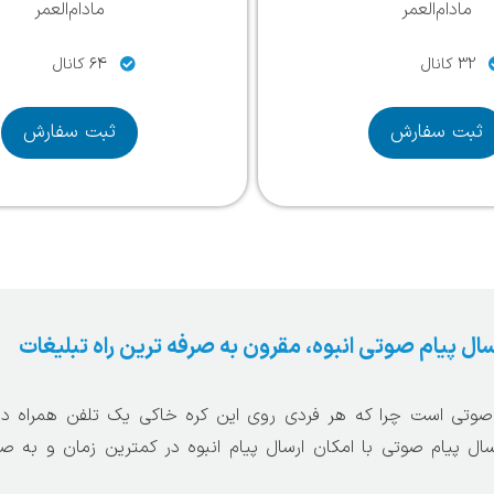
مادام‌العمر
مادام‌العمر
32 کانال
64 کانال
ثبت سفارش
ثبت سفارش
سال پیام صوتی انبوه، مقرون به صرفه ترین راه تبلیغات
صوتی است چرا که هر فردی روی این کره خاکی یک تلفن همراه دار
ال پیام صوتی با امکان ارسال پیام انبوه در کمترین زمان و به ص