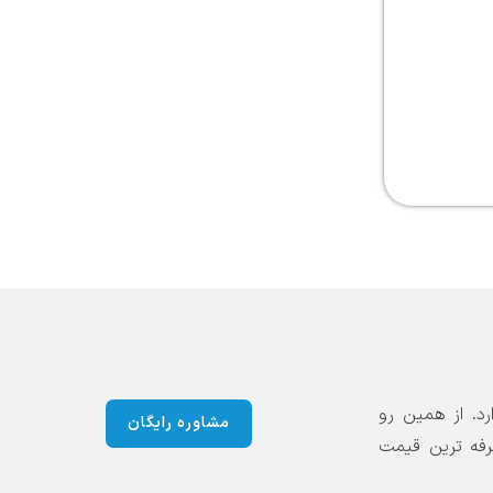
د. از همین رو
مشاوره رایگان
رفه ترین قیمت