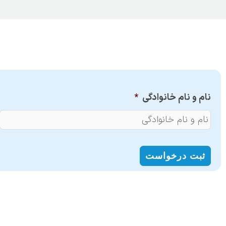
نام و نام خانوادگی
*