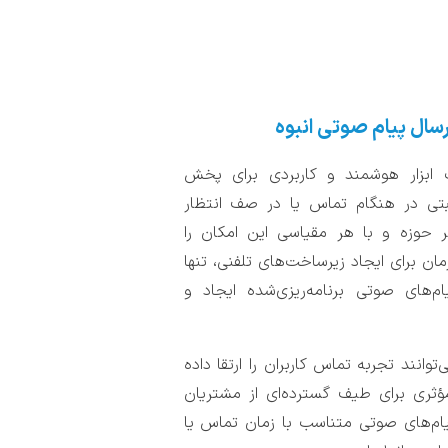
ارسال پیام صوتی انبوه
 ابزار هوشمند و کاربردی برای پخش
اسبتی در هنگام تماس یا در صف انتظار
 حوزه و با هر مقیاسی این امکان را
ان برای ایجاد زیرساخت‌های تلفنی، تنها
م‌های صوتی برنامه‌ریزی‌شده ایجاد و
توانند تجربه تماس کاربران را ارتقا داده
مؤثری برای طیف گسترده‌ای از مشتریان
ام‌های صوتی متناسب با زمان تماس یا