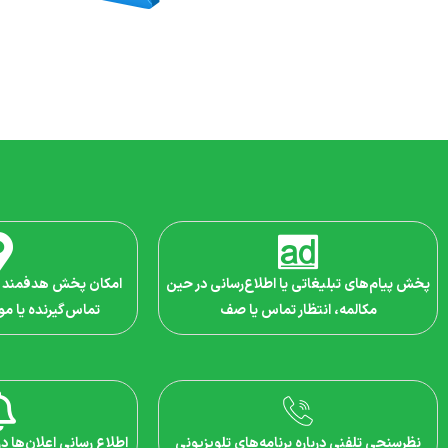
پخش پیام‌های تبلیغاتی یا اطلاع‌رسانی در حین
امکان پخش هدفمند پی
مکالمه، انتظار تماس یا صف
تماس‌گیرنده یا م
نظرسنجی تلفنی درباره برنامه‌های تلویزیونی
اطلاع رسانی اعلان‌ها د