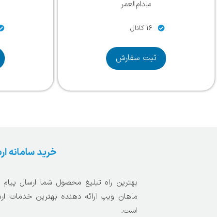
مادام‌العمر
16 کانال
ثبت سفارش
خرید سامانه ار
بهترین راه تبلیغ محصول شما ارسال پیام 
ماهان ویپ ارائه دهنده بهترین خدمات ارس
است.