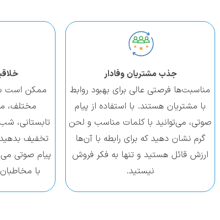
جذب مشتریان وفادار
خلاقی
مناسبت‌ها فرصتی عالی برای بهبود روابط
ممکن است بخ
با مشتریان هستند. با استفاده از پیام
مختلف، مثل
صوتی، می‌توانید با کلمات مناسب و لحن
تابستانی، شب
گرم نشان دهید که برای رابطه با آن‌ها
تخفیف بدهید.
ارزش قائل هستید و تنها به فکر فروش
پیام صوتی می‌تو
نیستید.
با مخاطبان 