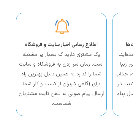
‌ها
اطلاع رسانی اخبار سایت و فروشگاه
ه‌اید.
یک مشتری دارید که بسیار پر مشغله
 زیبا
است. زمان سر زدن به فروشگاه و سایت
ه، جذاب
شما را ندارد به همین دلیل بهترین راه
ید. در
برای آگاهی کاربران از کسب و کار شما
ال پیام
ارسال پیام صوتی به تلفن ثابت مشتریان
شماست.