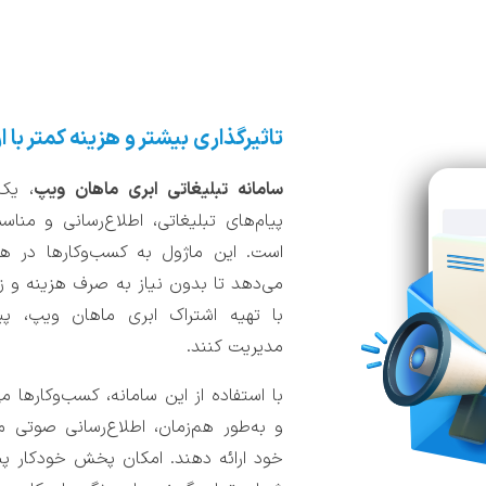
تاثیرگذاری بیشتر و هزینه کمتر با 
سامانه تبلیغاتی ابری ماهان ویپ
، یک
پیام‌های تبلیغاتی، اطلاع‌رسانی و من
است. این ماژول به کسب‌وکارها در هر
می‌دهد تا بدون نیاز به صرف هزینه و زم
با تهیه اشتراک ابری ماهان ویپ، پیا
مدیریت کنند.
با استفاده از این سامانه، کسب‌وکارها می‌
و به‌طور هم‌زمان، اطلاع‌رسانی صوتی 
خود ارائه دهند. امکان پخش خودکار پی