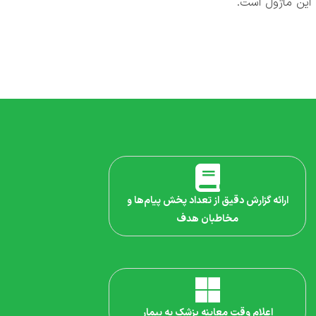
 این ماژول است.
ارائه گزارش دقیق از تعداد پخش پیام‌ها و
مخاطبان هدف
اعلام وقت معاینه پزشک به بیمار