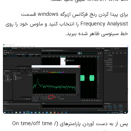
برای پیدا کردن رنج فرکانس ازبرگه windows قسمت
Frequency Analysist را انتخاب کنید و ماوس خود را روی
خط سینوسی ظاهر شده ببرید.
پس از به دست آوردن پارامترهای (On time/off time /