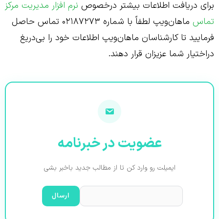
برای دریافت اطلاعات بیشتر درخصوص
نرم افزار مدیریت مرکز
تماس
ماهان‌ویپ لطفاً با شماره ۰۲۱۸۷۲۷۳ تماس حاصل
فرمایید تا کارشناسان ماهان‌ویپ اطلاعات خود را بی‌دریغ
دراختیار شما عزیزان قرار دهند.
عضویت در خبرنامه
ایمیلت رو وارد کن تا از مطالب جدید باخبر بشی