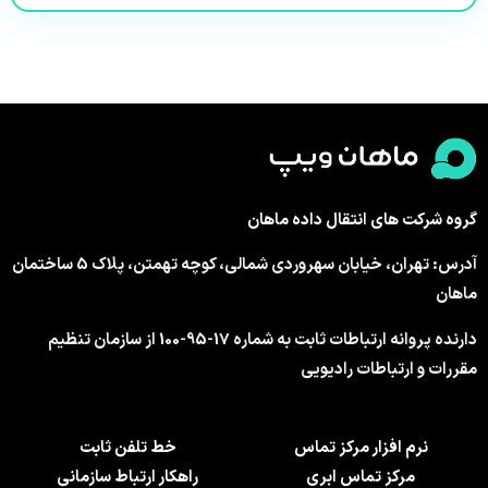
گروه شرکت های انتقال داده ماهان
آدرس: تهران، خیابان سهروردی شمالی، کوچه تهمتن، پلاک 5 ساختمان
ماهان
دارنده پروانه ارتباطات ثابت به شماره 17-95-100 از سازمان تنظیم
مقررات و ارتباطات رادیویی
نرم افزار مرکز تماس
خط تلفن ثابت
مرکز تماس ابری
راهکار ارتباط سازمانی