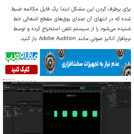
برای برطرف کردن این مشکل ابتدا یک فایل مکالمه ضبط
شده که در انتهای آن صدای بوق‌های مقطع اشغالی خط
شنیده می‌شود را از سیستم تلفن استخراج کرده و توسط
نرم‌افزار آنالیز صوتی مانند Adobe Audition باز کنید.