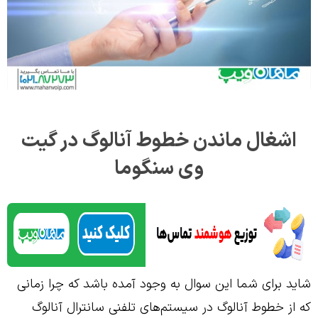
اشغال ماندن خطوط آنالوگ در گیت
وی سنگوما
شاید برای شما این سوال به وجود آمده باشد که چرا زمانی
که از خطوط آنالوگ در سیستم‌های تلفنی سانترال آنالوگ