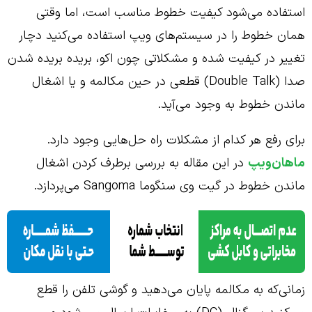
استفاده می‌شود کیفیت خطوط مناسب است، اما وقتی
همان خطوط را در سیستم‌های ویپ استفاده می‌کنید دچار
تغییر در کیفیت شده و مشکلاتی چون اکو، بریده بریده شدن
صدا (Double Talk) قطعی در حین مکالمه و یا اشغال
ماندن خطوط به وجود می‌آید.
برای رفع هر کدام از مشکلات راه حل‌هایی وجود دارد.
ماهان‌ویپ
در این مقاله به بررسی برطرف کردن اشغال
ماندن خطوط در گیت وی سنگوما Sangoma می‌پردازد.
زمانی‌که به مکالمه پایان می‌دهید و گوشی تلفن را قطع