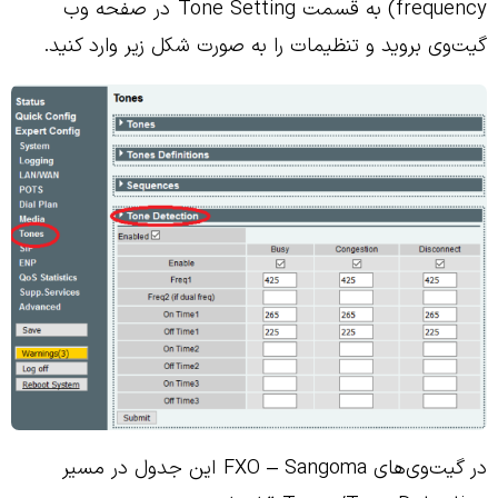
frequency) به قسمت Tone Setting در صفحه وب
گیت‌وی بروید و تنظیمات را به صورت شکل زیر وارد کنید.
در گیت‌وی‌های FXO – Sangoma این جدول در مسیر