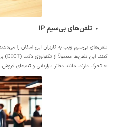
تلفن‌های بی‌سیم IP
تلفن‌های بی‌سیم ویپ به کاربران این امکان را می‌دهن
کنند. 
به تحرک دارند، مانند دفاتر بازاریابی و تیم‌های فروش،