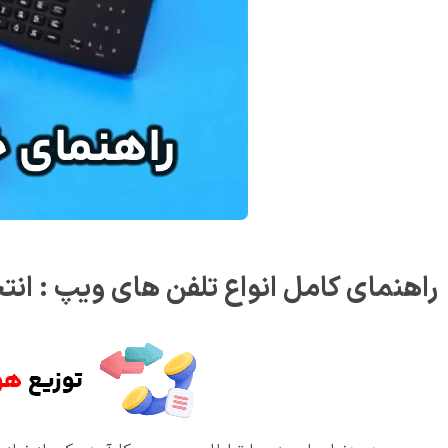
راهنمای کامل انواع تلفن های ویپ : انت