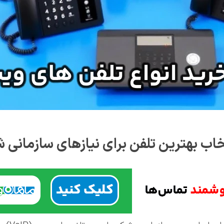
خاب بهترین تلفن برای نیازهای سازمانی 