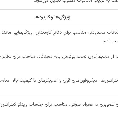
ت به ترتیب مکاتبات مطلوب تبدیل می‌شود.
ویژگی‌ها و کاربردها
انات محدودتر، مناسب برای دفاتر کارمندان، ویژگی‌هایی مانند
ت ساده
 از محیط کاری تحت پوشش پایه دستگاه، مناسب برای دفاتر باز
رانس‌ها، میکروفون‌های قوی و اسپیکرهای با کیفیت بالا، مناسب
ی تصویری به همراه صوتی، مناسب برای جلسات ویدئو کنفرانس و