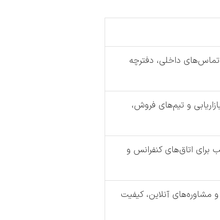
 تماس‌های داخلی، دفترچه
اریابی و تیم‌های فروش،
 برای اتاق‌های کنفرانس و
 مشاوره‌های آنلاین، کیفیت