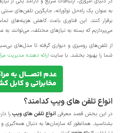
به عنوان یک راه‌حل نوآورانه، جایگزین تلفن‌های سنتی 
برقرار کنند. این فناوری باعث کاهش هزینه‌های تم
می‌پردازیم که بسته به نیازهای مختلف، می‌توانند به عن
از تلفن‌های رومیزی و دیواری گرفته تا مدل‌های بی‌سیم
شما را بهبود بخشد. با سایت
ارائه دهنده مدیریت مر
انواع تلفن های ویپ کدامند؟
در این بخش قصد معرفی
انواع تلفن های ویپ
را دا
بشناسید. همانطور که سازمان‌ها به دنبال همه‌گیری 