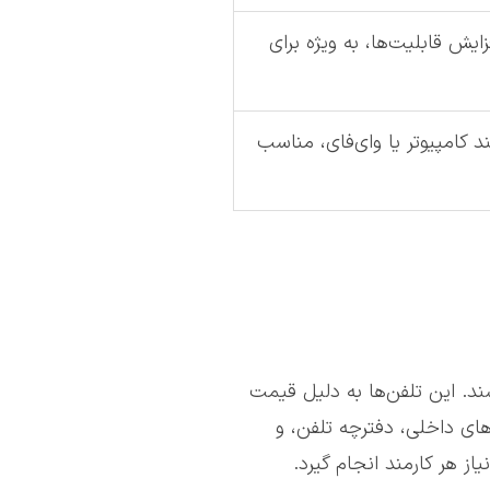
ش قابلیت‌ها، به ویژه برای
 کامپیوتر یا وای‌فای، مناسب
د. این تلفن‌ها به دلیل قیمت
های داخلی، دفترچه تلفن، و
ز هر کارمند انجام گیرد.