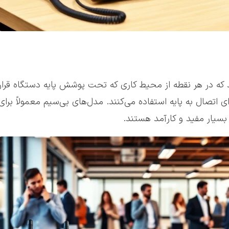
د که در هر نقطه از محیط کاری که تحت پوشش پایه دستگاه قرار د
این تلفن‌ها معمولاً از تکنولوژی دکت (DECT) برای اتصال به پایه استفاده می‌کنند. مدل‌های بی‌س
 بسیار مفید و کارآمد هستند.