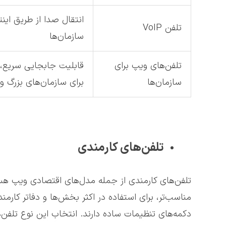
انتقال صدا از طریق این
تلفن VoIP
سازمان‌ها
تلفن‌های ویپ برای
قابلیت جابجایی سریع، ع
سازمان‌ها
برای سازمان‌های بزرگ 
تلفن‌های کارمندی
تلفن‌های کارمندی از جمله مدل‌های اقتصادی ویپ هست
مناسب‌تر، برای استفاده در اکثر بخش‌ها و دفاتر کارم
دکمه‌های تنظیمات ساده دارند. انتخاب این نوع تلفن‌ه