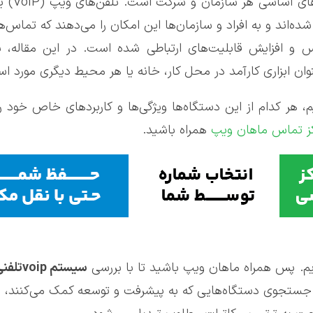
در دنیای ام
شده‌اند و به افراد و سازمان‌ها این امکان را می‌دهند که تماس‌
اس و افزایش قابلیت‌های ارتباطی شده است. در این مقاله،
وان ابزاری کارآمد در محل کار، خانه یا هر محیط دیگری مورد استف
، هر کدام از این دستگاه‌ها ویژگی‌ها و کاربردهای خاص خود را 
کز تماس ماهان ویپ
همراه باشید.
ریم. پس همراه ماهان ویپ باشید تا با بررسی
سیستم
voip
تلفن
و جستجوی دستگاه‌هایی که به پیشرفت و توسعه کمک می‌کنند، به