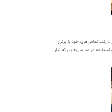
ارند، تماس‌های خود را برقرار
یم معمولاً برای استفاده در سازمان‌هایی که نیاز