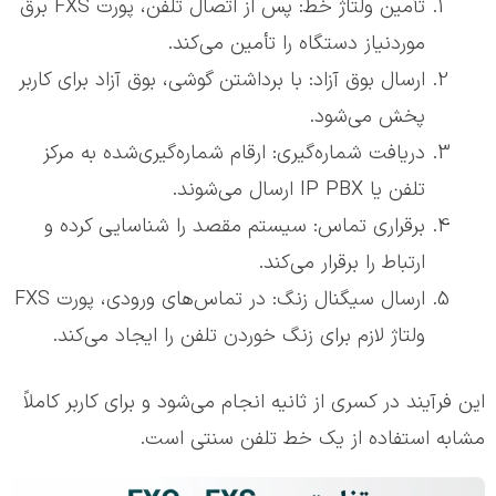
تأمین ولتاژ خط: پس از اتصال تلفن، پورت FXS برق
موردنیاز دستگاه را تأمین می‌کند.
ارسال بوق آزاد: با برداشتن گوشی، بوق آزاد برای کاربر
پخش می‌شود.
دریافت شماره‌گیری: ارقام شماره‌گیری‌شده به مرکز
تلفن یا IP PBX ارسال می‌شوند.
برقراری تماس: سیستم مقصد را شناسایی کرده و
ارتباط را برقرار می‌کند.
ارسال سیگنال زنگ: در تماس‌های ورودی، پورت FXS
ولتاژ لازم برای زنگ خوردن تلفن را ایجاد می‌کند.
این فرآیند در کسری از ثانیه انجام می‌شود و برای کاربر کاملاً
مشابه استفاده از یک خط تلفن سنتی است.