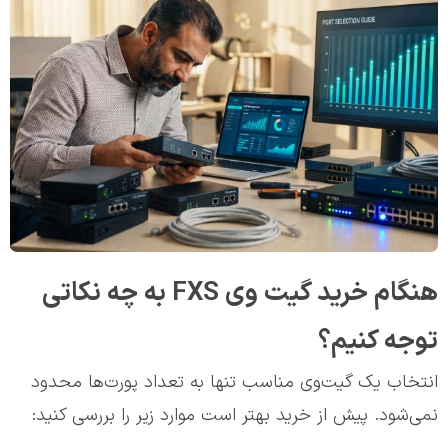
هنگام خرید گیت وی FXS به چه نکاتی
توجه کنیم؟
انتخاب یک گیت‌وی مناسب تنها به تعداد پورت‌ها محدود
نمی‌شود. پیش از خرید بهتر است موارد زیر را بررسی کنید: