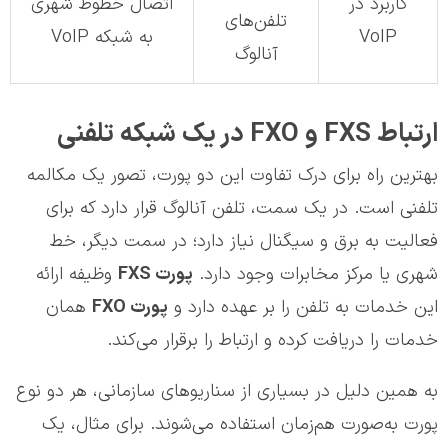
کاربرد در
اتصال خطوط شهری
تلفن‌های
VoIP
به شبکه VoIP
آنالوگ
ارتباط FXS و FXO در یک شبکه تلفنی
بهترین راه برای درک تفاوت این دو پورت، تصور یک مکالمه
تلفنی است. در یک سمت، تلفن آنالوگ قرار دارد که برای
فعالیت به برق و سیگنال نیاز دارد؛ در سمت دیگر، خط
شهری یا مرکز مخابرات وجود دارد.
پورت
FXS
وظیفه ارائه
این خدمات به تلفن را بر عهده دارد و
پورت
FXO
همان
خدمات را دریافت کرده و ارتباط را برقرار می‌کند.
به همین دلیل در بسیاری از سناریوهای سازمانی، هر دو نوع
پورت به‌صورت هم‌زمان استفاده می‌شوند. برای مثال، یک