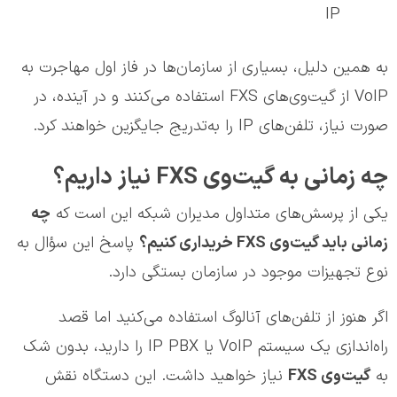
IP
به همین دلیل، بسیاری از سازمان‌ها در فاز اول مهاجرت به
VoIP از گیت‌وی‌های FXS استفاده می‌کنند و در آینده، در
صورت نیاز، تلفن‌های IP را به‌تدریج جایگزین خواهند کرد.
چه زمانی به گیت‌وی FXS نیاز داریم؟
یکی از پرسش‌های متداول مدیران شبکه این است که
چه
زمانی باید گیت‌وی
FXS
خریداری کنیم؟
پاسخ این سؤال به
نوع تجهیزات موجود در سازمان بستگی دارد.
اگر هنوز از تلفن‌های آنالوگ استفاده می‌کنید اما قصد
راه‌اندازی یک سیستم VoIP یا IP PBX را دارید، بدون شک
به
گیت‌وی
FXS
نیاز خواهید داشت. این دستگاه نقش