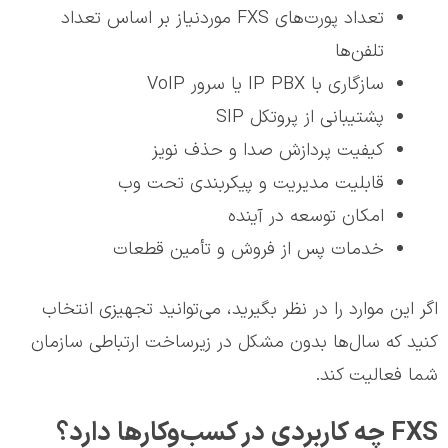
تعداد پورت‌های FXS موردنیاز بر اساس تعداد
تلفن‌ها
سازگاری با IP PBX یا سرور VoIP
پشتیبانی از پروتکل SIP
کیفیت پردازش صدا و حذف نویز
قابلیت مدیریت و پیکربندی تحت وب
امکان توسعه در آینده
خدمات پس از فروش و تأمین قطعات
اگر این موارد را در نظر بگیرید، می‌توانید تجهیزی انتخاب
کنید که سال‌ها بدون مشکل در زیرساخت ارتباطی سازمان
شما فعالیت کند.
FXS چه کاربردی در کسب‌وکارها دارد؟