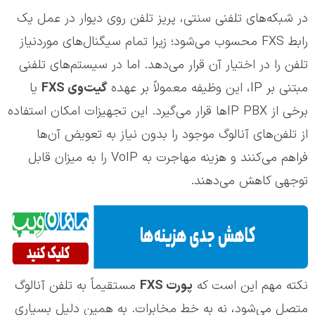
در شبکه‌های تلفنی سنتی، پریز تلفن روی دیوار در عمل یک
رابط FXS محسوب می‌شود؛ زیرا تمام سیگنال‌های موردنیاز
تلفن را در اختیار آن قرار می‌دهد. اما در سیستم‌های تلفنی
مبتنی بر IP، این وظیفه معمولاً بر عهده
گیت‌وی
FXS
یا
برخی از IP PBXها قرار می‌گیرد. این تجهیزات امکان استفاده
از تلفن‌های آنالوگ موجود را بدون نیاز به تعویض آن‌ها
فراهم می‌کنند و هزینه مهاجرت به VoIP را به میزان قابل
توجهی کاهش می‌دهند.
نکته مهم این است که
پورت
FXS
مستقیماً به تلفن آنالوگ
متصل می‌شود، نه به خط مخابرات. به همین دلیل بسیاری