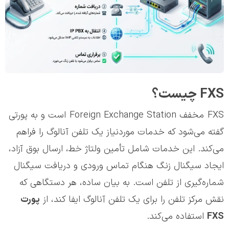
FXS چیست؟
FXS مخفف Foreign Exchange Station است و به پورتی
گفته می‌شود که خدمات موردنیاز یک تلفن آنالوگ را فراهم
می‌کند. این خدمات شامل تأمین ولتاژ خط، ارسال بوق آزاد،
ایجاد سیگنال زنگ هنگام تماس ورودی و دریافت سیگنال
شماره‌گیری از تلفن است. به بیان ساده، هر دستگاهی که
نقش مرکز تلفن را برای یک تلفن آنالوگ ایفا کند، از
پورت
FXS
استفاده می‌کند.