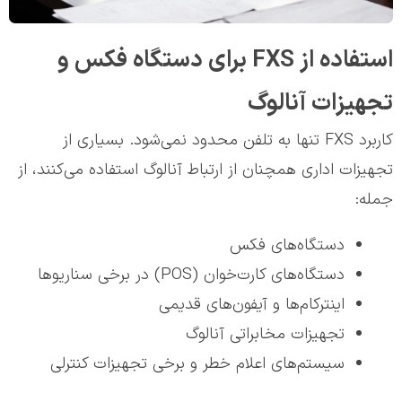
استفاده از FXS برای دستگاه فکس و
تجهیزات آنالوگ
کاربرد FXS تنها به تلفن محدود نمی‌شود. بسیاری از
تجهیزات اداری همچنان از ارتباط آنالوگ استفاده می‌کنند، از
جمله:
دستگاه‌های فکس
دستگاه‌های کارت‌خوان (POS) در برخی سناریوها
اینترکام‌ها و آیفون‌های قدیمی
تجهیزات مخابراتی آنالوگ
سیستم‌های اعلام خطر و برخی تجهیزات کنترلی