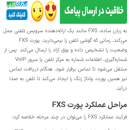
به زبان ساده، FXS مانند یک ارائه‌دهنده سرویس تلفنی عمل
می‌کند. زمانی که گوشی تلفن را برمی‌دارید، پورت FXS
وضعیت را تشخیص داده و بوق آزاد را ارسال می‌کند. پس از
شماره‌گیری، اطلاعات شماره به مرکز تلفن یا سرور VoIP
منتقل می‌شود تا تماس برقرار شود. هنگام دریافت تماس
نیز همین پورت، ولتاژ زنگ را ایجاد می‌کند تا تلفن به صدا
درآید.
مراحل عملکرد پورت FXS
فرآیند عملکرد FXS را می‌توان در چند مرحله خلاصه کرد: