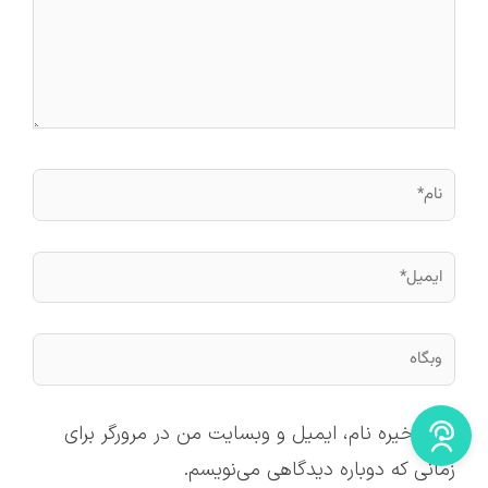
نام*
ایمیل*
وبگاه
ذخیره نام، ایمیل و وبسایت من در مرورگر برای
زمانی که دوباره دیدگاهی می‌نویسم.