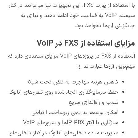
با استفاده از پورت FXS، این تجهیزات نیز می‌توانند در کنار
سیستم VoIP به فعالیت خود ادامه دهند و نیازی به
جایگزینی آن‌ها نخواهد بود.
مزایای استفاده از FXS در VoIP
استفاده از FXS در پروژه‌های VoIP مزایای متعددی دارد که
مهم‌ترین آن‌ها عبارت‌اند از:
کاهش هزینه مهاجرت به تلفن تحت شبکه
حفظ سرمایه‌گذاری انجام‌شده روی تلفن‌های آنالوگ
نصب و راه‌اندازی سریع
امکان توسعه تدریجی زیرساخت ارتباطی
سازگاری با اکثر IP PBXها و سرورهای VoIP
مدیریت ساده داخلی‌های آنالوگ در کنار داخلی‌های