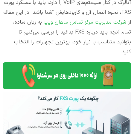
آنالوگ در کنار سیستم‌های VoIP را دارد، باید با عملکرد پورت
FXS، نحوه اتصال آن و کاربردهایش آشنا باشد. در این مقاله
از
شرکت مدیریت مرکز تماس ماهان ویپ
به زبان ساده،
تمام آنچه باید درباره FXS بدانید را بررسی می‌کنیم تا
بتوانید متناسب با نیاز خود، بهترین تجهیزات را انتخاب
کنید.