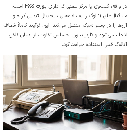
در واقع، گیت‌وی یا مرکز تلفنی که دارای
پورت
FXS
است،
سیگنال‌های آنالوگ را به داده‌های دیجیتال تبدیل کرده و
آن‌ها را در بستر شبکه منتقل می‌کند. این فرآیند کاملاً شفاف
انجام می‌شود و کاربر بدون احساس تفاوت، از همان تلفن
آنالوگ قبلی استفاده خواهد کرد.