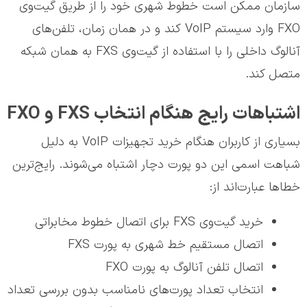
سازمان ممکن است خطوط شهری خود را از طریق گیت‌وی
FXO وارد سیستم VoIP کند و در همان زمان، تلفن‌های
آنالوگ داخلی را با استفاده از گیت‌وی FXS به همان شبکه
متصل کند.
اشتباهات رایج هنگام انتخاب FXS و FXO
بسیاری از کاربران هنگام خرید تجهیزات VoIP به دلیل
شباهت اسمی این دو پورت دچار اشتباه می‌شوند. رایج‌ترین
خطاها عبارت‌اند از:
خرید گیت‌وی FXS برای اتصال خطوط مخابراتی
اتصال مستقیم خط شهری به پورت FXS
اتصال تلفن آنالوگ به پورت FXO
انتخاب تعداد پورت‌های نامناسب بدون بررسی تعداد