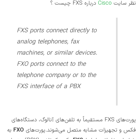
نظر سایت
Cisco
درباره FXS چیست ؟
FXS ports connect directly to
analog telephones, fax
machines, or similar devices.
FXO ports connect to the
telephone company or to the
FXS interface of a PBX
پورت‌های FXS مستقیماً به تلفن‌های آنالوگ، دستگاه‌های
فکس و تجهیزات مشابه متصل می‌شوند.پورت‌های
FXO
به