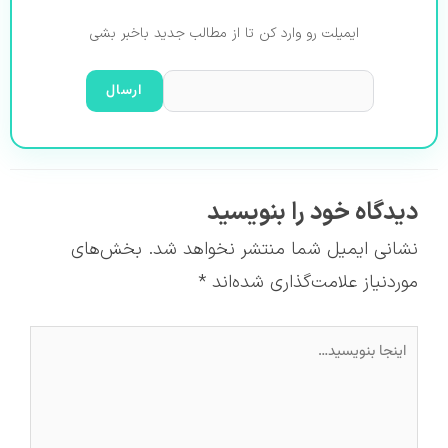
ایمیلت رو وارد کن تا از مطالب جدید باخبر بشی
دیدگاه‌ خود را بنویسید
نشانی ایمیل شما منتشر نخواهد شد.
بخش‌های
موردنیاز علامت‌گذاری شده‌اند
*
اینجا
بنویسید…