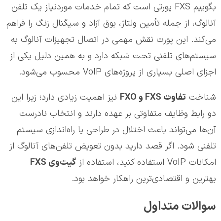
بگوییم FXS پورتی است که تمام خدمات موردنیاز یک تلفن
آنالوگ، از جمله تأمین ولتاژ، بوق آزاد و سیگنال زنگ را فراهم
می‌کند. این پورت نقش مهمی در اتصال تجهیزات آنالوگ به
سیستم‌های تلفنی تحت شبکه دارد و به همین دلیل یکی از
اجزای اصلی بسیاری از پروژه‌های VoIP محسوب می‌شود.
شناخت
تفاوت
FXS
و
FXO
نیز اهمیت زیادی دارد؛ زیرا این
دو رابط وظایف متفاوتی بر عهده دارند و انتخاب نادرست
آن‌ها می‌تواند باعث اختلال در طراحی یا راه‌اندازی سیستم
تلفنی شود. اگر قصد دارید بدون تعویض تلفن‌های آنالوگ از
امکانات VoIP استفاده کنید، استفاده از
گیت‌وی
FXS
بهترین و اقتصادی‌ترین راهکار خواهد بود.
سوالات متداول