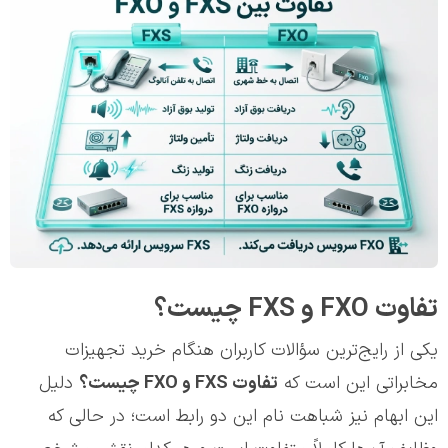
تفاوت FXO و FXS چیست؟
یکی از رایج‌ترین سؤالات کاربران هنگام خرید تجهیزات
مخابراتی این است که
تفاوت
FXS
و
FXO
چیست؟
دلیل
این ابهام نیز شباهت نام این دو رابط است؛ در حالی که