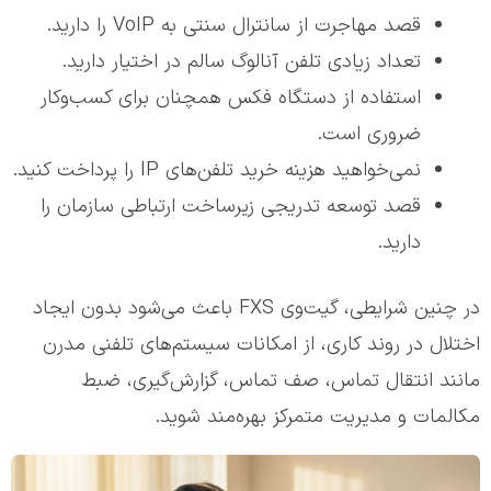
قصد مهاجرت از سانترال سنتی به VoIP را دارید.
تعداد زیادی تلفن آنالوگ سالم در اختیار دارید.
استفاده از دستگاه فکس همچنان برای کسب‌وکار
ضروری است.
نمی‌خواهید هزینه خرید تلفن‌های IP را پرداخت کنید.
قصد توسعه تدریجی زیرساخت ارتباطی سازمان را
دارید.
در چنین شرایطی، گیت‌وی FXS باعث می‌شود بدون ایجاد
اختلال در روند کاری، از امکانات سیستم‌های تلفنی مدرن
مانند انتقال تماس، صف تماس، گزارش‌گیری، ضبط
مکالمات و مدیریت متمرکز بهره‌مند شوید.