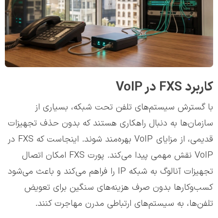
کاربرد FXS در VoIP
با گسترش سیستم‌های تلفن تحت شبکه، بسیاری از
سازمان‌ها به دنبال راهکاری هستند که بدون حذف تجهیزات
قدیمی، از مزایای VoIP بهره‌مند شوند. اینجاست که FXS در
VoIP نقش مهمی پیدا می‌کند. پورت FXS امکان اتصال
تجهیزات آنالوگ به شبکه IP را فراهم می‌کند و باعث می‌شود
کسب‌وکارها بدون صرف هزینه‌های سنگین برای تعویض
تلفن‌ها، به سیستم‌های ارتباطی مدرن مهاجرت کنند.