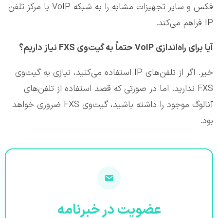
فکس و سایر تجهیزات مشابه را به شبکه VoIP یا مرکز تلفن
IP فراهم می‌کند.
آیا برای راه‌اندازی
VoIP
حتماً به گیت‌وی
FXS
نیاز داریم؟
خیر. اگر از تلفن‌های IP استفاده می‌کنید، نیازی به گیت‌وی
FXS ندارید. اما در صورتی که قصد استفاده از تلفن‌های
آنالوگ موجود را داشته باشید، گیت‌وی FXS ضروری خواهد
بود.
عضویت در خبرنامه