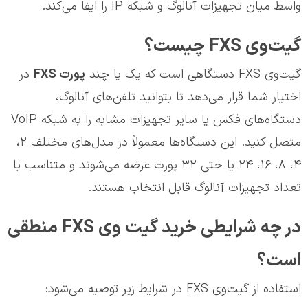
واسط میان تجهیزات آنالوگ و شبکه IP را ایفا می‌کند.
گیت‌وی FXS چیست؟
گیت‌وی FXS دستگاهی است که یک یا چند
پورت
FXS
در
اختیار شما قرار می‌دهد تا بتوانید تلفن‌های آنالوگ،
دستگاه‌های فکس یا سایر تجهیزات مشابه را به شبکه VoIP
متصل کنید. این دستگاه‌ها معمولاً در مدل‌های مختلف ۲،
۴، ۸، ۱۶، ۲۴ یا حتی ۳۲ پورت عرضه می‌شوند و متناسب با
تعداد تجهیزات آنالوگ قابل انتخاب هستند.
در چه شرایطی خرید گیت وی FXS منطقی
است؟
استفاده از گیت‌وی FXS در شرایط زیر توصیه می‌شود: