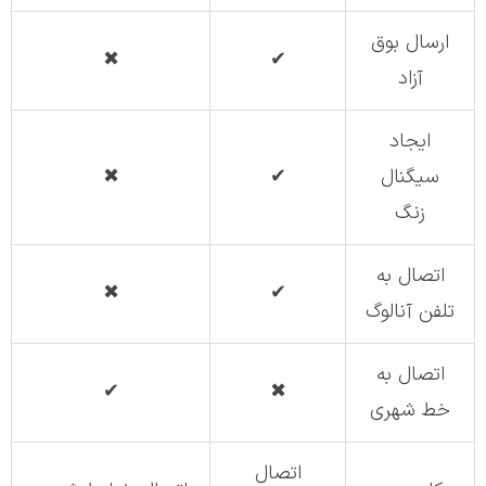
ارسال بوق
✖
✔
آزاد
ایجاد
سیگنال
✔
✖
زنگ
اتصال به
✖
✔
تلفن آنالوگ
اتصال به
✔
✖
خط شهری
اتصال