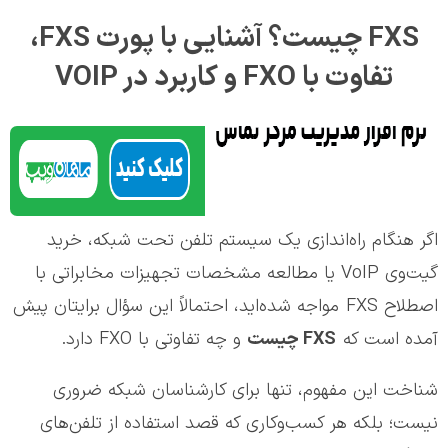
FXS چیست؟ آشنایی با پورت FXS،
تفاوت با FXO و کاربرد در VOIP
اگر هنگام راه‌اندازی یک سیستم تلفن تحت شبکه، خرید
گیت‌وی VoIP یا مطالعه مشخصات تجهیزات مخابراتی با
اصطلاح FXS مواجه شده‌اید، احتمالاً این سؤال برایتان پیش
آمده است که
FXS
چیست
و چه تفاوتی با FXO دارد.
شناخت این مفهوم، تنها برای کارشناسان شبکه ضروری
نیست؛ بلکه هر کسب‌وکاری که قصد استفاده از تلفن‌های