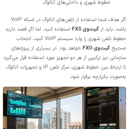
خطوط شهری و داخلی‌های آنالوگ
اگر هدف شما استفاده از تلفن‌های آنالوگ در شبکه VoIP
باشد، باید از
گیت‌وی
FXS
استفاده کنید. اما اگر قصد دارید
خطوط تلفن شهری را وارد سیستم VoIP کنید، انتخاب
صحیح
گیت‌وی
FXO
خواهد بود. در بسیاری از پروژه‌های
سازمانی نیز ترکیبی از هر دو تجهیز مورد استفاده قرار می‌گیرد
تا ارتباط بین خطوط شهری، مرکز تلفن IP و تجهیزات آنالوگ
به‌صورت یکپارچه برقرار شود.