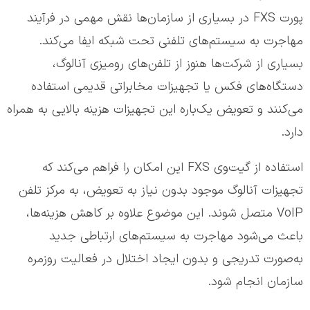
پورت FXS در بسیاری از سازمان‌ها نقش مهمی در فرآیند
مهاجرت به سیستم‌های تلفنی تحت شبکه ایفا می‌کند.
بسیاری از شرکت‌ها هنوز از تلفن‌های رومیزی آنالوگ،
دستگاه‌های فکس یا تجهیزات مخابراتی قدیمی استفاده
می‌کنند و تعویض یک‌باره این تجهیزات هزینه بالایی به همراه
دارد.
استفاده از گیت‌وی FXS این امکان را فراهم می‌کند که
تجهیزات آنالوگ موجود بدون نیاز به تعویض، به مرکز تلفن
VoIP متصل شوند. این موضوع علاوه بر کاهش هزینه‌ها،
باعث می‌شود مهاجرت به سیستم‌های ارتباطی جدید
به‌صورت تدریجی و بدون ایجاد اختلال در فعالیت روزمره
سازمان انجام شود.