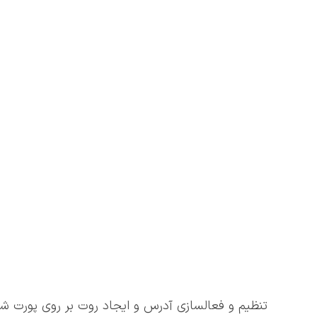
تنظیم و فعالسازی آدرس و ایجاد روت بر روی پورت ش