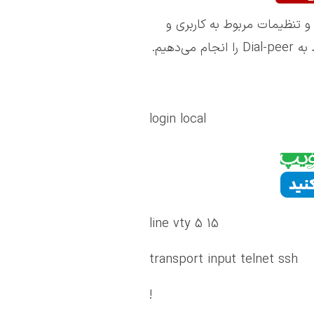
و تنظیمات مربوط به کاربری و
login local
line vty 5 15
transport input telnet ssh
!