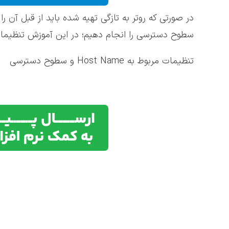
در صورتی که روتر به تازگی تهیه شده باید از قبل آن 
سطوح دسترسی را انجام دهیم؛ در این آموزش تنظیمات مربوط به شبکه، ماژول‌ها، خطوط E1
تنظیمات مربوط به Host Name و سطوح دسترسی