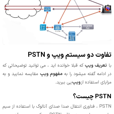
تفاوت دو سیستم ویپ و PSTN
با
تعریف ویپ
که قبلا خوانده اید ، می توانید توضیحاتی که
در ادامه گفته میشود را به
مفهوم ویپ
مقایسه نمایید و به
مزایای استفاده از
ویپ
پی ببرید.
PSTN چیست؟
PSTN ، فناوری انتقال صدا صدای آنالوگ با استفاده از سیم