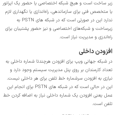
زیر ساخت است و هیچ شبکه اختصاصی یا حضور یک اپرانور
یا متخصص فنی برای سازماندهی، راه‌اندازی یا نگهداری لازم
ندارد این در صورتی است که در شبکه های PSTN به
زیرساخت و شبکه‌های اختصاصی و نیز حضور پشتیبان برای
راه‌اندزی و مدیریت نیاز است.
افزودن داخلی
در شبکه جهانی ویپ برای افزودن هرچندتا شماره داخلی به
تعداد کارمندان بر روی پنل مدیریت سیستم وجود دارد و
نیازی به افزودن سرشماره خط تلفن برای هر داخلی نیست.
این در حالی است که در شبکه های PSTN برای انجام این
عمل یعنی افزودن یک شماره داخلی نیاز به اضافه کردن خط
تلفن است.