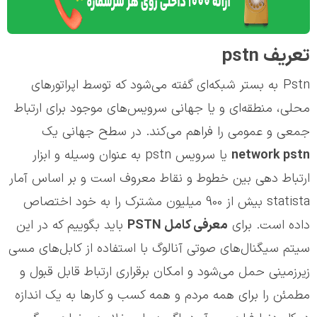
تعریف pstn
Pstn به بستر شبکه‌ای گفته می‌شود که توسط اپراتورهای
محلی، منطقه‌ای و یا جهانی سرویس‌های موجود برای ارتباط
جمعی و عمومی را فراهم می‌کند. در سطح جهانی یک
network pstn
یا سرویس pstn به عنوان وسیله و ابزار
ارتباط دهی بین خطوط و نقاط معروف است و بر اساس آمار
statista بیش از 900 میلیون مشترک را به خود اختصاص
داده است. برای
معرفی کامل
PSTN
باید بگوییم که در این
سیتم سیگنال‌های صوتی آنالوگ با استفاده از کابل‌های مسی
زیرزمینی حمل می‌شود و امکان برقراری ارتباط قابل قبول و
مطمئن را برای همه مردم و همه کسب و کارها به یک اندازه