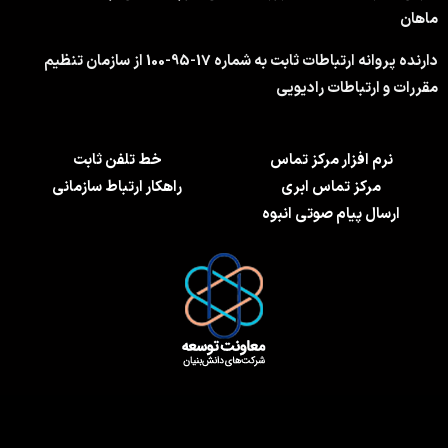
ماهان
دارنده پروانه ارتباطات ثابت به شماره 17-95-100 از سازمان تنظیم
مقررات و ارتباطات رادیویی
نرم افزار مرکز تماس
خط تلفن ثابت
مرکز تماس ابری
راهکار ارتباط سازمانی
ارسال پیام صوتی انبوه