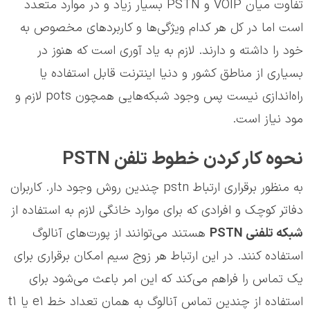
تفاوت میان VOIP و PSTN بسیار زیاد و در موارد متعدد
است اما در کل هر کدام ویژگی‌ها و کاربردهای مخصوص به
خود را داشته و دارند. لازم به یاد آوری است که هنوز در
بسیاری از مناطق کشور و دنیا اینترنت قابل استفاده یا
راه‌اندازی نیست پس وجود شبکه‌هایی همچون pots لازم و
مود نیاز است.
نحوه کار کردن خطوط تلفن PSTN
به منظور برقراری ارتباط pstn چندین روش وجود دار. کاربران
دفاتر کوچک و افرادی که برای موارد خانگی لازم به استفاده از
شبکه تلفنی
PSTN
هستند می‌توانند از پورت‌های آنالوگ
استفاده کنند. در این ارتباط هر زوج سیم امکان برقراری برای
یک تماس را فراهم می‌کند که این امر باعث می‌شود برای
استفاده از چندین تماس آنالوگ به همان تعداد خط e1 یا t1