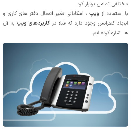
مختلفی تماس برقرار کرد.
با استفاده از
ویپ
، امکاناتی نظیر اتصال دفتر های کاری و
ایجاد کنفرانس وجود دارد که قبلا در
کاربردهای ویپ
به آن
ها اشاره کرده ایم.