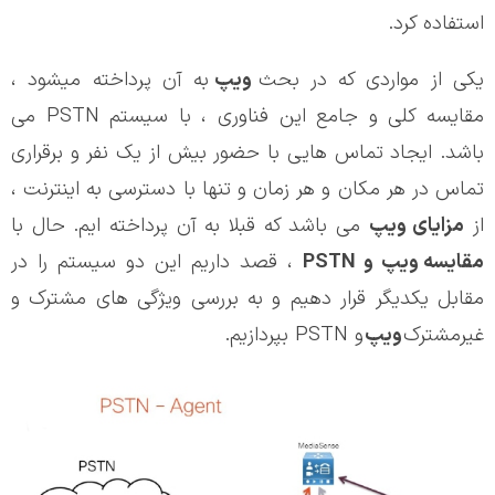
استفاده کرد.
یکی از مواردی که در بحث
ویپ
به آن پرداخته میشود ،
مقایسه کلی و جامع این فناوری ، با سیستم PSTN می
باشد. ایجاد تماس هایی با حضور بیش از یک نفر و برقراری
تماس در هر مکان و هر زمان و تنها با دسترسی به اینترنت ،
از
مزایای ویپ
می باشد که قبلا به آن پرداخته ایم. حال با
مقایسه
ویپ
و PSTN
، قصد داریم این دو سیستم را در
مقابل یکدیگر قرار دهیم و به بررسی ویژگی های مشترک و
غیرمشترک
ویپ
و PSTN بپردازیم.