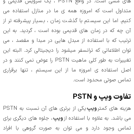
های مسی است. در واقع PSTN ، یک سرویس قدیمی و
متداول است که امروزه همه ی ما در منازل استفاده می
کنیم. اما این سیستم با گذشت زمان ، بسیار پیشرفته تر از
آن چه که در زمان های قدیمی بوده است ، گردید. به این
ترتیب که با استفاده از مبدل هایی در مبدا و مقصد ، می
توان اطلاعاتی که ترانسفر میشود را دیجیتالی کرد. البته این
تغییرات به طور کلی ماهیت PSTN را عوض نمی کنند و در
اصل استفاده ی امروزه ما از این سیستم ، تنها برقراری
تماس صوتی محدود است.
تفاوت ویپ و PSTN
هزینه های کمتر
ویپ
یکی از برتری های آن نسبت به PSTN
می باشد. به علاوه با استفاده از
ویپ
، جلوه های دیگری برای
تماس وجود دارد و می توان به صورت گروهی با افراد