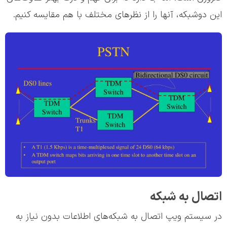
این دوشبکه، آنها را از نظرهای مختلف با هم مقایسه کنیم.
اتصال به شبکه
در سیستم ویپ اتصال به شبکه‌های اطلاعات بدون نیاز به