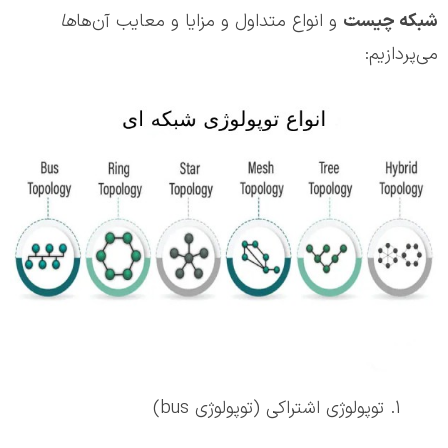
شبکه چیست
و انواع متداول و مزایا و معایب آن‌ها‌
‌ها
می‌پردازیم:
توپولوژی اشتراکی (توپولوژی bus)