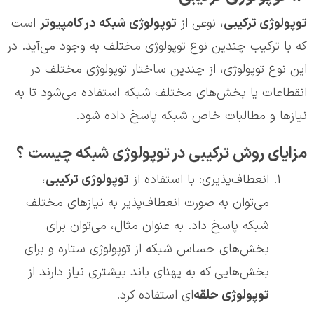
توپولوژی ترکیبی
، نوعی از
توپولوژی شبکه در کامپیوتر
است
که با ترکیب چندین نوع توپولوژی مختلف به وجود می‌آید. در
این نوع توپولوژی، از چندین ساختار توپولوژی مختلف در
انقطاعات یا بخش‌های مختلف شبکه استفاده می‌شود تا به
نیازها و مطالبات خاص شبکه پاسخ داده شود.
مزایای روش ترکیبی در توپولوژی شبکه چیست ؟
انعطاف‌پذیری: با استفاده از
توپولوژی ترکیبی
،
می‌توان به صورت انعطاف‌پذیر به نیازهای مختلف
شبکه پاسخ داد. به عنوان مثال، می‌توان برای
بخش‌های حساس شبکه از توپولوژی ستاره و برای
بخش‌هایی که به پهنای باند بیشتری نیاز دارند از
توپولوژی حلقه
‌ای استفاده کرد.