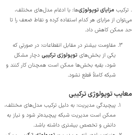
. ترکیب
مزایای توپولوژی
‌ها: با ادغام مدل‌های مختلف،
می‌توان از مزایای هر کدام استفاده کرده و نقاط ضعف را تا
حد ممکن کاهش داد.
مقاومت بیشتر در مقابل انقطاعات: در صورتی که
یکی از بخش‌های
توپولوژی ترکیبی
دچار مشکل
شود، بقیه بخش‌ها ممکن است همچنان کار کنند و
شبکه کاملاً قطع نشود.
معایب توپولوژی ترکیبی
پیچیدگی مدیریت: به دلیل ترکیب مدل‌های مختلف،
ممکن است مدیریت شبکه پیچیده‌تر شود و نیاز به
دانش و تخصص بیشتری داشته باشد.