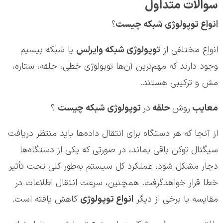
سوالات متداول
انواع توپولوژی شبکه چیست
؟
انواع مختلفی از
توپولوژی شبکه وایرلس
یا شبکه بیسیم
وجود دارند که مهم‌ترین آن‌ها توپولوژی خطی، حلقه، ستاره،
مش و ترکیبی هستند.
معایب
روش
حلقه
در
توپولوژی شبکه چیست
؟
از آنجا که هر دستگاه برای انتقال داده‌ها باید منتظر دریافت
سیگنال توکن باقی بماند، در صورتی که یکی از دستگاه‌ها
دچار مشکل شود، عملکرد کل سیستم به‌طور کلی تحت تأثیر
خطا قرار خواهد‌گرفت. همچنین، سرعت انتقال اطلاعات در
مقایسه با برخی از دیگر
انواع توپولوژي
کاهش یافته است.