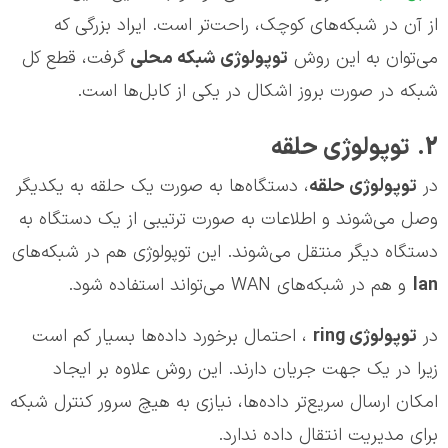
از آن در شبکه‌های کوچک، راحت‌تر است. ایراد بزرگی که
می‌توان به این روش
توپولوژی شبکه محلی
گرفت، قطع کل
شبکه در صورت بروز اشکال در یکی از کابل‌ها است.
2. توپولوژی حلقه‌
در
توپولوژی حلقه
، دستگاه‌ها به صورت یک حلقه به یکدیگر
وصل می‌شوند و اطلاعات به صورت ترتیبی از یک دستگاه به
دستگاه دیگر منتقل می‌شوند. این توپولوژی هم در شبکه‌های
lan
و هم در شبکه‌های WAN می‌تواند استفاده شود.
در
توپولوژی
ring
، احتمال برخورد داده‌ها بسیار کم است
زیرا در یک جهت جریان دارند. این روش علاوه بر ایجاد
امکان ارسال سریع‌تر داده‌ها، نیازی به هیچ سرور کنترل شبکه
برای مدیریت انتقال داده ندارد.