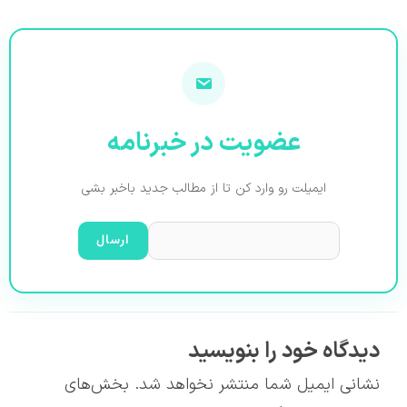
عضویت در خبرنامه
ایمیلت رو وارد کن تا از مطالب جدید باخبر بشی
دیدگاه‌ خود را بنویسید
نشانی ایمیل شما منتشر نخواهد شد.
بخش‌های