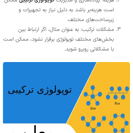
هزینه: پیاده‌سازی و مدیریت
توپولوژی ترکیبی
ممکن
است هزینه‌بر باشد به دلیل نیاز به تجهیزات و
زیرساخت‌های مختلف.
مشکلات ترکیب: به عنوان مثال، اگر ارتباط بین
بخش‌های مختلف توپولوژی برقرار نشود، ممکن است
با مشکلاتی روبرو شوید.