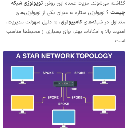
گذاشته می‌شوند. مزیت عمده این روش
توپولوژی شبکه
چیست
؟ توپولوژی ستاره به عنوان یکی از توپولوژی‌های
متداول در شبکه‌های
کامپیوتری
، به دلیل سهولت مدیریت،
امنیت بالا و امکانات بهتر، برای بسیاری از محیط‌ها مناسب
است.