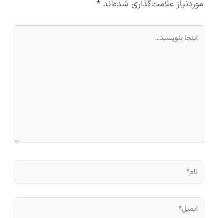
موردنیاز علامت‌گذاری شده‌اند
*
اینجا
بنویسید…
نام*
ایمیل*