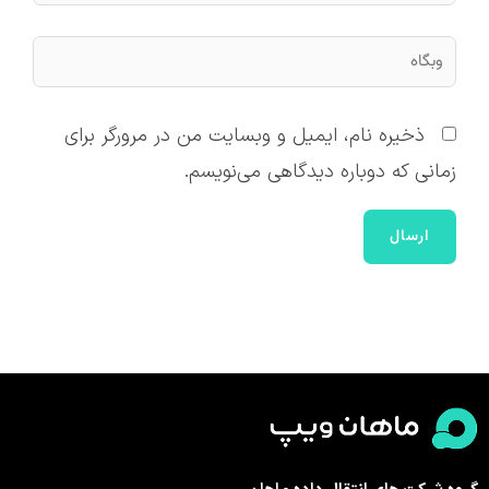
وبگاه
ذخیره نام، ایمیل و وبسایت من در مرورگر برای
زمانی که دوباره دیدگاهی می‌نویسم.