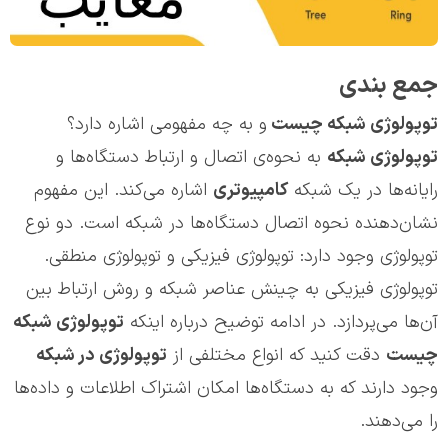
جمع بندی
توپولوژی شبکه چیست
و به چه مفهومی اشاره دارد؟
توپولوژی شبکه
به نحوه‌ی اتصال و ارتباط دستگاه‌ها و
رایانه‌ها در یک شبکه
کامپیوتری
اشاره می‌کند. این مفهوم
نشان‌دهنده‌ نحوه‌ اتصال دستگاه‌ها در شبکه است. دو نوع
توپولوژی وجود دارد: توپولوژی فیزیکی و توپولوژی منطقی.
توپولوژی فیزیکی به چینش عناصر شبکه و روش ارتباط بین
آن‌ها می‌پردازد. در ادامه توضیح درباره اینکه
توپولوژی شبکه
چیست
دقت کنید که انواع مختلفی از
توپولوژی در شبکه‌
وجود دارند که به دستگاه‌ها امکان اشتراک اطلاعات و داده‌ها
را می‌دهند.