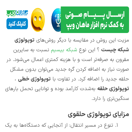
مزیت این روش در مقایسه با دیگر روش‌های
توپولوژی
شبکه چیست
؟ این نوع
شبکه بیسیم
نسبت به سایرین
مقرون به‌ صرفه‌تر است و با هزینه کمتری اعمال می‌شود. در
صورت نیاز به اضافه کردن گره جدید می‌توان بدون مشکل
حلقه جدید را اضافه کرد. در تفاوت با
توپولوژي خطی
،
توپولوژی حلقه
به‌شدت کارآمد بوده و توانایی تحمل بارهای
سنگین‌تری را دارد.
مزایای توپولوژی حلقوی
تنوع در مسیر انتقال: از آنجایی که دستگاه‌ها به یک