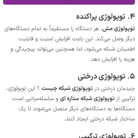
4. توپولوژی پراکنده
توپولوژي مش
، هر دستگاه را مستقیماً به تمام دستگاه‌های
دیگر وصل می‌کند. این باعث افزایش امنیت و قابلیت
اطمینان شبکه می‌شود، اما همچنین می‌تواند پیچیدگی و
هزینه را افزایش دهد.
5. توپولوژی درختی
چیدمان درختی در
توپولوژی شبکه چیست
؟ این توپولوژی،
ترکیبی از
توپولوژی شبکه ستاره ای
و سلسله‌مراتبی است.
دستگاه‌ها به دستگاه‌های دیگر متصل می‌شوند تا یک
ساختار شبکه درختی ایجاد کنند.
6. توپولوژی ترکیبی