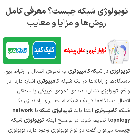
توپولوژی شبکه چیست؟ معرفی کامل
روش‌ها و مزایا و معایب
توپولوژی در شبکه کامپیوتری
به نحوه‌ی اتصال و ارتباط بین
دستگاه‌ها و رایانه‌ها در یک شبکه
کامپیوتری
اشاره دارد. در
واقع، توپولوژی نشان‌دهنده‌ی نحوه‌ی فیزیکی یا منطقی
اتصال دستگاه‌ها در یک شبکه است. برای راه‌اندازی یک
شبکه
کامپیوتری
ابتدا باید
توپولوژی شبکه
یا
network
topology
تعریف شود. در توضیح اینکه
توپولوژی شبکه
چیست
می‌توان گفت دو نوع توپولوژی وجود دارد، توپولوژی