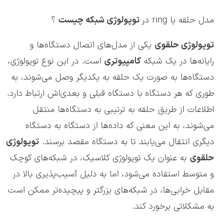
مدل حلقه یا ring در
توپولوژی شبکه چیست
؟
توپولوژی حلقوی
یکی از مدل‌های اتصال دستگاه‌ها و
رایانه‌ها در یک شبکه
کامپیوتری
است. در این نوع توپولوژی،
دستگاه‌ها به صورت یک حلقه به یکدیگر وصل می‌شوند، به
طوری که هر دستگاه با دستگاه قبلی و بعدی‌اش ارتباط دارد.
اطلاعات از طریق حلقه به ترتیبی به دستگاه‌ها منتقل
می‌شوند، به این معنی که داده‌ها از دستگاه به دستگاه
دیگری انتقال می‌یابند تا به دستگاه مقصد برسند.
توپولوژی
حلقوی
به عنوان یک توپولوژی کلاسیک، در شبکه‌های کوچک
و متوسط استفاده می‌شود، اما به دلیل آسیب‌پذیری بالا در
مقابل خرابی‌ها، در شبکه‌های بزرگتر و پیچیده‌تر ممکن است
به مشکلاتی برخورد کند.