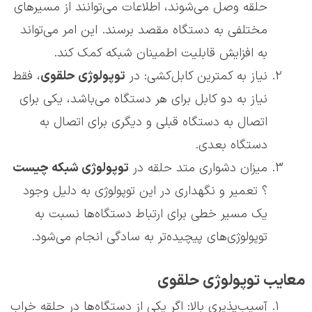
حلقه وصل می‌شوند، اطلاعات می‌توانند از مسیر‌های
مختلفی به دستگاه مقصد برسند. این امر می‌تواند
به افزایش قابلیت اطمینان شبکه کمک کند.
نیاز به کمترین کابل‌کشی: در
توپولوژی حلقوی
، فقط
نیاز به دو کابل برای هر دستگاه می‌باشد، یکی برای
اتصال به دستگاه قبلی و دیگری برای اتصال به
دستگاه بعدی.
میزان دشواری متد حلقه در
توپولوژی شبکه چیست
؟ تعمیر و نگهداری در این توپولوژی به دلیل وجود
یک مسیر خطی برای ارتباط دستگاه‌ها نسبت به
توپولوژی‌های پیچیده‌تر به سادگی انجام می‌شود.
معایب توپولوژی حلقوی
آسیب‌پذیری بالا: اگر یکی از دستگاه‌ها در حلقه خراب