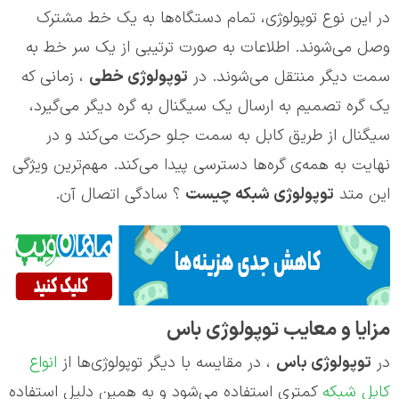
در این نوع توپولوژی، تمام دستگاه‌ها به یک خط مشترک
وصل می‌شوند. اطلاعات به صورت ترتیبی از یک سر خط به
سمت دیگر منتقل می‌شوند. در
توپولوژي خطی
، زمانی که
یک گره تصمیم به ارسال یک سیگنال به گره دیگر می‌گیرد،
سیگنال از طریق کابل به سمت جلو حرکت می‌کند و در
نهایت به همه‌ی گره‌ها دسترسی پیدا می‌کند. مهم‌ترین ویژگی
این متد
توپولوژی شبکه چیست
؟ سادگی اتصال آن.
مزایا و معایب توپولوژی باس
در
توپولوژی باس
، در مقایسه با دیگر توپولوژی‌ها از
انواع
کابل شبکه
کمتری استفاده می‌شود و به همین دلیل استفاده