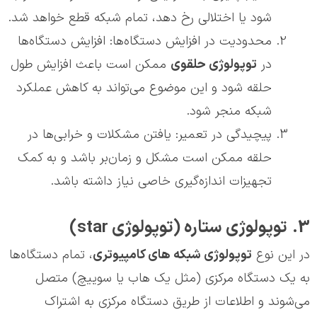
شود یا اختلالی رخ دهد، تمام شبکه قطع خواهد شد.
محدودیت در افزایش دستگاه‌ها: افزایش دستگاه‌ها
در
توپولوژی حلقوی
ممکن است باعث افزایش طول
حلقه شود و این موضوع می‌تواند به کاهش عملکرد
شبکه منجر شود.
پیچیدگی در تعمیر: یافتن مشکلات و خرابی‌ها در
حلقه ممکن است مشکل و زمان‌بر باشد و به کمک
تجهیزات اندازه‌گیری خاصی نیاز داشته باشد.
3. توپولوژی ستاره (توپولوژی star)
در این نوع
توپولوژی شبکه های کامپیوتری
، تمام دستگاه‌ها
به یک دستگاه مرکزی (مثل یک هاب یا سوییچ) متصل
می‌شوند و اطلاعات از طریق دستگاه مرکزی به اشتراک