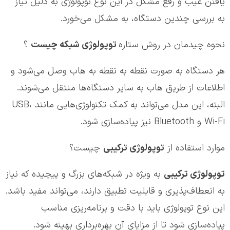
یافتن عیب و رفع مشکل در این نوع توپولوژی به دلیل نیاز
به بررسی چندین دستگاه، به مشکل می‌خورد.
نحوه چیدمان در روش ستاره
توپولوژی شبکه چیست
؟
هر دستگاه به صورت نقطه به نقطه به هاب وصل می‌شود و
اطلاعات از طریق هاب به سایر دستگاه‌ها منتقل می‌شوند.
البته، این مدل می‌تواند به کمک تکنولوژی‌هایی مانند USB،
Wi-Fi و Bluetooth نیز پیاده‌سازی شود.
موارد استفاده از
توپولوژی ترکیبی
چیست؟
توپولوژی ترکیبی
به ویژه در شبکه‌های بزرگ و پیچیده که نیاز
به انعطاف‌پذیری و قابلیت تطبیق دارند، می‌تواند مفید باشد.
این نوع توپولوژی باید با دقت و برنامه‌ریزی مناسب
پیاده‌سازی شود تا از مزایای آن بهره‌برداری بهینه شود.