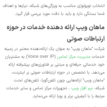
انتخاب توپولوژی مناسب به ویژگی‌های شبکه، نیازها و اهداف
شما بستگی دارد و باید با دقت مورد بررسی قرار گیرد.
ماهان ویپ ارائه دهنده خدمات در حوزه
ارتباطات صوتی
شرکت “ماهان ویپ” به عنوان یک ارائه‌دهنده معتبر در زمینه
خدمات
مدیریت مرکز تماس
(Voice over IP) به مشتریان
خود خدماتی حرفه‌ای و مبتنی بر فناوری‌های پیشرفته ارائه
می‌دهد. با تخصص در حوزه ارتباطات صوتی بر اینترنت،
“ماهان ویپ” ارائه‌هایی چون تلفن‌گویا، تلفن‌های تحت
شبکه،
نرم افزار ویپ
، تجهیزات مرکز تماس و سایر خدمات
مرتبط را با کیفیتی برتر و پویا ارائه می‌نماید.