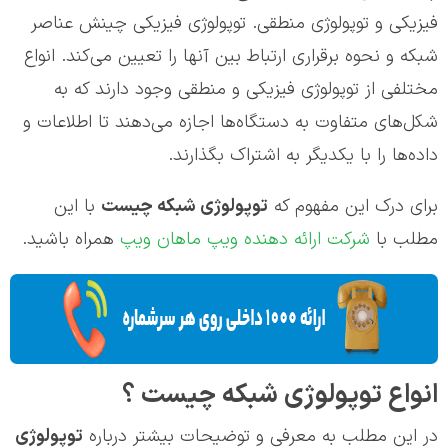
فیزیکی و توپولوژی منطقی. توپولوژی فیزیکی چینش عناصر
شبکه و نحوه برقراری ارتباط بین آنها را تعیین می‌کند. انواع
مختلفی از توپولوژی‌ فیزیکی و منطقی وجود دارند که به
شکل‌های متفاوت به دستگاه‌ها اجازه می‌دهند تا اطلاعات و
داده‌ها را با یکدیگر به اشتراک بگذارند.
برای درک این مفهوم که
توپولوژی شبکه چیست
با این
مطلب با
شرکت ارائه دهنده ویپ ماهان ویپ
همراه باشید.
انواع
توپولوژی شبکه چیست
؟
در این مطلب به معرفی و توضیحات بیشتر درباره
توپولوژی