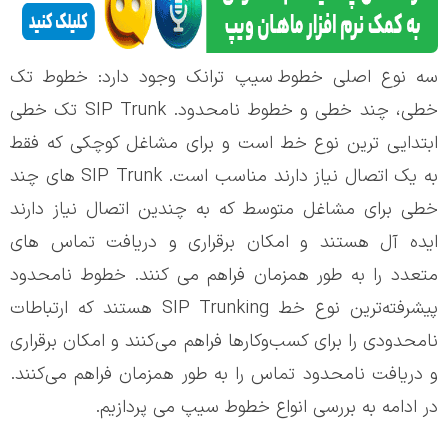
سه نوع اصلی خطوط
سیپ ترانک
وجود دارد: خطوط تک
خطی، چند خطی و خطوط نامحدود. SIP Trunk تک خطی
ابتدایی ترین نوع خط است و برای مشاغل کوچکی که فقط
به یک اتصال نیاز دارند مناسب است. SIP Trunk های چند
خطی برای مشاغل متوسط که به چندین اتصال نیاز دارند
ایده آل هستند و امکان برقراری و دریافت تماس های
متعدد را به طور همزمان فراهم می کنند. خطوط نامحدود
پیشرفته‌ترین نوع خط SIP Trunking هستند که ارتباطات
نامحدودی را برای کسب‌وکارها فراهم می‌کنند و امکان برقراری
و دریافت نامحدود تماس را به طور همزمان فراهم می‌کنند.
در ادامه به بررسی
انواع خطوط سیپ می پردازیم.