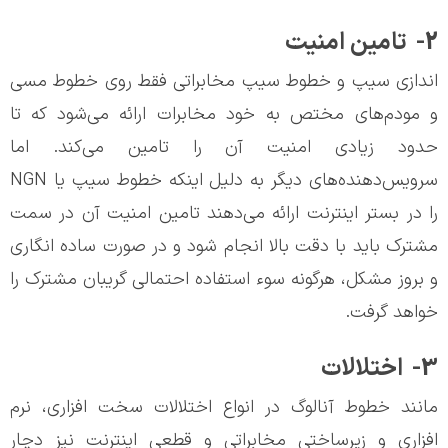
2- تامین امنیت
اندازي سيپ و
خطوط سیپ مخابراتی فقط روی خطوط مسی
و مودم‌های مختص به خود مخابرات ارائه می‌شود که تا
حدود زیادی امنیت آن را تامین می‌کند. اما
سرویس‌دهنده‌های دیگر به دلیل اینکه خطوط سیپ یا NGN
را در بستر اینترنت ارائه می‌دهند تامین امنیت آن در سمت
مشترک باید با دقت بالا انجام شود و در صورت ساده انگاری
و بروز مشکل، هرگونه سوء استفاده احتمالی گریبان مشترک را
خواهد گرفت.
3- اختلالات
مانند خطوط آنالوگ در انواع اختلالات سخت افزاری، نرم
افزاری و زیرساختی مخابراتی و قطعی اینترنت نیز دچار