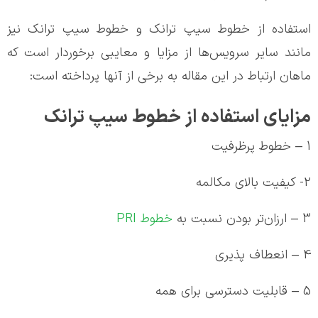
استفاده از خطوط سیپ ترانک و
خطوط سیپ ترانک نیز
مانند سایر سرویس‌ها از مزایا و معایبی برخوردار است که
ماهان ارتباط در این مقاله به برخی از آنها پرداخته است:
مزایای استفاده از خطوط سیپ ترانک
1 – خطوط پرظرفیت
2- کیفیت بالای مکالمه
3 – ارزان‌تر بودن نسبت به
خطوط PRI
4 – انعطاف پذیری
5 – قابلیت دسترسی برای همه