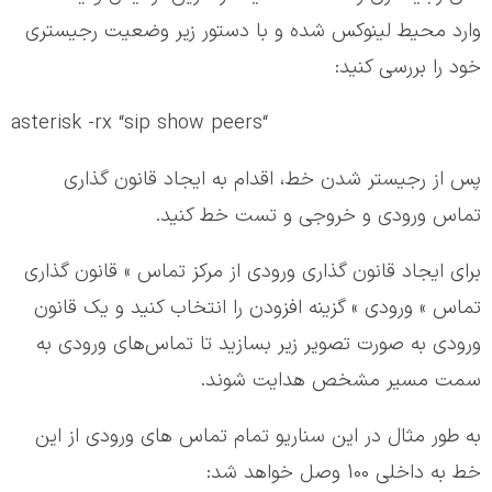
وارد محیط لینوکس شده و با دستور زیر وضعیت رجیستری
خود را بررسی کنید:
“asterisk -rx “sip show peers
پس از رجیستر شدن خط، اقدام به ایجاد قانون گذاری
تماس ورودی و خروجی و تست خط کنید.
برای ایجاد قانون گذاری ورودی از مرکز تماس »‌ قانون گذاری
تماس » ورودی » گزینه ‌افزودن را انتخاب کنید و یک قانون
ورودی به صورت تصویر زیر بسازید تا تماس‌های ورودی به
سمت مسیر مشخص هدایت شوند.
به طور مثال در این سناریو تمام تماس های ورودی از این
خط به داخلی 100 وصل خواهد شد: