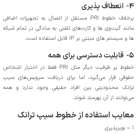
4- انعطاف پذیری
برخلاف خطوط PRI مستقل از اتصال به تجهیزات اضافی
مانند گیت‌وی ها و کارت‌های تلفنی به سادگی در تمام شبکه
ها و سیستم های مبتنی بر IP قابل استفاده است.
5- قابلیت دسترسی برای همه
خطوط پر ظرفیت دیگر مثل PRI فقط در اختیار اشخاص
حقوقی قرار می‌گیرد، اما برای دریافت سرویس‌های سیپ
ترانک محدودیتی بین افراد حقیقی وجود ندارد و همه
می‌توانند از آن بهرمند شوند.
معایب استفاده از خطوط سیپ ترانک
1 – نویزپذیری