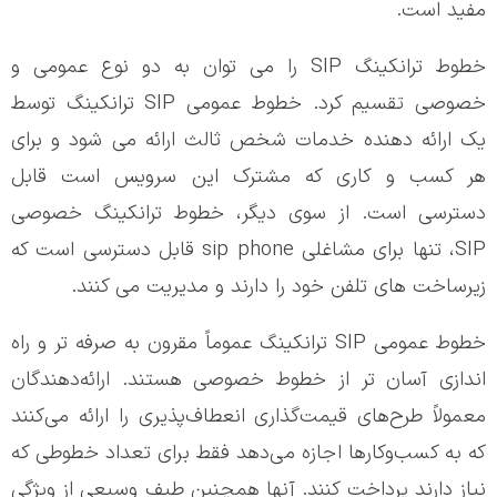
مفید است.
خطوط ترانکینگ SIP را می توان به دو نوع عمومی و
خصوصی تقسیم کرد. خطوط عمومی SIP ترانکینگ توسط
یک ارائه دهنده خدمات شخص ثالث ارائه می شود و برای
هر کسب و کاری که مشترک این سرویس است قابل
دسترسی است. از سوی دیگر، خطوط ترانکینگ خصوصی
SIP، تنها برای مشاغلی
sip phone
قابل دسترسی است که
زیرساخت های تلفن خود را دارند و مدیریت می کنند.
خطوط عمومی SIP ترانکینگ عموماً مقرون به صرفه تر و راه
اندازی آسان تر از خطوط خصوصی هستند. ارائه‌دهندگان
معمولاً طرح‌های قیمت‌گذاری انعطاف‌پذیری را ارائه می‌کنند
که به کسب‌وکارها اجازه می‌دهد فقط برای تعداد خطوطی که
نیاز دارند پرداخت کنند. آنها همچنین طیف وسیعی از ویژگی