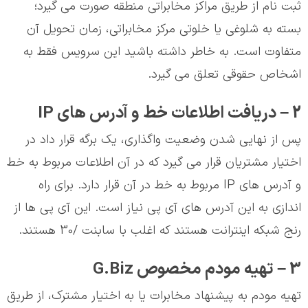
ثبت نام از طریق مراکز مخابراتی منطقه صورت می گیرد؛
بسته به شلوغی یا خلوتی مرکز مخابراتی، زمان تحویل آن
متفاوت است. به خاطر داشته باشید این سرویس فقط به
اشخاص حقوقی تعلق می گیرد.
2 – دریافت اطلاعات خط و آدرس های IP
پس از نهایی شدن وضعیت واگذاری، یک برگه قرار داد در
اختیار مشتریان قرار می گیرد که در آن اطلاعات مربوط به خط
و آدرس های IP مربوط به خط در آن قرار دارد. برای راه
اندازی به این آدرس های آی پی نیاز است. این آی پی ها از
رنج شبکه اینترانت هستند که اغلب با سابنت /30 هستند.
3 – تهیه مودم مخصوص G.Biz
تهیه مودم به پیشنهاد مخابرات یا به اختیار مشترک، از طریق