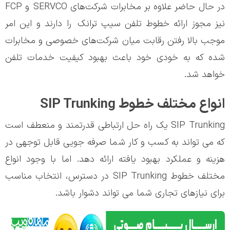
در حال حاضر علاوه بر مخابرات شرکت‌های SERVCO و FCP
نیز مجوز ارائه خطوط تلفن سیپ ترانک را دارند و این امر
موجب بالا رفتن رقابت میان شرکت‌های خصوصی و مخابرات
شده که به خودی خود باعث بهبود کیفیت خدمات تلفن
خواهد شد.
انواع مختلف خطوط SIP Trunking
SIP Trunking یک راه حل ارتباطی قدرتمند و منعطف است
که می تواند به کسب و کار شما صرفه جویی قابل توجهی در
هزینه و عملکرد بهبود یافته ارائه دهد. اما با وجود انواع
مختلف خطوط SIP Trunking در دسترس، انتخاب مناسب
برای نیازهای تجاری شما می تواند دشوار باشد.