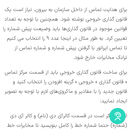
برای هدایت تماس از داخل سازمان به بیرون، نیاز است یک
قانون گذاری خروجی نوشته شود. همچنین با توجه به تعداد
قوانین موجود در قانون گذاری‌ها باید وضیعت پیش شماره را
تعیین کرد. به طور مثال در اینجا عدد 9 را انتخاب می کنیم
تا تماس اپراتور با گرفتن پیش شماره و شماره تماس از
ترانک مخابرات خارج شود.
برای ساخت قانون گذاری خروجی باید از قسمت مرکز تماس
» قانون گذاری » خروجی » گزینه افزودن را انتخاب کنید و
قانون جدید را با مقادیر و ماکروی‌های لازم با توجه به تصویر
ایجاد نمایید:
لازم به ذکر است در قسمت کالرآی دی (نام) و کالر آی دی
(شماره) حتما شماره خط را کامل بنویسید تا مخابرات خط