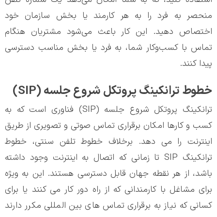
منحصر به فرد را به هر کارمند یا بخش سازمان خود
اختصاص دهید. این کار باعث می‌شود مشتریان هنگام
تماس با کسب‌وکار شما، به فرد یا بخش مناسب دسترسی
پیدا کنند.
خطوط ترانکینگ پروتکل شروع جلسه (SIP)
ترانکینگ پروتکل شروع جلسه (SIP) فناوری است که به
کسب و کارها امکان برقراری تماس صوتی و تصویری از طریق
اینترنت را می دهد. برخلاف خطوط تلفن سنتی، خطوط
ترانکینگ SIP تا زمانی که اتصال به اینترنت وجود داشته
باشد، از هر نقطه جهان قابل دسترسی هستند. این به ویژه
برای مشاغل با کارمندانی که از راه دور کار می کنند یا برای
کسانی که نیاز به برقراری تماس های بین المللی مکرر دارند