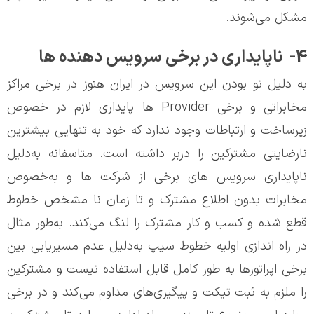
مشکل می‌شوند.
4- ناپایداری در برخی سرویس دهنده ها
به دلیل نو بودن این سرویس در ایران هنوز در برخی مراکز
مخابراتی و برخی Provider ها پایداری لازم در خصوص
زیرساخت و ارتباطات وجود ندارد که خود به تنهایی بیشترین
نارضایتی مشترکین را دربر داشته است. متاسفانه به‌دلیل
ناپایداری سرویس های برخی از شرکت ها و به‌خصوص
مخابرات بدون اطلاع مشترک و تا زمان نا مشخص خطوط
قطع شده و کسب و کار مشترک را لنگ می‌کند. به‌طور مثال
در راه اندازی اولیه خطوط سیپ به‌دلیل عدم مسیریابی بین
برخی اپراتورها به طور کامل قابل استفاده نیست و مشترکین
را ملزم به ثبت تیکت و پیگیری‌های مداوم می‌کند و در برخی