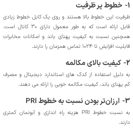
1- خطوط پر ظرفیت
ظرفیت این خطوط بالا هستند و روی یک کابل خطوط زیادی
قابل ارائه است که به طور معمول دارای 30 کانال است.
همچنین نسبت به کیفیت پهنای باند و امکانات مخابرات
قابلیت افزایش تا 1024 تماس همزمان را دارند.
2- کیفیت بالای مکالمه
به دلیل استفاده از کدک های استاندارد دیجیتال و مصرف
کم پهنای باند، کیفیت مکالمه خوبی را ارائه می دهند.
3- ارزان‌تر بودن نسبت به خطوط PRI
به نسبت خطوط PRI هزینه راه اندازی و آبونمان کمتری
دارند.