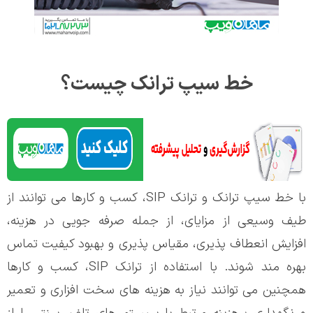
خط سیپ ترانک چیست؟
با
خط سیپ ترانک و
ترانک SIP، کسب و کارها می توانند از
طیف وسیعی از مزایای، از جمله صرفه جویی در هزینه،
افزایش انعطاف پذیری، مقیاس پذیری و بهبود کیفیت تماس
بهره مند شوند. با استفاده از ترانک SIP، کسب و کارها
همچنین می توانند نیاز به هزینه های سخت افزاری و تعمیر