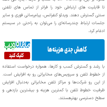
تا قابلیت های ارتباطی خود را فراتر از تماس های تلفنی
سنتی گسترش دهند. ویدئو کنفرانس، پیام‌رسانی فوری و سایر
جلسات ارتباط چندرسانه‌ای را می‌توان به راحتی در سیستم
ادغام کرد.
با رشد و گسترش کسب و کارها، همواره درخواست استفاده
از خطوط تلفن و سرویس‌های مخابراتی رو به افزایش است.
از این رو شرکت‌ها و مراکز تلفن مخابراتی به‌دنبال افزایش
ظرفیت خطوط تلفن با کمترین هزینه و بیشترین بازدهی و
سطح دسترسی بهترهستند.