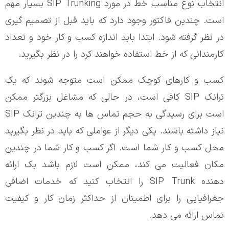
انتخاب نوع مناسب خط در مورد SIP Trunking بسیار مهم
است. چندین فاکتور وجود دارد که باید قبل از تصمیم گیری
در نظر گرفته شود. ابتدا باید اندازه کسب و کار خود و تعداد
کارمندانی که از خط استفاده خواهند کرد را در نظر بگیرید.
کسب و کارهای کوچک ممکن است متوجه شوند که یک
ترانک SIP کافی است، در حالی که مشاغل بزرگتر ممکن
است برای رسیدگی به حجم تماس ها به چندین ترانک SIP
نیاز داشته باشند. یکی دیگر از عواملی که باید در نظر بگیرید
محل کسب و کار شما است. اگر کسب و کار شما در چندین
مکان فعالیت می کند، ممکن است لازم باشد یک ارائه
دهنده SIP Trunk را انتخاب کنید که خدمات اضافی
جغرافیایی را برای اطمینان از حداکثر زمان کار و کیفیت
تماس ارائه می دهد.