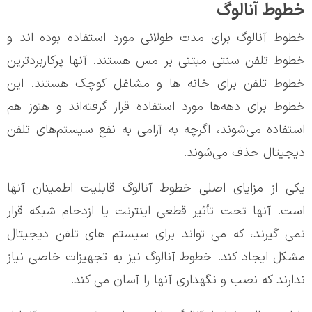
خطوط آنالوگ
خطوط آنالوگ برای مدت طولانی مورد استفاده بوده اند و
خطوط تلفن سنتی مبتنی بر مس هستند. آنها پرکاربردترین
خطوط تلفن برای خانه ها و مشاغل کوچک هستند. این
خطوط برای دهه‌ها مورد استفاده قرار گرفته‌اند و هنوز هم
استفاده می‌شوند، اگرچه به آرامی به نفع سیستم‌های تلفن
دیجیتال حذف می‌شوند.
یکی از مزایای اصلی خطوط آنالوگ قابلیت اطمینان آنها
است. آنها تحت تأثیر قطعی اینترنت یا ازدحام شبکه قرار
نمی گیرند، که می تواند برای سیستم های تلفن دیجیتال
مشکل ایجاد کند. خطوط آنالوگ نیز به تجهیزات خاصی نیاز
ندارند که نصب و نگهداری آنها را آسان می کند.