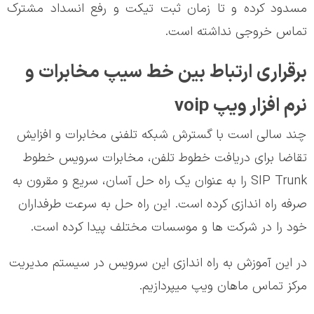
مسدود کرده و تا زمان ثبت تیکت و رفع انسداد مشترک
تماس خروجی نداشته است.
برقراری ارتباط بین خط سیپ مخابرات و
نرم افزار ویپ voip
چند سالی است با گسترش شبکه تلفنی مخابرات و افزایش
تقاضا برای دریافت خطوط تلفن، مخابرات سرویس خطوط
SIP Trunk را به عنوان یک راه حل آسان، سریع و مقرون به
صرفه راه اندازی کرده است. این راه حل به سرعت طرفداران
خود را در شرکت ها و موسسات مختلف پیدا کرده است.
در این آموزش به راه اندازی این سرویس در سیستم مدیریت
مرکز تماس ماهان ویپ میپردازیم.