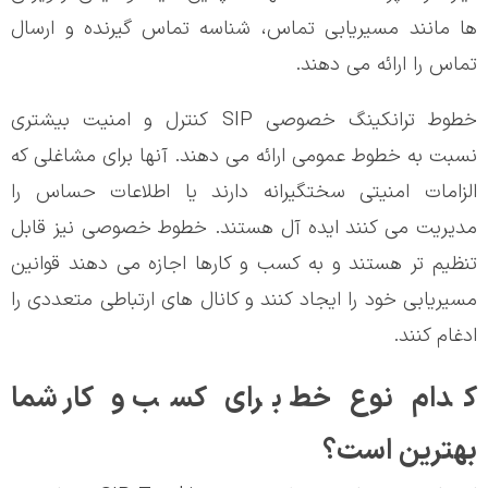
ها مانند مسیریابی تماس، شناسه تماس گیرنده و ارسال
تماس را ارائه می دهند.
خطوط ترانکینگ خصوصی SIP کنترل و امنیت بیشتری
نسبت به خطوط عمومی ارائه می دهند. آنها برای مشاغلی که
الزامات امنیتی سختگیرانه دارند یا اطلاعات حساس را
مدیریت می کنند ایده آل هستند. خطوط خصوصی نیز قابل
تنظیم تر هستند و به کسب و کارها اجازه می دهند قوانین
مسیریابی خود را ایجاد کنند و کانال های ارتباطی متعددی را
ادغام کنند.
کدام نوع خط برای کسب و کار شما
بهترین است؟