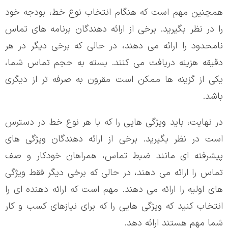
همچنین مهم است که هنگام انتخاب نوع خط، بودجه خود
را در نظر بگیرید. برخی از ارائه دهندگان برنامه های تماس
نامحدود را ارائه می دهند، در حالی که برخی دیگر در هر
دقیقه هزینه دریافت می کنند. بسته به حجم تماس شما،
یکی از گزینه ها ممکن است مقرون به صرفه تر از دیگری
باشد.
در نهایت، باید ویژگی هایی را که با هر نوع خط در دسترس
است در نظر بگیرید. برخی از ارائه دهندگان ویژگی های
پیشرفته ای مانند ضبط تماس، همراهان خودکار و صف
تماس را ارائه می دهند، در حالی که برخی دیگر فقط ویژگی
های اولیه را ارائه می دهند. مهم است که ارائه دهنده ای را
انتخاب کنید که ویژگی هایی را که برای نیازهای کسب و کار
شما مهم هستند ارائه دهد.