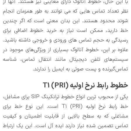
با این حال، خطوط آنالوگ دارای معایبی نیز هستند. آنها از
نظر تعداد تماس هایی که می توانند به طور همزمان انجام
شوند محدود هستند. این بدان معنی است که اگر چندین
خط دارید، ممکن است نیاز به خرید خطوط اضافی برای
رسیدگی به حجم تماس های ورودی و خروجی داشته باشید.
علاوه بر این، خطوط آنالوگ بسیاری از ویژگی‌های موجود در
سیستم‌های تلفن دیجیتال مانند انتقال تماس، شناسه
تماس‌گیرنده و پست صوتی به ایمیل را ندارند.
خطوط رابط نرخ اولیه T1 (PRI)
یکی از محبوب ترین انواع خطوط ترانکینگ SIP برای مشاغل،
خط رابط نرخ اولیه T1 (PRI) است. این نوع خط برای
مشاغلی که به سطح بالایی از قابلیت اطمینان و کیفیت
تماس تضمین شده نیاز دارند ایده آل است. این یک ارتباط