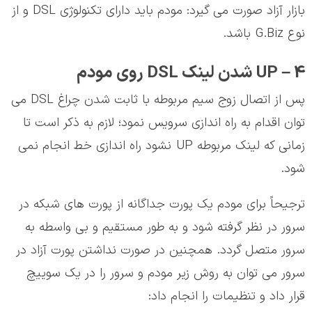
بازار آزاد صورت می گیرد: مودم باید دارای تکنولوژی DSL و از
نوع G.Biz باشد.
4 – UP شدن لینک DSL روی مودم
پس از اتصال زوج سیم مربوطه با ثابت شدن چراغ DSL می
توان اقدام به راه اندازی سرویس نمود؛ لازم به ذکر است تا
زمانی که لینک مربوطه UP نشود راه اندازی خط انجام نمی
شود.
ترجیحاً برای مودم یک پورت جداگانه از پورت های شبکه در
سرور در نظر گرفته شود و به طور مستقیم و بی واسطه به
سرور متصل گردد. همچنین در صورت نداشتن پورت آزاد در
سرور می توان به روش زیر مودم و سرور را در یک سوییچ
قرار داد و تنظیمات را انجام داد: