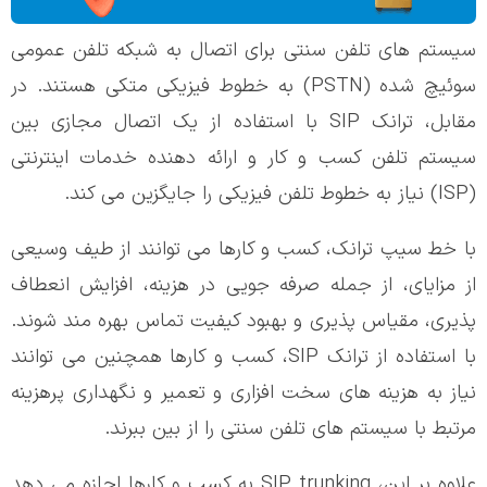
سیستم های تلفن سنتی برای اتصال به شبکه تلفن عمومی
سوئیچ شده (PSTN) به خطوط فیزیکی متکی هستند. در
مقابل، ترانک SIP با استفاده از یک اتصال مجازی بین
سیستم تلفن کسب و کار و ارائه دهنده خدمات اینترنتی
(ISP) نیاز به خطوط تلفن فیزیکی را جایگزین می کند.
با
خط سیپ ترانک
، کسب و کارها می توانند از طیف وسیعی
از مزایای، از جمله صرفه جویی در هزینه، افزایش انعطاف
پذیری، مقیاس پذیری و بهبود کیفیت تماس بهره مند شوند.
با استفاده از ترانک SIP، کسب و کارها همچنین می توانند
نیاز به هزینه های سخت افزاری و تعمیر و نگهداری پرهزینه
مرتبط با سیستم های تلفن سنتی را از بین ببرند.
علاوه بر این، SIP trunking به کسب و کارها اجازه می دهد