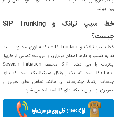
و نگهداری پرهزینه مرتبط با سیستم های تلفن سنتی را از
بین ببرند.
خط سیپ ترانک و
SIP Trunking
چیست؟
خط سیپ ترانک و
SIP Trunking یک فناوری محبوب است
که به کسب و کارها امکان برقراری و دریافت تماس از طریق
اینترنت را می دهد. SIP مخفف Session Initiation
Protocol است که یک پروتکل سیگنالینگ است که برای
جلسات ارتباط چندرسانه ای مانند تماس های صوتی و
تصویری از طریق شبکه های IP استفاده می شود.