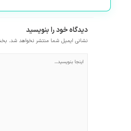
دیدگاه‌ خود را بنویسید
نشانی ایمیل شما منتشر نخواهد شد.
بخش
اینجا
بنویسید…