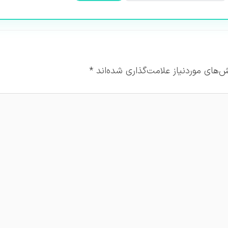
‌های موردنیاز علامت‌گذاری شده‌اند
*