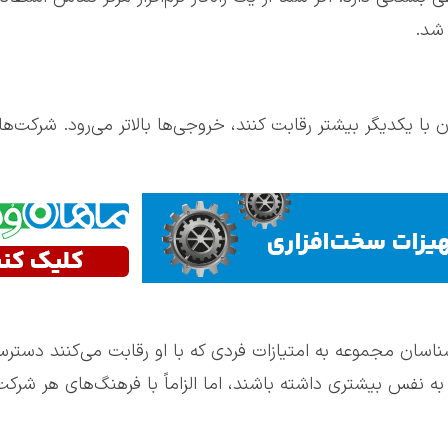
 شد.
ن با یکدیگر بیشتر رقابت کنند، خروجی‌ها بالاتر می‌رود. شرکت‌ها 
ناسان مجموعه به امتیازات فردی که با او رقابت می‌کنند دستر
ه نفس بیشتری داشته باشند، اما الزاماً با فرهنگ‌های هر شرکت