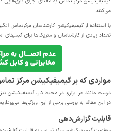
گیمیفیکیشن مرکز تماس به معنای اجرای بازی‌هایی در
می‌کنند.
با استفاده از گیمیفیکیشن کارشناسان مرکرتماس انگی
تعداد زیادی از کارشناسان و متریک‌ها برای گیمیفای اس
مواردی که بر گیمیفیکیشن مرکز تماس
درست مانند هر ابزاری در محیط کار، گیمیفیکیشن نیز م
در این مقاله به بررسی برخی از این ویژگی‌ها می‌پردازیم:
قابلیت گزارش‌دهی
موفقیت گیمیفیکیشن مرکز تماس به قابلیت گزارش‌دهی بس