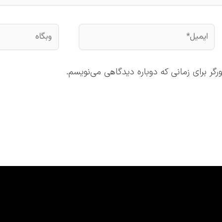
ایمیل*
وبگاه
گر برای زمانی که دوباره دیدگاهی می‌نویسم.