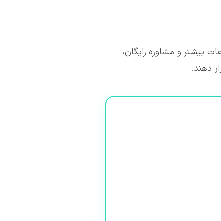
عات بیشتر و مشاوره رایگان،