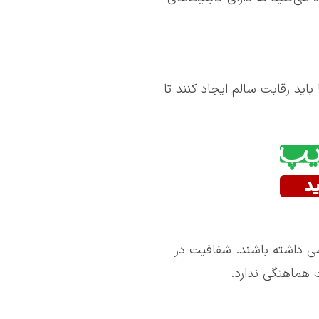
باید رقابت سالم ایجاد کنند تا
سی داشته باشند. شفافیت در
 هماهنگی ندارد.