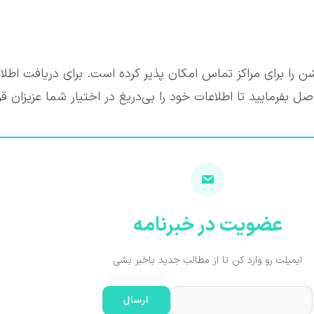
یشن را برای مراکز تماس امکان پذیر کرده است. برای دریافت اطلا
عضویت در خبرنامه
ایمیلت رو وارد کن تا از مطالب جدید باخبر بشی