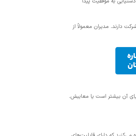
دستیابی به موفقیت پیدا
ت دارند. مدیران معمولاً از
ایای آن بیشتر است یا معایبش.
 می‌کنید که دارای قابلیت‌های