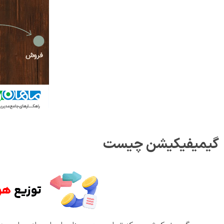
گیمیفیکیشن چیست