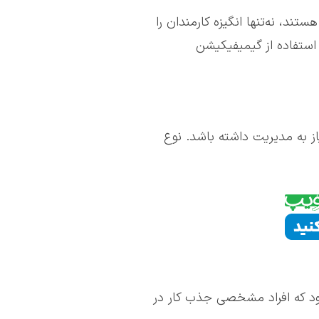
د، نه‌تنها انگیزه کارمندان را
 استفاده از گیمیفیکیشن
ز به مدیریت داشته باشد. نوع
ود که افراد مشخصی جذب کار در