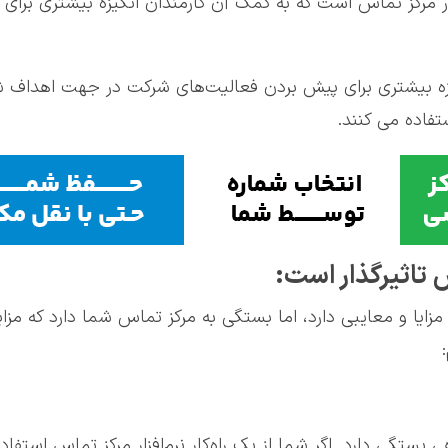
 مرکز تماس است که به کمک آن‌ کارمندان انگیزه بیشتری برای 
زه بیشتری برای پیش بردن فعالیت‌های شرکت در جهت اهداف شرک
تفاده می کنند.
 تاثیرگذار است:
زایا و معایبی دارد، اما بستگی به مرکز تماس شما دارد ‌که مز
تگی دارد. اگر شما از یک راه‌کار نرم‌افزار مرکز تماس استفاده