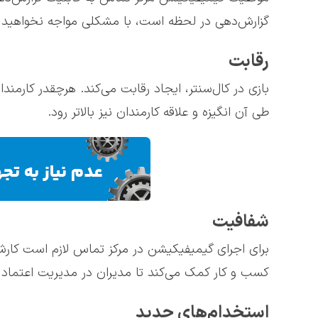
گزارش‌‌دهی در لحظه است، با مشکلی مواجه نخواهید
رقابت
بازی در کال‌سنتر، ایجاد رقابت می‌کند. هرچقدر کارمندا
طی آن انگیزه و علاقه کارمندان نیز بالاتر رود.
شفافیت
برای اجرای گیمیفیکیشن در مرکز تماس لازم است کارش
کسب و کار کمک می‌کند تا مدیران در مدیریت اعتماد ب
استخدام‌های جدید