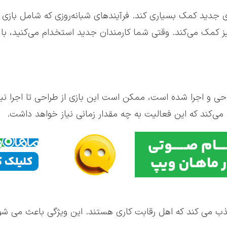
دید کمک بسیاری کند. فرآیندهای شبانه‌روزی که شامل بازی هستن
نیز کمک می‌کند. وقتی شما کارمندان جدید استخدام می‌کنید، با
ی و اجرا شده است، ممکن است این بازی از طراحی تا اجرا نیا
کند که این فعالیت به چه مقدار زمانی نیاز خواهد داشت.
ذب می کند که اهل رقابت کاری هستند. این ویژگی باعث می ش