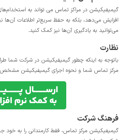
گیمیفیکیشن در مراکز تماس می تواند به استخدام‌های ج
افزایش می‌دهد، بلکه به حفظ سریع‌تر اطلاعات آن‌ها 
می‌توانید به یادگیری آن‌ها نیز کمک کنید.
نظارت
باتوجه به اینکه چطور گیمیفیکیشن در شرکت شما طراح
مرکز تماس شما و نحوه اجرای گیمیفیکیشن مشخص می‌
فرهنگ شرکت
گیمیفیکیشن مرکز تماس، فقط کارمندانی را به خود ج