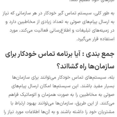
به طور کلی، سیستم تماس گیر خودکار در هر سازمانی که نیاز
به ارسال پیام‌های صوتی به تعداد زیادی از مخاطبین دارد و
در زمینه‌های تبلیغات و اطلاع‌رسانی فعالیت می‌کند، مورد
استفاده قرار می‌گیرد.
جمع بندی : آیا برنامه تماس خودکار برای
سازمان‌ها راه گشااند؟
بله، سیستم‌های تماس خودکار می‌توانند برای سازمان‌ها
بسیار مفید باشند. این سیستم‌ها امکان ارسال پیام‌های
صوتی به مخاطبین را به صورت همزمان و اتوماتیک فراهم
می‌کنند. از این طریق، سازمان‌ها می‌توانند بهبود ارتباط با
مشتریان خود را داشته باشند و به آن‌ها اطلاعات مورد نیاز را