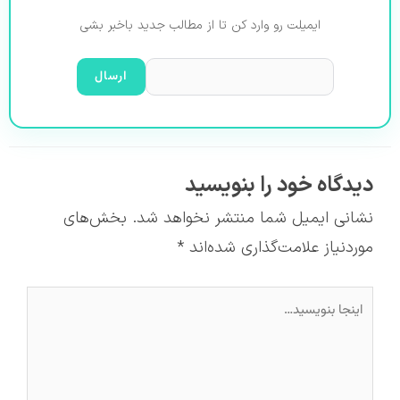
ایمیلت رو وارد کن تا از مطالب جدید باخبر بشی
دیدگاه‌ خود را بنویسید
نشانی ایمیل شما منتشر نخواهد شد.
بخش‌های
موردنیاز علامت‌گذاری شده‌اند
*
اینجا
بنویسید…