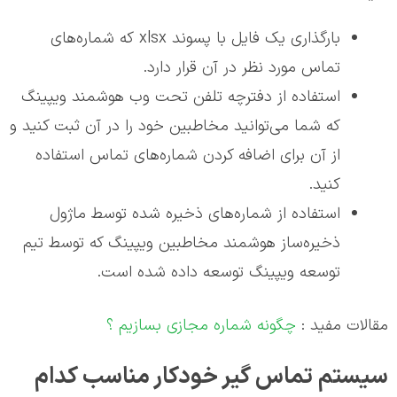
بارگذاری یک فایل با پسوند xlsx که شماره‌های
تماس مورد نظر در آن قرار دارد.
استفاده از دفترچه تلفن تحت وب هوشمند ویپینگ
که شما می‌توانید مخاطبین خود را در آن ثبت کنید و
از آن برای اضافه کردن شماره‌های تماس استفاده
کنید.
استفاده از شماره‌های ذخیره شده توسط ماژول
ذخیره‌ساز هوشمند مخاطبین ویپینگ که توسط تیم
توسعه ویپینگ توسعه داده شده است.
مقالات مفید :
چگونه شماره مجازی بسازیم ؟
سیستم تماس گیر خودکار مناسب کدام