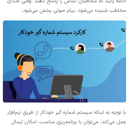
ادامه یابند که مخاطبان تماس را پاسخ دهند. وقتی صدای
مخاطب شنیده می‌شود، پیام صوتی پخش می‌شود.
با توجه به اینکه سیستم شماره گیر خودکار از طریق نرم‌افزار
عمل می‌کند، می‌توان با برنامه‌ریزی مناسب، امکان ارسال