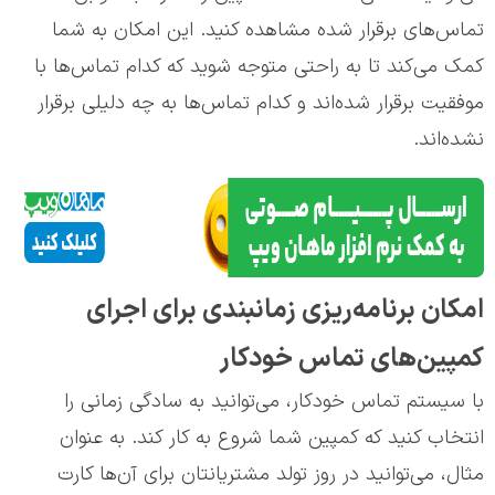
تماس‌های برقرار شده مشاهده کنید. این امکان به شما
کمک می‌کند تا به راحتی متوجه شوید که کدام تماس‌ها با
موفقیت برقرار شده‌اند و کدام تماس‌ها به چه دلیلی برقرار
نشده‌اند.
امکان برنامه‌ریزی زمانبندی برای اجرای
کمپین‌های تماس خودکار
با سیستم تماس خودکار، می‌توانید به سادگی زمانی را
انتخاب کنید که کمپین شما شروع به کار کند. به عنوان
مثال، می‌توانید در روز تولد مشتریانتان برای آن‌ها کارت