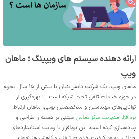
ارائه دهنده سیستم های ویپینگ ؛ ماهان
ویپ
ماهان ویپ، یک شرکت دانش‌بنیان با بیش از 15 سال تجربه
در حوزه خدمات تلفن تحت شبکه است. با بهره‌گیری از
توانایی‌های مهندسین و متخصصین بومی، ماهان ارتباط
نرم‌افزار مدیریت مرکز تماس
مبتنی بر هسته را طراحی و
پیاده‌سازی کرده است. این نرم‌افزار با رعایت استانداردهای
جهانی، بهبود کیفیت خدمات تلفنی و کاهش هزینه‌های