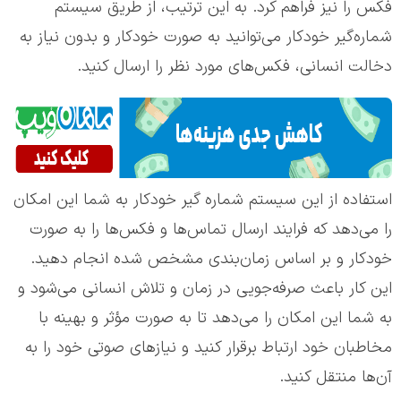
فکس را نیز فراهم کرد. به این ترتیب، از طریق سیستم
شماره‌گیر خودکار می‌توانید به صورت خودکار و بدون نیاز به
دخالت انسانی، فکس‌های مورد نظر را ارسال کنید.
استفاده از این سیستم شماره گیر خودکار به شما این امکان
را می‌دهد که فرایند ارسال تماس‌ها و فکس‌ها را به صورت
خودکار و بر اساس زمان‌بندی مشخص شده انجام دهید.
این کار باعث صرفه‌جویی در زمان و تلاش انسانی می‌شود و
به شما این امکان را می‌دهد تا به صورت مؤثر و بهینه با
مخاطبان خود ارتباط برقرار کنید و نیازهای صوتی خود را به
آن‌ها منتقل کنید.