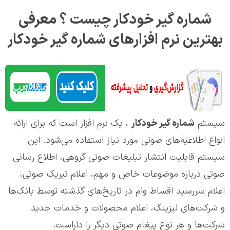
شماره گیر خودکار چیست ؟ معرفی
بهترین نرم افزارهای شماره گیر خودکار
سیستم
شماره گیر خودکار
، یک نرم افزار است که برای ارائه
انواع اطلاعیه‌های صوتی مورد نیاز استفاده می‌شود. این
سیستم قابلیت انتشار تبلیغات صوتی گروهی، اطلاع رسانی
صوتی درباره موضوعات خاص و مهم، اعلام تبریک صوتی،
اعلام سررسید اقساط وام در تاریخ‌های گذشته توسط بانک‌ها
و شرکت‌های لیزینگ، اعلام محصولات و خدمات جدید
شرکت‌ها و هر نوع پیغام صوتی دیگر را داراست.