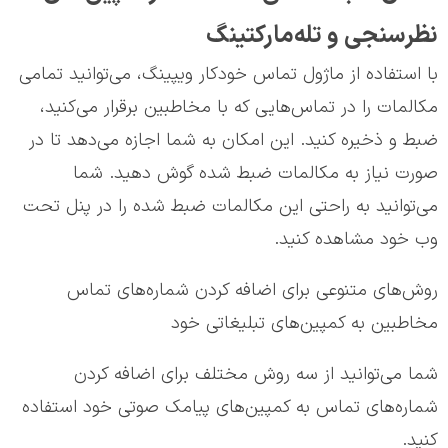
نظرسنجی و تله‌مارکتینگ
با استفاده از ماژول تماس خودکار ویپینگ، می‌توانید تمامی
مکالمات را در تماس‌هایی که با مخاطبین برقرار می‌کنید،
ضبط و ذخیره کنید. این امکان به شما اجازه می‌دهد تا در
صورت نیاز به مکالمات ضبط شده گوش دهید. شما
می‌توانید به راحتی این مکالمات ضبط شده را در پنل تحت
وب خود مشاهده کنید.
روش‌های متنوعی برای اضافه کردن شماره‌های تماس
مخاطبین به کمپین‌های تبلیغاتی خود
شما می‌توانید از سه روش مختلف برای اضافه کردن
شماره‌های تماس به کمپین‌های پیامک صوتی خود استفاده
کنید.