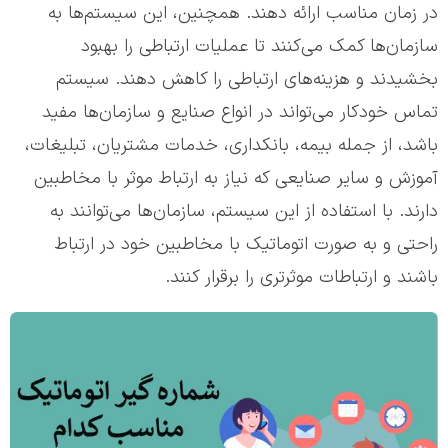
در زمان مناسب ارائه دهند. همچنین، این سیستم‌ها به
سازمان‌ها کمک می‌کنند تا عملیات ارتباطی را بهبود
بخشیدند و هزینه‌های ارتباطی را کاهش دهند. سیستم
تماس خودکار می‌تواند در انواع صنایع و سازمان‌ها مفید
باشد، از جمله بیمه، بانکداری، خدمات مشتریان، تبلیغات،
آموزش و سایر صنایعی که نیاز به ارتباط موثر با مخاطبین
دارند. با استفاده از این سیستم، سازمان‌ها می‌توانند به
راحتی و به صورت اتوماتیک با مخاطبین خود در ارتباط
باشند و ارتباطات موثرتری را برقرار کنند.