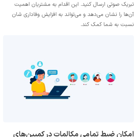
تبریک صوتی ارسال کنید. این اقدام به مشتریان اهمیت
آن‌ها را نشان می‌دهد و می‌تواند به افزایش وفاداری شان
نسبت به شما کمک کند.
امکان ضبط تمامی مکالمات در کمپین‌های