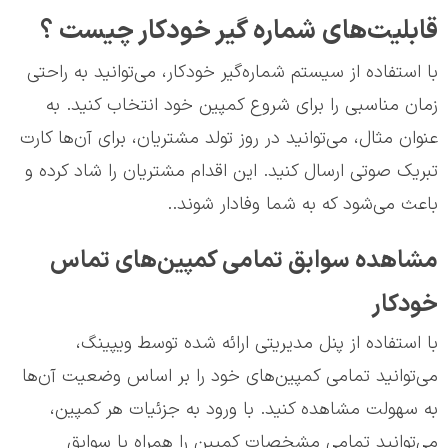
قابلیت‌های شماره گیر خودکار چیست ؟
با استفاده از سیستم شماره‌گیر خودکار، می‌توانید به راحتی
زمان مناسبی را برای شروع کمپین خود انتخاب کنید. به
عنوان مثال، می‌توانید در روز تولد مشتریان، برای آن‌ها کارت
تبریک صوتی ارسال کنید. این اقدام مشتریان را شاد کرده و
باعث می‌شود که به شما وفادار شوند..
مشاهده سوابق تمامی کمپین‌های تماس
خودکار
با استفاده از پنل مدیریتی ارائه شده توسط ویپینگ،
می‌توانید تمامی کمپین‌های خود را بر اساس وضعیت آن‌ها
به سهولت مشاهده کنید. با ورود به جزئیات هر کمپین،
می‌توانید تمامی مشخصات کمپین را همراه با سوابق