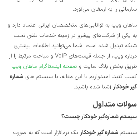
سازمانی را به ارمغان می‌آورد.
ماهان ویپ به توانایی‌های متخصصان ایرانی اعتماد دارد و
به یکی از شرکت‌های پیشرو در زمینه خدمات تلفن تحت
شبکه تبدیل شده است. شما می‌توانید اطلاعات بیشتری
درباره ویپ، از جمله قیمت‌های VoIP و مباحث مرتبط را از
طریق بخش بلاگ سایت و
صفحه اینستاگرام ماهان ویپ
کسب کنید. امیدواریم با این مقاله، با سیستم های
شماره
گیر خودکار
آشنا شده باشید.
سولات متداول
سیستم شماره‌گیر خودکار چیست؟
سیستم
شماره گیر خودکار
یک نرم‌افزار است که به صورت