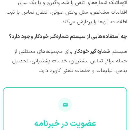
اتوماتیک شماره‌های تلفن را شماره‌گیری و با یک سری
اقدامات مشخص، مثل پخش صوتی، انتقال تماس یا ثبت
اطلاعات، آن‌ها را پردازش می‌کند.
چه استفاده‌هایی از سیستم شماره‌گیر خودکار وجود دارد؟
سیستم
شماره گیر خودکار
برای مجموعه‌های مختلفی از
جمله مراکز تماس مشتریان، خدمات پشتیبانی، تحصیل
بدهی، تبلیغات و خدمات تلفنی کاربرد دارد.
عضویت در خبرنامه