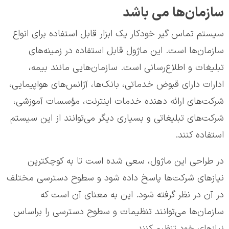
سازمان‌ها می باشد
سیستم تماس گیر خودکار یک ابزار قابل استفاده برای انواع
سازمان‌ها است. این ماژول قابل استفاده در زمینه‌های
تبلیغات و اطلاع‌رسانی است. سازمان‌هایی مانند بیمه،
ادارات دارای قبوض خدماتی، بانک‌ها، آژانس‌های هواپیمایی،
شرکت‌های ارائه دهنده خدمات اینترنت، مؤسسات آموزشی،
شرکت‌های تبلیغاتی و بسیاری دیگر می‌توانند از این سیستم
استفاده کنند.
در طراحی این ماژول، سعی شده است تا به کوچکترین
نیازهای شرکت‌ها پاسخ داده شود و سطوح دسترسی مختلف
در آن در نظر گرفته شود. این به معنای آن است که
سازمان‌ها می‌توانند تنظیمات و سطوح دسترسی را براساس
نیازهای خود تنظیم کنند.