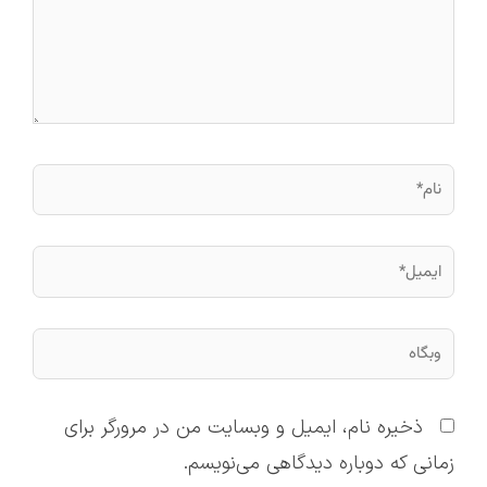
نام*
ایمیل*
وبگاه
ذخیره نام، ایمیل و وبسایت من در مرورگر برای
زمانی که دوباره دیدگاهی می‌نویسم.