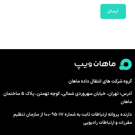
گروه شرکت های انتقال داده ماهان
آدرس: تهران، خیابان سهروردی شمالی، کوچه تهمتن، پلاک 5 ساختمان
ماهان
دارنده پروانه ارتباطات ثابت به شماره 17-95-100 از سازمان تنظیم
مقررات و ارتباطات رادیویی