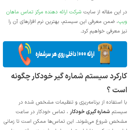
در این مقاله از سایت
شرکت ارائه دهنده مرکز تماس ماهان
ویپ
، ضمن معرفی این سیستم، بهترین نرم افزارهای آن را
نیز معرفی خواهیم کرد.
کارکرد سیستم شماره گیر خودکار چگونه
است ؟
با استفاده از برنامه‌ریزی و تنظیمات مشخص شده در
سیستم
شماره گیری خودکار
، تماس خودکار در ساعت
مشخص شروع می‌شوند. این تماس‌ها ممکن است تا زمانی