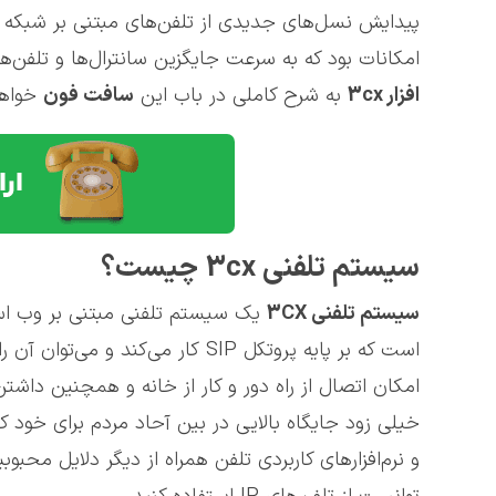
پیدایش نسل‌های جدیدی از تلفن‌های مبتنی بر شبکه ش
امکانات بود که به سرعت جایگزین سانترال‌ها و تلفن‌ها
افزار 3
cx
به شرح کاملی در باب این
سافت فون
خواهی
سیستم تلفنی 3cx چیست؟
سیستم تلفنی 3
CX
یک سیستم تلفنی مبتنی بر وب است 
امکان اتصال از راه دور و کار از خانه و همچنین داش
خیلی زود جایگاه بالایی در بین آحاد مردم برای خود
و نرم‌افزارهای کاربردی تلفن همراه از دیگر دلایل محبو