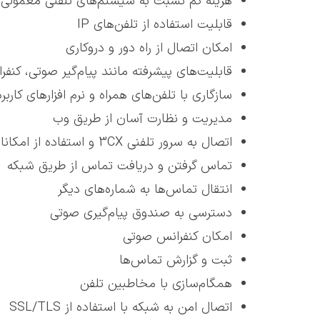
هزینه کم نسبت به سیستم‌های تلفنی معمولی
قابلیت استفاده از تلفن‌های IP
امکان اتصال از راه دور و دروکاری
قابلیت‌های پیشرفته مانند پیام‌گیر صوتی، کن
سازگاری با تلفن‌های همراه و نرم افزارهای کارب
مدیریت و نظارت آسان از طریق وب
اتصال به سرور تلفنی 3CX و استفاده از امکانات آن
تماس گرفتن و دریافت تماس از طریق شبکه
انتقال تماس‌ها به شماره‌های دیگر
دسترسی به صندوق پیام‌گیری صوتی
امکان کنفرانس صوتی
ثبت و گزارش تماس‌ها
همگام‌سازی با مخاطبین تلفن
اتصال امن به شبکه با استفاده از SSL/TLS