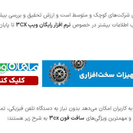
 شرکت‌های کوچک و متوسط است و ارزش تحقیق و بررسی بیشتر ر
سب اطلاعات بیشتر در خصوص
نرم افزار رایگان ویپ 3
CX
تا پایان
 به کاربران امکان می‌دهد بدون نیاز به دستگاه تلفن فیزیکی، تم
ن و مهمترین ویژگی‌های
سافت فون 3
cx
به شرح زیر هستند؛