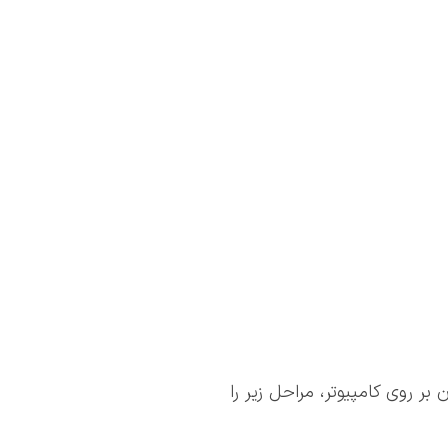
ر روی کامپیوتر، مراحل زیر را