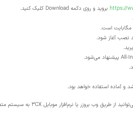
https://
بروید و روی دکمه Download کلیک کنید.
ند نصب آغاز شود.
.
و نصب، می‌توانید از طریق وب بروز