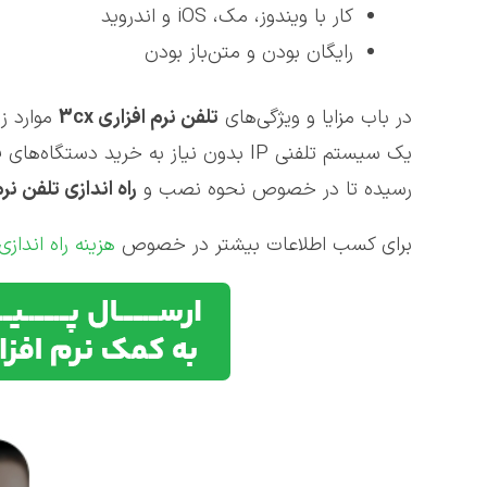
کار با ویندوز، مک، iOS و اندروید
رایگان بودن و متن‌باز بودن
در باب مزایا و ویژگی‌های
تلفن نرم افزاری 3
cx
موارد زی
یک سیستم تلفنی IP بدون نیاز به خرید دستگاه‌های فیزیکی است! پس از این که با
رسیده تا در خصوص نحوه نصب و
راه اندازی تلفن نرم
برای کسب اطلاعات بیشتر در خصوص
هزینه راه اندازی oip