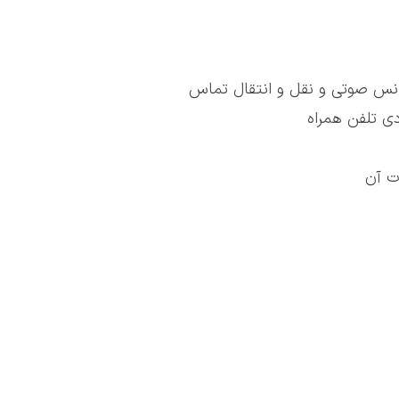
فرانس صوتی و نقل و انتقال تماس
ردی تلفن همراه