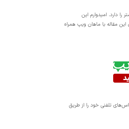
ا دارد. امیدوارم این
 این مقاله با ماهان ویپ همراه
اس‌های تلفنی خود را از طریق