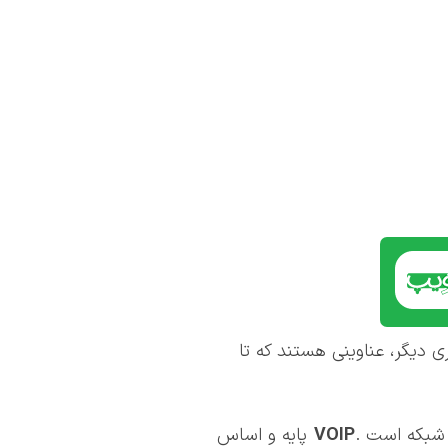
 دیگر، عناوینی هستند که تا
VOIP
پایه و اساس