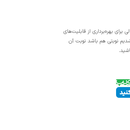
ی برای بهره‌برداری از قابلیت‌های
دیم نوبتی هم باشد نوبت آن
شید.