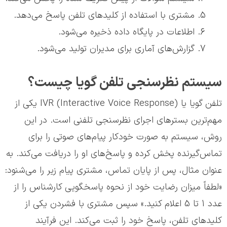
مشتری با استفاده از کلیدهای تلفن پاسخ می‌دهد.
اطلاعات در پایگاه داده ذخیره می‌شود.
گزارش‌های آماری برای مدیران تولید می‌شود.
سیستم نظرسنجی تلفن گویا چیست؟
تلفن گویا یا IVR (Interactive Voice Response) یکی از
مهم‌ترین بسترهای اجرای نظرسنجی تلفنی است. در این
روش، سیستم به صورت خودکار پیام‌های صوتی را برای
تماس‌گیرنده پخش کرده و پاسخ‌های او را دریافت می‌کند. به
عنوان مثال، پس از پایان تماس، مشتری پیام زیر را می‌شنود:
«لطفاً میزان رضایت خود از نحوه پاسخگویی کارشناس را از
عدد 1 تا 5 اعلام کنید.» سپس مشتری با فشردن یکی از
کلیدهای تلفن، پاسخ خود را ثبت می‌کند. این فرآیند