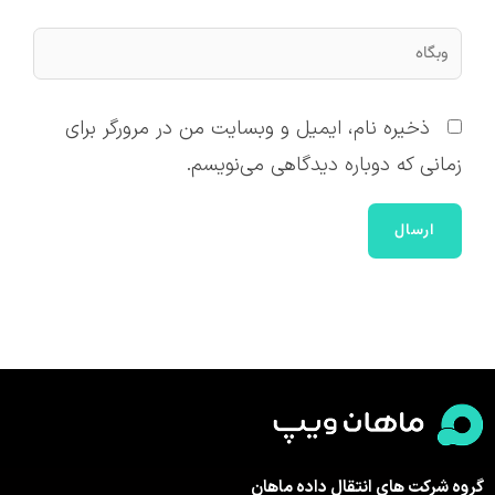
وبگاه
ذخیره نام، ایمیل و وبسایت من در مرورگر برای
زمانی که دوباره دیدگاهی می‌نویسم.
گروه شرکت های انتقال داده ماهان