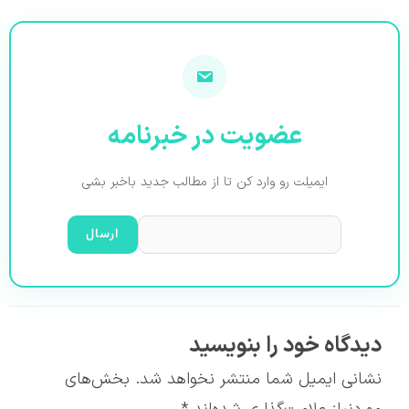
عضویت در خبرنامه
ایمیلت رو وارد کن تا از مطالب جدید باخبر بشی
دیدگاه‌ خود را بنویسید
نشانی ایمیل شما منتشر نخواهد شد.
بخش‌های