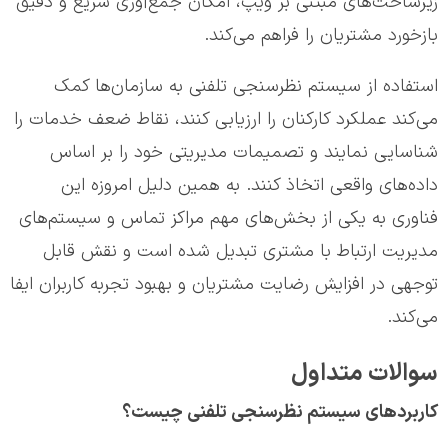
زیرساخت‌های مبتنی بر ویپ، امکان جمع‌آوری سریع و دقیق
بازخورد مشتریان را فراهم می‌کند.
استفاده از سیستم نظرسنجی تلفنی به سازمان‌ها کمک
می‌کند عملکرد کارکنان را ارزیابی کنند، نقاط ضعف خدمات را
شناسایی نمایند و تصمیمات مدیریتی خود را بر اساس
داده‌های واقعی اتخاذ کنند. به همین دلیل امروزه این
فناوری به یکی از بخش‌های مهم مراکز تماس و سیستم‌های
مدیریت ارتباط با مشتری تبدیل شده است و نقش قابل
توجهی در افزایش رضایت مشتریان و بهبود تجربه کاربران ایفا
می‌کند.
سوالات متداول
کاربردهای سیستم نظرسنجی تلفنی چیست؟