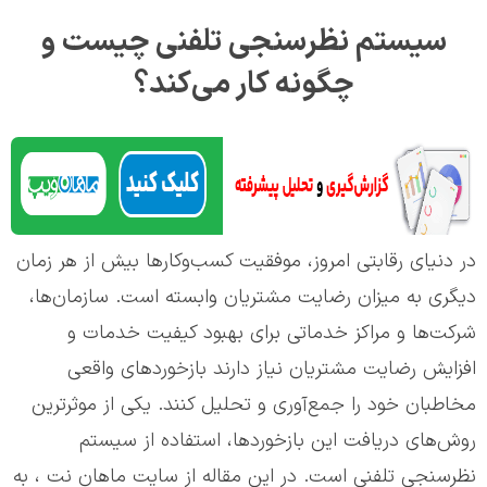
سیستم نظرسنجی تلفنی چیست و
چگونه کار می‌کند؟
در دنیای رقابتی امروز، موفقیت کسب‌وکارها بیش از هر زمان
دیگری به میزان رضایت مشتریان وابسته است. سازمان‌ها،
شرکت‌ها و مراکز خدماتی برای بهبود کیفیت خدمات و
افزایش رضایت مشتریان نیاز دارند بازخوردهای واقعی
مخاطبان خود را جمع‌آوری و تحلیل کنند. یکی از موثرترین
روش‌های دریافت این بازخوردها، استفاده از سیستم
نظرسنجی تلفنی است. در این مقاله از سایت ماهان نت ، به