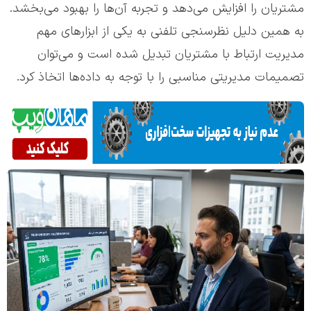
مشتریان را افزایش می‌دهد و تجربه آن‌ها را بهبود می‌بخشد.
به همین دلیل نظرسنجی تلفنی به یکی از ابزارهای مهم
مدیریت ارتباط با مشتریان تبدیل شده است و می‌توان
تصمیمات مدیریتی مناسبی را با توجه به داده‌ها اتخاذ کرد.