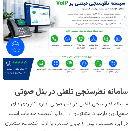
سامانه نظرسنجی تلفنی در پنل صوتی
سامانه نظرسنجی تلفنی در پنل صوتی ابزاری کاربردی برای
جمع‌آوری بازخورد مشتریان و ارزیابی کیفیت خدمات است.
در این سیستم، پس از پایان تماس یا ارائه خدمات، مشتری