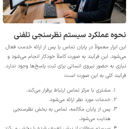
نحوه عملکرد سیستم نظرسنجی تلفنی
این ابزار معمولاً در پایان تماس یا پس از ارائه خدمت فعال
می‌شود. این فرآیند به صورت کاملاً خودکار انجام می‌شود و
نیازی به حضور نیروی انسانی برای ثبت پاسخ‌ها وجود ندارد.
فرآیند کلی به این صورت است:
مشتری با مرکز تماس ارتباط برقرار می‌کند.
خدمات مورد نظر ارائه می‌شود.
پس از پایان مکالمه، تماس به بخش نظرسنجی
هدایت می‌شود.
سیستم سوالات از پیش تعریف شده را پخش می‌کند.