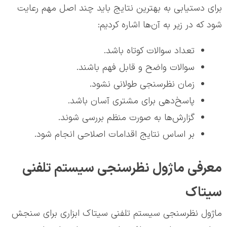
برای دستیابی به بهترین نتایج باید چند اصل مهم رعایت
شود که در زیر به آن‌ها اشاره کردیم:
تعداد سوالات کوتاه باشد.
سوالات واضح و قابل فهم باشند.
زمان نظرسنجی طولانی نشود.
پاسخ‌دهی برای مشتری آسان باشد.
گزارش‌ها به صورت منظم بررسی شوند.
بر اساس نتایج اقدامات اصلاحی انجام شود.
معرفی ماژول نظرسنجی سیستم تلفنی
سیتاک
ماژول نظرسنجی سیستم تلفنی سیتاک ابزاری برای سنجش