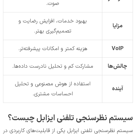
صوت.
بهبود خدمات، افزایش رضایت و
مزایا
تصمیم‌گیری بهتر.
VoIP
هزینه کمتر و امکانات پیشرفته‌تر.
چالش‌ها
مشارکت کم و تحلیل نادرست داده‌ها.
استفاده از هوش مصنوعی و تحلیل
آینده
احساسات مشتری.
سیستم نظرسنجی تلفنی ایزابل چیست؟
سیستم نظرسنجی تلفنی ایزابل یکی از قابلیت‌های کاربردی در