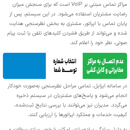
مراکز تماس مبتنی بر VoIP است که برای سنجش میزان
رضایت مشتریان استفاده می‌شود. در این سیستم، پس از
پایان تماس با اپراتور، مشتری به بخش نظرسنجی هدایت
شده و می‌تواند از طریق فشردن کلیدهای تلفن یا ثبت پیام
صوتی، نظر خود را اعلام کند.
در سامانه ایزابل، تمامی مراحل نظرسنجی به‌صورت خودکار
انجام می‌شود و پاسخ‌های مشتریان در سیستم ذخیره
می‌گردد. مدیران نیز می‌توانند با بررسی نتایج ثبت‌شده،
کیفیت خدمات و عملکرد اپراتورها را ارزیابی کنند.
به دلیل سادگی پیاده‌سازی، امکان شخصی‌سازی سوالات و