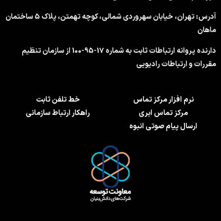
آدرس: تهران، خیابان سهروردی شمالی، کوچه تهمتن، پلاک 5 ساختمان
ماهان
دارنده پروانه ارتباطات ثابت به شماره 17-95-100 از سازمان تنظیم
مقررات و ارتباطات رادیویی
نرم افزار مرکز تماس
خط تلفن ثابت
مرکز تماس ابری
راهکار ارتباط سازمانی
ارسال پیام صوتی انبوه