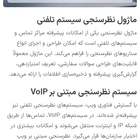
ماژول نظرسنجی سیستم تلفنی
ماژول نظرسنجی یکی از امکانات پیشرفته مراکز تماس و
سیستم‌های تلفنی است که امکان طراحی و اجرای انواع
سناریوهای نظرسنجی را فراهم می‌کند. این ماژول معمولاً
قابلیت‌های طراحی سوالات سفارشی، تعریف امتیازدهی،
گزارش‌گیری پیشرفته و ذخیره‌سازی اطلاعات را ارائه می‌دهد.
سیستم نظرسنجی مبتنی بر VoIP
با گسترش فناوری ویپ، سیستم‌های نظرسنجی تلفنی نیز
پیشرفته‌تر شده‌اند. در سیستم‌های VoIP، تماس‌ها از طریق
شبکه IP و اینترنت منتقل می‌شوند و امکانات بیشتری در
اختیار سازمان‌ها قرار می‌گیرد. نظرسنجی مبتنی بر ویپ