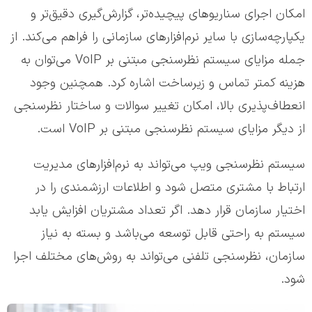
امکان اجرای سناریوهای پیچیده‌تر، گزارش‌گیری دقیق‌تر و
یکپارچه‌سازی با سایر نرم‌افزارهای سازمانی را فراهم می‌کند. از
جمله مزایای سیستم نظرسنجی مبتنی بر VoIP می‌توان به
هزینه کمتر تماس و زیرساخت اشاره کرد. همچنین وجود
انعطاف‌پذیری بالا، امکان تغییر سوالات و ساختار نظرسنجی
از دیگر مزایای سیستم نظرسنجی مبتنی بر VoIP است.
سیستم نظرسنجی ویپ می‌تواند به نرم‌افزارهای مدیریت
ارتباط با مشتری متصل شود و اطلاعات ارزشمندی را در
اختیار سازمان قرار دهد. اگر تعداد مشتریان افزایش یابد
سیستم به راحتی قابل توسعه می‌باشد و بسته به نیاز
سازمان، نظرسنجی تلفنی می‌تواند به روش‌های مختلف اجرا
شود.