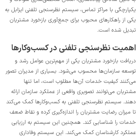
یکپارچگی با مراکز تماس، سیستم نظرسنجی تلفنی ایزابل به
یکی از راهکارهای محبوب برای جمع‌آوری بازخورد مشتریان
تبدیل شده است.
اهمیت نظرسنجی تلفنی در کسب‌وکارها
دریافت بازخورد مشتریان یکی از مهم‌ترین عوامل رشد و
توسعه سازمان‌ها محسوب می‌شود. بسیاری از مدیران تصور
می‌کنند کیفیت خدمات آن‌ها مطلوب است، اما تنها
مشتریان می‌توانند تصویری واقعی از عملکرد سازمان ارائه
دهند. سیستم نظرسنجی تلفنی به کسب‌وکارها کمک می‌کند
تا میزان رضایت مشتریان را اندازه‌گیری کرده و نقاط ضعف
خدمات را شناسایی کند. همچنین این سیستم به ارزیابی
عملکرد کارشناسان کمک می‌کند. این سیستم وفاداری