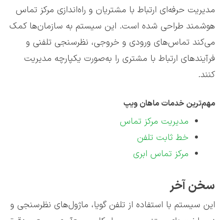
مدیریت حرفه‌ای ارتباط با مشتریان و راه‌اندازی مرکز تماس
هوشمند طراحی شده است. این سیستم به سازمان‌ها کمک
می‌کند تماس‌های ورودی و خروجی، نظرسنجی تلفنی و
فرآیندهای ارتباط با مشتری را به‌صورت یکپارچه مدیریت
کنند.
مهم‌ترین خدمات ماهان ویپ
مدیریت مرکز تماس
خط ثابت تلفن
مرکز تماس ابری
سخن آخر
این سیستم با استفاده از تلفن گویا، ماژول‌های نظرسنجی و