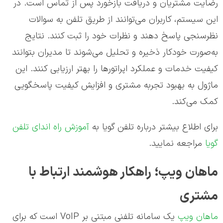
رضایت مشتریان و دریافت بازخورد پس از تماس است. در
این سیستم، کاربران می‌توانند از طریق تلفن به سوالات
نظرسنجی پاسخ دهند و نظرات خود را ثبت کنند. نتایج
به‌صورت خودکار ذخیره و تحلیل می‌شوند تا مدیران بتوانند
کیفیت خدمات و عملکرد اپراتورها را بهتر ارزیابی کنند. این
ماژول به بهبود تجربه مشتری و افزایش کیفیت پاسخگویی
کمک می‌کند.
برای اطلاع بیشتر درباره تلفن گویا به
آموزش راه اندای تلفن
گویا
مراجعه نمایید.
ماهان ویپ؛ راهکار هوشمند ارتباط با
مشتری
ماهان ویپ
یک سامانه تلفنی مبتنی بر VoIP است که برای