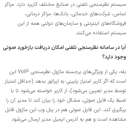
سیستم نظرسنجی تلفنی در صنایع مختلف کاربرد دارد. مراکز
تماس، شرکت‌های خدماتی، بانک‌ها، مراکز درمانی،
فروشگاه‌های اینترنتی و سازمان‌های دولتی همه از این
سیستم استفاده می‌کنند.
آیا در سامانه نظرسنجی تلفنی امکان دریافت بازخورد صوتی
وجود دارد؟
بله، یکی از ویژگی‌های برجسته ماژول نظرسنجی VoIP این
است که اگر کاربر امتیاز پایینی به اپراتور بدهد (حداقل امتیاز
توسط مدیر تعیین می‌شود)، از کاربر خواسته می‌شود تا با
ضبط یک فایل صوتی، مشکل خود را بیان کند تا مدیر آن را
پیگیری کند. این فایل صوتی هم در پنل وب این ماژول قابل
مشاهده است و هم به آدرس ایمیل مدیر ارسال می‌شود