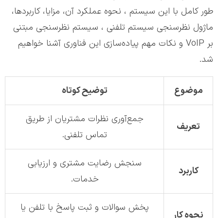
طور کامل با این سیستم ، نحوه عملکرد آن، مزایا، کاربردها،
ماژول نظرسنجی سیستم تلفنی ، سیستم نظرسنجی مبتنی
بر VoIP و نکات مهم پیاده‌سازی این فناوری آشنا خواهیم
شد.
موضوع
توضیح کوتاه
جمع‌آوری نظرات مشتریان از طریق
تعریف
تماس تلفنی.
سنجش رضایت مشتری و ارزیابی
کاربرد
خدمات.
پخش سوالات و ثبت پاسخ با تلفن یا
نحوه کار