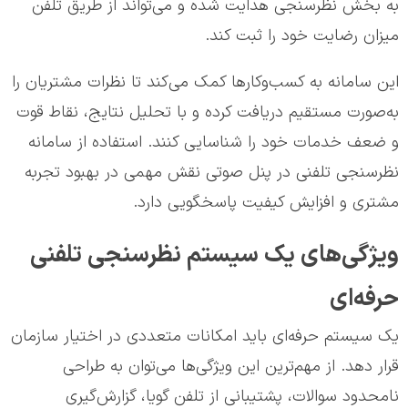
به بخش نظرسنجی هدایت شده و می‌تواند از طریق تلفن
میزان رضایت خود را ثبت کند.
این سامانه به کسب‌وکارها کمک می‌کند تا نظرات مشتریان را
به‌صورت مستقیم دریافت کرده و با تحلیل نتایج، نقاط قوت
و ضعف خدمات خود را شناسایی کنند. استفاده از سامانه
نظرسنجی تلفنی در پنل صوتی نقش مهمی در بهبود تجربه
مشتری و افزایش کیفیت پاسخگویی دارد.
ویژگی‌های یک سیستم نظرسنجی تلفنی
حرفه‌ای
یک سیستم حرفه‌ای باید امکانات متعددی در اختیار سازمان
قرار دهد. از مهم‌ترین این ویژگی‌ها می‌توان به طراحی
نامحدود سوالات، پشتیبانی از تلفن گویا، گزارش‌گیری