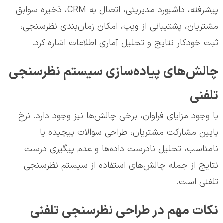
پیشرفته، داشبورد مدیریتی، اتصال به CRM، ذخیره سوابق
مشتریان، پشتیبانی از ویپ، امکان زمان‌بندی نظرسنجی،
ثبت خودکار نتایج و تحلیل آماری اطلاعات اشاره کرد.
چالش‌های پیاده‌سازی سیستم نظرسنجی
تلفنی
با وجود مزایای فراوان، برخی چالش‌ها نیز وجود دارد. نرخ
پایین مشارکت مشتریان، طراحی سوالات پیچیده یا
نامناسب، تحلیل نادرست داده‌ها و عدم پیگیری درست
نتایج از جمله چالش‌های استفاده از سیستم نظرسنجی
تلفنی است.
نکات مهم در طراحی نظرسنجی تلفنی