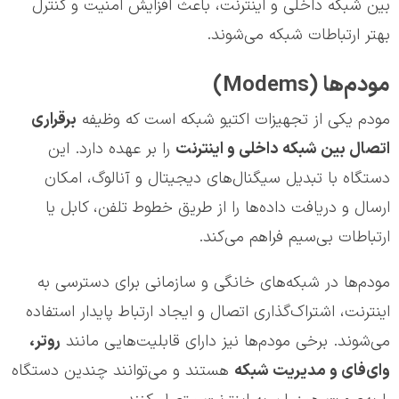
بین شبکه داخلی و اینترنت، باعث افزایش امنیت و کنترل
بهتر ارتباطات شبکه می‌شوند.
مودم‌ها (Modems)
مودم یکی از تجهیزات اکتیو شبکه است که وظیفه
برقراری
اتصال بین شبکه داخلی و اینترنت
را بر عهده دارد. این
دستگاه با تبدیل سیگنال‌های دیجیتال و آنالوگ، امکان
ارسال و دریافت داده‌ها را از طریق خطوط تلفن، کابل یا
ارتباطات بی‌سیم فراهم می‌کند.
مودم‌ها در شبکه‌های خانگی و سازمانی برای دسترسی به
اینترنت، اشتراک‌گذاری اتصال و ایجاد ارتباط پایدار استفاده
می‌شوند. برخی مودم‌ها نیز دارای قابلیت‌هایی مانند
روتر،
وای‌فای و مدیریت شبکه
هستند و می‌توانند چندین دستگاه