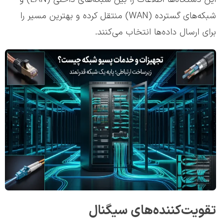
شبکه‌های گسترده (WAN) منتقل کرده و بهترین مسیر را
برای ارسال داده‌ها انتخاب می‌کنند.
تقویت‌کننده‌های سیگنال