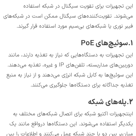
این تجهیزات برای تقویت سیگنال در شبکه استفاده
می‌شوند. تقویت‌کننده‌های سیگنال ممکن است در شبکه‌های
فیبر نوری یا شبکه‌های بی‌سیم مورد استفاده قرار گیرند.
1.سوئیچ‌های PoE
این تجهیزات به دستگاه‌هایی که نیاز به تغذیه دارند، مانند
دوربین‌های مداربسته، تلفن‌های IP و غیره، تغذیه می‌دهند.
این سوئیچ‌ها به کابل شبکه انرژی می‌دهند و از نیاز به منبع
تغذیه جداگانه برای دستگاه‌ها جلوگیری می‌کنند.
2.پله‌های شبکه
اینتجهیزات اکتیو شبکه برای اتصال شبکه‌های مختلف به
یکدیگر استفاده می‌شوند. این دستگاه‌ها درواقع مانند یک
میان‌بر بین دو یا چند شبکه عمل می‌کنند و اطلاعات را بین