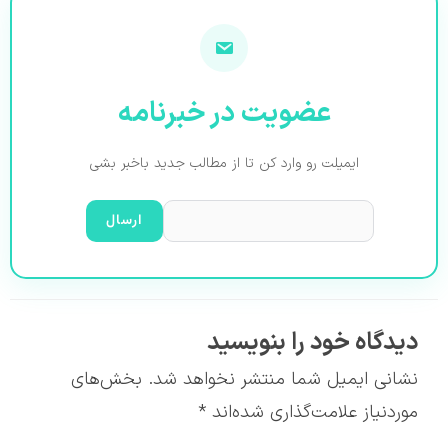
عضویت در خبرنامه
ایمیلت رو وارد کن تا از مطالب جدید باخبر بشی
دیدگاه‌ خود را بنویسید
نشانی ایمیل شما منتشر نخواهد شد.
بخش‌های
موردنیاز علامت‌گذاری شده‌اند
*