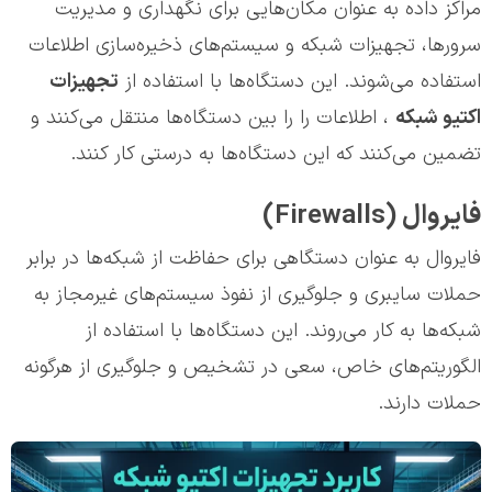
مراکز داده به عنوان مکان‌هایی برای نگهداری و مدیریت
سرورها، تجهیزات شبکه و سیستم‌های ذخیره‌سازی اطلاعات
استفاده می‌شوند. این دستگاه‌ها با استفاده از
تجهیزات
اکتیو شبکه
، اطلاعات را را بین دستگاه‌ها منتقل می‌کنند و
تضمین می‌کنند که این دستگاه‌ها به درستی کار کنند.
فایروال (Firewalls)
فایروال به عنوان دستگاهی برای حفاظت از شبکه‌ها در برابر
حملات سایبری و جلوگیری از نفوذ سیستم‌های غیرمجاز به
شبکه‌ها به کار می‌روند. این دستگاه‌ها با استفاده از
الگوریتم‌های خاص، سعی در تشخیص و جلوگیری از هرگونه
حملات دارند.