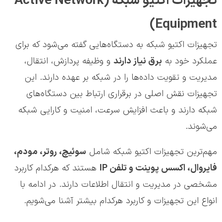
تجهیزات اکتیو شبکه (Active Network
Equipment)
تجهیزات اکتیو شبکه به دستگاه‌هایی گفته می‌شود که برای
عملکرد خود به
برق نیاز دارند
و وظیفه پردازش، انتقال،
مدیریت و تقویت داده‌ها را در شبکه بر عهده دارند. این
تجهیزات نقش اصلی در برقراری ارتباط بین دستگاه‌های
شبکه دارند و باعث افزایش سرعت، امنیت و کارایی شبکه
می‌شوند.
مهم‌ترین تجهیزات اکتیو شبکه شامل
سوئیچ، روتر، مودم،
فایروال، اکسس پوینت و تلفن IP
هستند که هرکدام کاربرد
مشخصی در مدیریت و انتقال اطلاعات دارند. در ادامه با
انواع این تجهیزات و کاربرد هرکدام بیشتر آشنا می‌شویم.