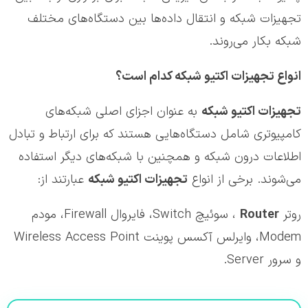
تجهیزات شبکه و انتقال داده‌ها بین دستگاه‌های مختلف
شبکه بکار می‌روند.
انواع تجهیزات اکتیو شبکه کدام است؟
تجهیزات اکتیو شبکه
به عنوان اجزای اصلی شبکه‌های
کامپیوتری شامل دستگاه‌هایی هستند که برای ارتباط و تبادل
اطلاعات درون شبکه و همچنین با شبکه‌های دیگر استفاده
می‌شوند. برخی از انواع
تجهیزات اکتیو شبکه
عبارتند از:
روتر
Router
، سوئیچ Switch، فایروال Firewall، مودم
Modem، وایرلس آکسس پوینت Wireless Access Point
و سرور Server.