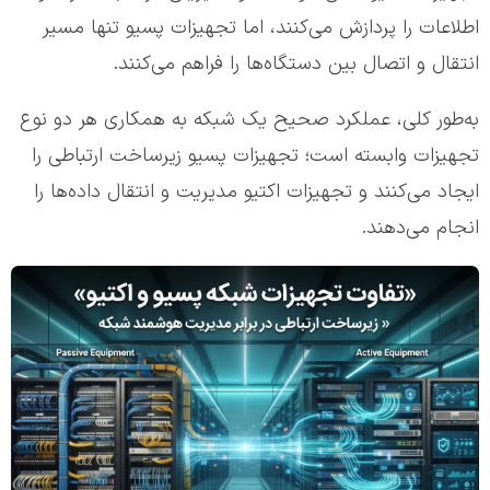
اطلاعات را پردازش می‌کنند، اما تجهیزات پسیو تنها مسیر
انتقال و اتصال بین دستگاه‌ها را فراهم می‌کنند.
به‌طور کلی، عملکرد صحیح یک شبکه به همکاری هر دو نوع
تجهیزات وابسته است؛ تجهیزات پسیو زیرساخت ارتباطی را
ایجاد می‌کنند و تجهیزات اکتیو مدیریت و انتقال داده‌ها را
انجام می‌دهند.