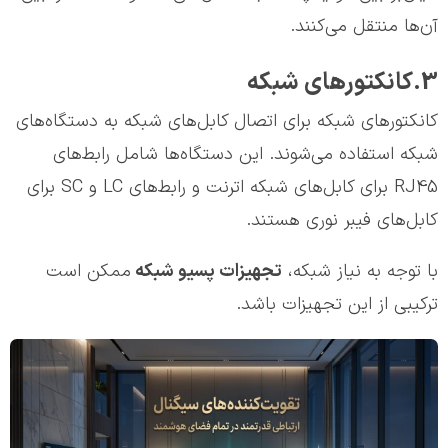
آن‌ها منتقل می‌کنند.
3.کانکتور‌های شبکه
کانکتور‌های شبکه برای اتصال کابل‌های شبکه به دستگاه‌های
شبکه استفاده می‌شوند. این دستگاه‌ها شامل رابط‌های
RJ45 برای کابل‌های شبکه اترنت و رابط‌های LC و SC برای
کابل‌های فیبر نوری هستند.
با توجه به نیاز شبکه،
تجهیزات پسیو شبکه
ممکن است
ترکیبی از این تجهیزات باشد.