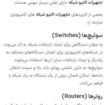
تجهیزات اکتیو شبکه
دارای نقش بسیار مهمی هستند.
بعضی از کاربردهای
تجهیزات اکتیو شبکه
های کامپیوتری
عبارتند از:
سوئیچ‌ها (Switches)
به عنوان دستگاهی برای ایجاد ارتباطات شبکه به کار می‌روند.
در شبکه‌های کامپیوتری برای اتصال دستگاه‌های مختلف به
یکدیگر و ایجاد ارتباطات میان آن‌ها استفاده می‌شوند.
سوئیچ‌ها به دلیل داشتن پهنای باند بالا و سرعت انتقال
داده‌ها، امکان اتصال بیش از یک دستگاه به یک شبکه را
فراهم می‌کنند.
روترها (Routers)