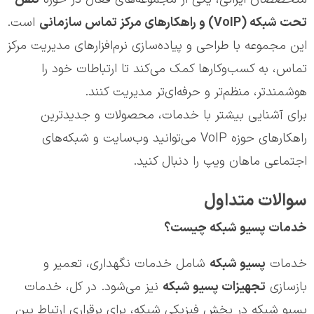
تحت شبکه (VoIP) و راهکارهای مرکز تماس سازمانی
است.
این مجموعه با طراحی و پیاده‌سازی نرم‌افزارهای مدیریت مرکز
تماس، به کسب‌وکارها کمک می‌کند تا ارتباطات خود را
هوشمندتر، منظم‌تر و حرفه‌ای‌تر مدیریت کنند.
برای آشنایی بیشتر با خدمات، محصولات و جدیدترین
راهکارهای حوزه VoIP می‌توانید وب‌سایت و شبکه‌های
اجتماعی ماهان ویپ را دنبال کنید.
سوالات متداول
خدمات پسیو شبکه چیست؟
خدمات
پسيو شبكه
شامل خدمات نگهداری، تعمیر و
بازسازی
تجهیزات پسیو شبکه
نیز می‌شود. در کل، خدمات
پسیو شبکه در بخش فیزیکی شبکه، برای برقراری ارتباط بین