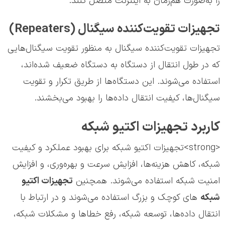
را به‌صورت هم‌زمان به اینترنت متصل کنند.
تجهیزات تقویت‌کننده سیگنال (Repeaters)
تجهیزات تقویت‌کننده سیگنال به منظور تقویت سیگنال‌هایی
که در طول انتقال از دستگاه به دستگاه ضعیف شده‌اند،
استفاده می‌شوند. این دستگاه‌ها از طریق تکرار و تقویت
سیگنال‌ها، کیفیت انتقال داده‌ها را بهبود می‌بخشند.
کاربرد تجهیزات اکتیو شبکه
<strong>تجهیزات اکتیو شبکه برای بهبود عملکرد و کیفیت
شبکه، کاهش هزینه‌ها، افزایش سرعت و بهره‌وری، و افزایش
امنیت شبکه استفاده می‌شوند. همچنین
تجهیزات اکتیو
شبکه
های کوچک و بزرگ استفاده می‌شوند و در ارتباط با
انتقال داده‌ها، توسعه شبکه، رفع خطاها و مشکلات شبکه،