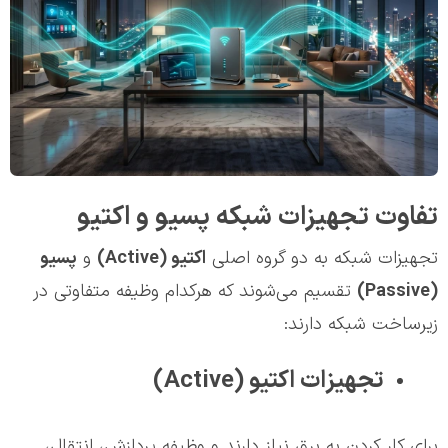
تفاوت تجهیزات شبکه پسیو و اکتیو
تجهیزات شبکه به دو گروه اصلی
اکتیو (Active)
و
پسیو
(Passive)
تقسیم می‌شوند که هرکدام وظیفه متفاوتی در
زیرساخت شبکه دارند:
تجهیزات اکتیو (Active)
برای کار کردن به برق نیاز دارند و وظیفه پردازش، انتقال،