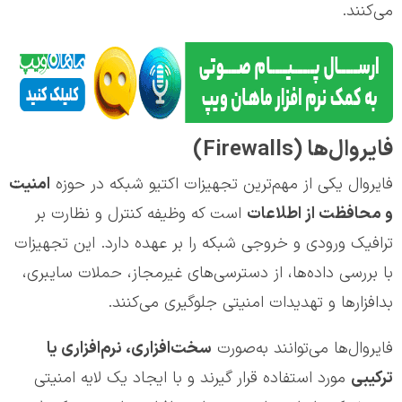
می‌کنند.
فایروال‌ها (Firewalls)
فایروال یکی از مهم‌ترین تجهیزات اکتیو شبکه در حوزه
امنیت
و محافظت از اطلاعات
است که وظیفه کنترل و نظارت بر
ترافیک ورودی و خروجی شبکه را بر عهده دارد. این تجهیزات
با بررسی داده‌ها، از دسترسی‌های غیرمجاز، حملات سایبری،
بدافزارها و تهدیدات امنیتی جلوگیری می‌کنند.
فایروال‌ها می‌توانند به‌صورت
سخت‌افزاری، نرم‌افزاری یا
ترکیبی
مورد استفاده قرار گیرند و با ایجاد یک لایه امنیتی