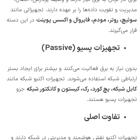
مدیریت و تقویت داده‌ها را بر عهده دارند. تجهیزاتی مانند
سوئیچ، روتر، مودم، فایروال و اکسس پوینت
در این دسته
قرار می‌گیرند.
تجهیزات پسیو (Passive)
بدون نیاز به برق فعالیت می‌کنند و بیشتر برای ایجاد بستر
ارتباطی شبکه استفاده می‌شوند. تجهیزات اکتیو شبکه مانند
کابل شبکه، پچ کورد، رک، کیستون و کانکتور شبکه
جزو
تجهیزات پسیو هستند.
تفاوت اصلی
تجهیزات اکتیو نقش هوشمند و مدیریتی در شبکه دارند و