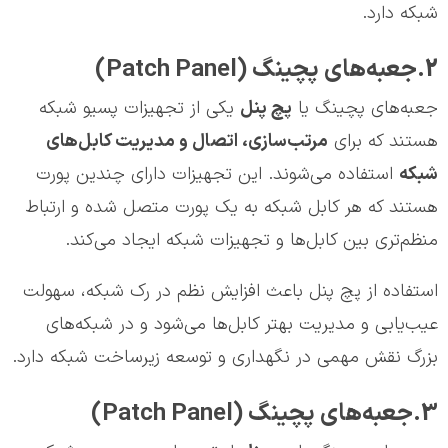
شبکه دارد.
2.جعبه‌های پچینگ (Patch Panel)
جعبه‌های پچینگ یا
پچ پنل
یکی از تجهیزات پسیو شبکه
هستند که برای
مرتب‌سازی، اتصال و مدیریت کابل‌های
شبکه
استفاده می‌شوند. این تجهیزات دارای چندین پورت
هستند که هر کابل شبکه به یک پورت متصل شده و ارتباط
منظم‌تری بین کابل‌ها و تجهیزات شبکه ایجاد می‌کند.
استفاده از پچ پنل باعث افزایش نظم در رک شبکه، سهولت
عیب‌یابی و مدیریت بهتر کابل‌ها می‌شود و در شبکه‌های
بزرگ نقش مهمی در نگهداری و توسعه زیرساخت شبکه دارد.
3.جعبه‌های پچینگ (Patch Panel)