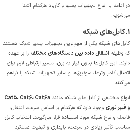
در ادامه با انواع تجهیزات پسیو و کاربرد هرکدام آشنا
می‌شویم.
1.کابل‌های شبکه
کابل‌های شبکه یکی از مهم‌ترین تجهیزات پسیو شبکه هستند
که وظیفه
انتقال داده بین دستگاه‌های مختلف
را بر عهده
دارند. این کابل‌ها بدون نیاز به برق، مسیر ارتباطی لازم برای
اتصال کامپیوترها، سوئیچ‌ها و سایر تجهیزات شبکه را فراهم
می‌کنند.
انواع مختلفی از کابل‌های شبکه مانند
Cat5، Cat6، Cat6a
و فیبر نوری
وجود دارد که هرکدام بر اساس سرعت انتقال،
فاصله و نوع شبکه مورد استفاده قرار می‌گیرند. انتخاب کابل
مناسب تأثیر زیادی در سرعت، پایداری و کیفیت عملکرد