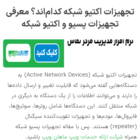
تجهیزات اکتیو شبکه کدام‌اند؟ معرفی
تجهیزات پسیو و اکتیو شبکه
تجهیزات اکتیو شبکه (Active Network Devices) به
دستگاه‌هایی گفته می‌شود که قابلیت تغییر و ارسال داده‌ها
را دارند و می‌توانند اطلاعات را از یک دستگاه به دیگری در
شبکه منتقل کنند. این دستگاه‌ها شامل روتر‌ها، سوئیچ‌ها،
فایروال‌ها، مودم‌ها و تجهیزات تقویت‌کننده سیگنال
(repeater) هستند. پس با مقاله تجهیزات پسیو شبکه
همراه
شرکت ارائه خدمات ویپ ماهان ویپ
باشید.