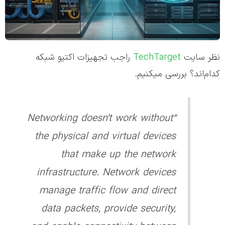
نظر سایت
TechTarget
راجب تجهیزات اکتیو شبکه
کدام‌اند؟ بررسی میکنیم.
“Networking doesn’t work without
the physical and virtual devices
that make up the network
infrastructure. Network devices
manage traffic flow and direct
data packets, provide security,