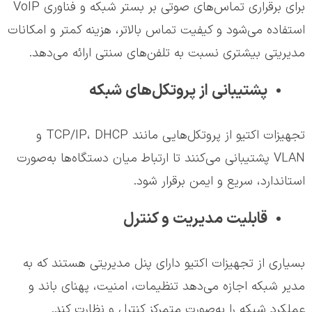
برای برقراری تماس‌های صوتی بر بستر شبکه و فناوری VoIP
استفاده می‌شود و کیفیت تماس بالاتر، هزینه کمتر و امکانات
مدیریتی بیشتری نسبت به تلفن‌های سنتی ارائه می‌دهد.
پشتیبانی از پروتکل‌های شبکه
تجهیزات اکتیو از پروتکل‌هایی مانند TCP/IP، DHCP و
VLAN پشتیبانی می‌کنند تا ارتباط میان دستگاه‌ها به‌صورت
استاندارد، سریع و ایمن برقرار شود.
قابلیت مدیریت و کنترل
بسیاری از تجهیزات اکتیو دارای پنل مدیریتی هستند که به
مدیر شبکه اجازه می‌دهد تنظیمات، امنیت، پهنای باند و
عملکرد شبکه را به‌صورت متمرکز کنترل و نظارت کند.