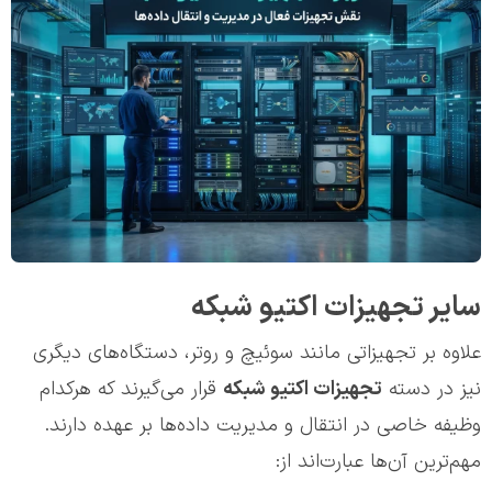
سایر تجهیزات اکتیو شبکه
علاوه بر تجهیزاتی مانند سوئیچ و روتر، دستگاه‌های دیگری
نیز در دسته
تجهیزات اکتیو شبکه
قرار می‌گیرند که هرکدام
وظیفه خاصی در انتقال و مدیریت داده‌ها بر عهده دارند.
مهم‌ترین آن‌ها عبارت‌اند از: