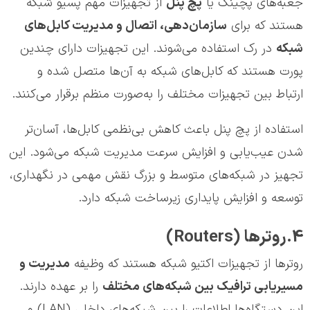
جعبه‌های پچینگ یا
پچ پنل
از تجهیزات مهم پسیو شبکه
هستند که برای
سازمان‌دهی، اتصال و مدیریت کابل‌های
شبکه
در رک استفاده می‌شوند. این تجهیزات دارای چندین
پورت هستند که کابل‌های شبکه به آن‌ها متصل شده و
ارتباط بین تجهیزات مختلف را به‌صورت منظم برقرار می‌کنند.
استفاده از پچ پنل باعث کاهش بی‌نظمی کابل‌ها، آسان‌تر
شدن عیب‌یابی و افزایش سرعت مدیریت شبکه می‌شود. این
تجهیز در شبکه‌های متوسط و بزرگ نقش مهمی در نگهداری،
توسعه و افزایش پایداری زیرساخت شبکه دارد.
4.روترها (Routers)
روترها از تجهیزات اکتیو شبکه هستند که وظیفه
مدیریت و
مسیریابی ترافیک بین شبکه‌های مختلف
را بر عهده دارند.
این دستگاه‌ها اطلاعات را بین شبکه‌های داخلی (LAN) و