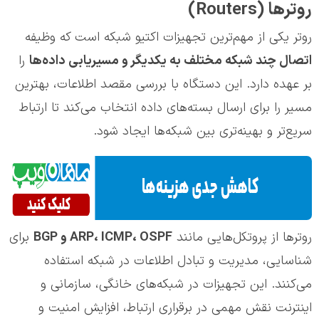
روترها (Routers)
روتر یکی از مهم‌ترین تجهیزات اکتیو شبکه است که وظیفه
اتصال چند شبکه مختلف به یکدیگر و مسیریابی داده‌ها
را
بر عهده دارد. این دستگاه با بررسی مقصد اطلاعات، بهترین
مسیر را برای ارسال بسته‌های داده انتخاب می‌کند تا ارتباط
سریع‌تر و بهینه‌تری بین شبکه‌ها ایجاد شود.
روترها از پروتکل‌هایی مانند
ARP، ICMP، OSPF و BGP
برای
شناسایی، مدیریت و تبادل اطلاعات در شبکه استفاده
می‌کنند. این تجهیزات در شبکه‌های خانگی، سازمانی و
اینترنت نقش مهمی در برقراری ارتباط، افزایش امنیت و