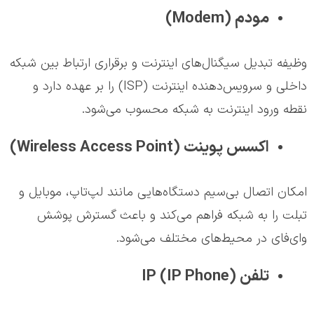
مودم (Modem)
وظیفه تبدیل سیگنال‌های اینترنت و برقراری ارتباط بین شبکه
داخلی و سرویس‌دهنده اینترنت (ISP) را بر عهده دارد و
نقطه ورود اینترنت به شبکه محسوب می‌شود.
اکسس پوینت (Wireless Access Point)
امکان اتصال بی‌سیم دستگاه‌هایی مانند لپ‌تاپ، موبایل و
تبلت را به شبکه فراهم می‌کند و باعث گسترش پوشش
وای‌فای در محیط‌های مختلف می‌شود.
تلفن IP (IP Phone)