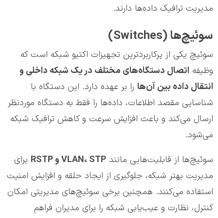
مدیریت ترافیک داده‌ها دارند.
سوئیچ‌ها (Switches)
سوئیچ یکی از پرکاربردترین تجهیزات اکتیو شبکه است که
وظیفه
اتصال دستگاه‌های مختلف در یک شبکه داخلی و
انتقال داده بین آن‌ها
را بر عهده دارد. این دستگاه با
شناسایی مقصد اطلاعات، داده‌ها را فقط به دستگاه موردنظر
ارسال می‌کند و باعث افزایش سرعت و کاهش ترافیک شبکه
می‌شود.
سوئیچ‌ها از قابلیت‌هایی مانند
VLAN، STP و RSTP
برای
مدیریت بهتر شبکه، جلوگیری از ایجاد حلقه و افزایش امنیت
استفاده می‌کنند. همچنین برخی سوئیچ‌های مدیریتی امکان
کنترل، نظارت و عیب‌یابی شبکه را برای مدیران فراهم