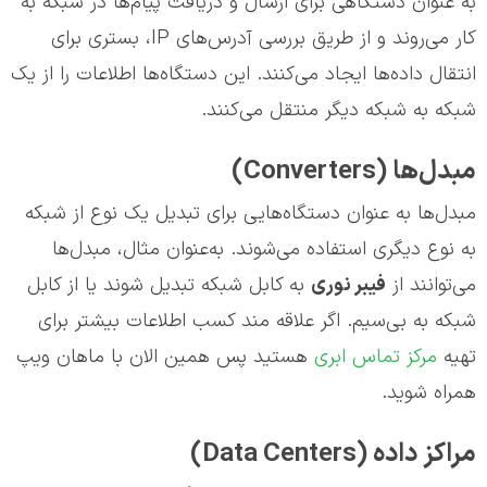
به عنوان دستگاهی برای ارسال و دریافت پیام‌ها در شبکه به
کار می‌روند و از طریق بررسی آدرس‌های IP، بستری برای
انتقال داده‌ها ایجاد می‌کنند. این دستگاه‌ها اطلاعات را از یک
شبکه به شبکه دیگر منتقل می‌کنند.
مبدل‌ها (Converters)
مبدل‌ها به عنوان دستگاه‌هایی برای تبدیل یک نوع از شبکه
به نوع دیگری استفاده می‌شوند. به‌عنوان مثال، مبدل‌ها
می‌توانند از
فیبر نوری
به کابل شبکه تبدیل شوند یا از کابل
شبکه به بی‌سیم. اگر علاقه مند کسب اطلاعات بیشتر برای
تهیه
مرکز تماس ابری
هستید پس همین الان با ماهان ویپ
همراه شوید.
مراکز داده (Data Centers)