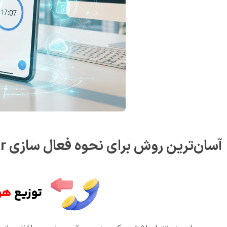
آسان‌ترین روش برای نحوه فعال سازی google authenticator