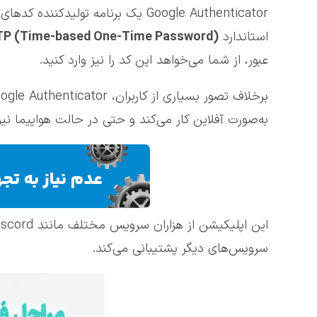
استاندارد
P (Time-based One-Time Password)
عبور، از شما می‌خواهد این کد را نیز وارد کنید.
به‌صورت آفلاین کار می‌کند و حتی در حالت هواپیما نیز
سرویس‌های دیگر پشتیبانی می‌کند.