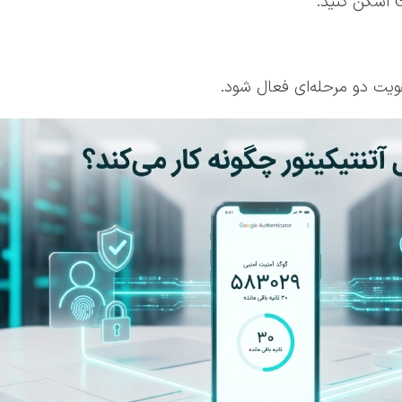
ویت دو مرحله‌ای فعال شود.