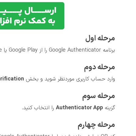
مرحله اول
برنامه Google Authenticator را از Google Play یا App Store نصب کنید.
مرحله دوم
وارد حساب کاربری موردنظر شوید و بخش
ification
مرحله سوم
گزینه
Authenticator App
را انتخاب کنید.
مرحله چهارم