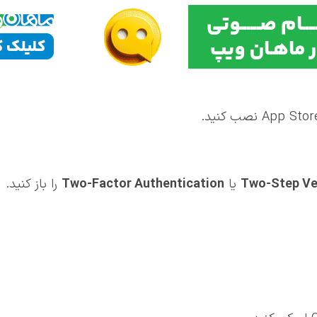
Two-Step Ver
یا
Two-Factor Authentication
را باز کنید.