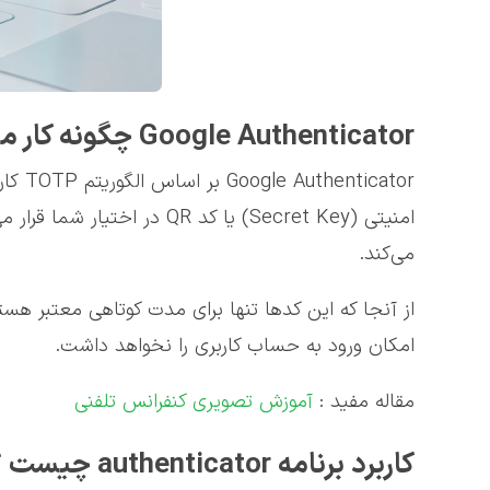
Google Authenticator چگونه کار می‌کند؟
cator
می‌کند.
امکان ورود به حساب کاربری را نخواهد داشت.
مقاله مفید :
آموزش تصویری کنفرانس تلفنی
کاربرد برنامه authenticator چیست ؟