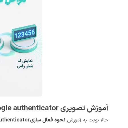
آموزش تصویری google authenticator
حالا نوبت به آموزش
نحوه فعال سازی
uthenticator