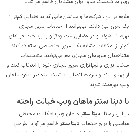
روی هارددیسک سرور برای مشتریان فراهم می‌شود.
علاوه بر این، شرکت‌ها و سازمان‌هایی که به فضایی کم‌تر از
یک سرور نیاز دارند. می‌توانند از خدمات سرور مجازی
بهره‌مند شوند و در فضایی محدودتر و با پرداخت هزینه‌ای
کم‌تر از امکانات مشابه یک سرور اختصاصی استفاده کنند.
متقاضیان سرورهای مجازی هم می‌توانند مشخصات
سخت‌افزاری و نرم‌افزاری سرور مجازی خود را انتخاب کنند و
از پهنای باند و سرعت اتصال به شبکه منحصر به‌فرد ماهان
ویپ بهره‌مند شوند.
با دیتا سنتر ماهان ویپ خیالت راحته
در این راستا،
دیتا سنتر
ماهان ویپ امکانات محیطی
مناسبی را برای خدمات
دیتا سنتر
فراهم می‌آورد. طراحی