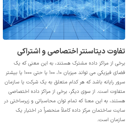
تفاوت دیتاسنتر اختصاصی و اشتراکی
برخی از مراکز داده مشترک هستند، به این معنی که یک
فضای فیزیکی می تواند میزبان 10، 100 یا حتی 1000 یا بیشتر
سرور رایانه باشد که هر کدام متعلق به یک شرکت یا سازمان
متفاوت است. از سوی دیگر، برخی از مراکز داده اختصاصی
هستند، به این معنا که تمام توان محاسباتی و زیرساختی در
سایت ساختمان مرکز داده کاملاً منحصراً در اختیار یک
سازمان است.