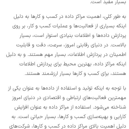
بسیار مفید است.
به طور کلی، اهمیت مراکز داده در کسب و کارها به دلیل
اینکه بسیاری از فعالیت‌ها و عملیات کسب و کار، بر روی
پردازش داده‌ها و اطلاعات بنیادی استوار است، بسیار
بالاست. در دنیای رقابتی امروز، سرعت، دقت و قابلیت
اطمینان در پردازش اطلاعات، بسیار مهم هستند. و به دلیل
اینکه مراکز داده، بهترین محیط برای پردازش اطلاعات
هستند، برای کسب و کارها بسیار ارزشمند هستند.
با توجه به اینکه تولید و استفاده از داده‌ها به عنوان یکی از
مهمترین فعالیت‌های ارتباطی و اقتصادی در دنیای امروز
شناخته می‌شود. استفاده از مراکز داده به عنوان افزایش
کارایی و بهینه‌سازی کسب و کارها، بسیار حیاتی است. به
دلیل اهمیت بالای مراکز داده در کسب و کارها، شرکت‌های