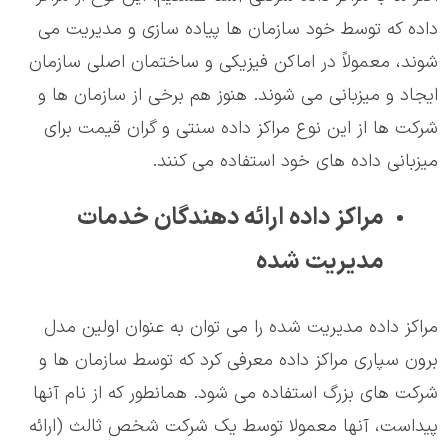
داده که توسط خود سازمان ها پیاده سازی و مدیریت می
شوند، معمولاً در اماکن فیزیکی و ساختمان اصلی سازمان
ایجاد و میزبانی می شوند. هنوز هم برخی از سازمان ها و
شرکت ها از این نوع مراکز داده سنتی و گران قیمت برای
میزبانی داده های خود استفاده می کنند.
مراکز داده ارائه دهندگان خدمات
مدیریت شده
مراکز داده مدیریت شده را می توان به عنوان اولین مدل
برون سپاری مراکز داده معرفی کرد که توسط سازمان ها و
شرکت های بزرگ استفاده می شود. همانطور که از نام آنها
پیداست، آنها معمولا توسط یک شرکت شخص ثالث (ارائه