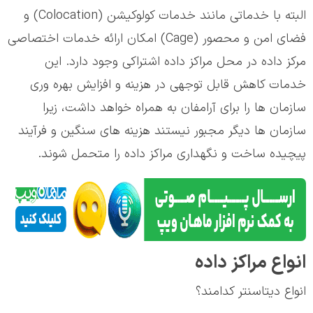
البته با خدماتی مانند خدمات کولوکیشن (Colocation) و
فضای امن و محصور (Cage) امکان ارائه خدمات اختصاصی
مرکز داده در محل مراکز داده اشتراکی وجود دارد. این
خدمات کاهش قابل توجهی در هزینه و افزایش بهره وری
سازمان ها را برای آرامفان به همراه خواهد داشت، زیرا
سازمان ها دیگر مجبور نیستند هزینه های سنگین و فرآیند
پیچیده ساخت و نگهداری مراکز داده را متحمل شوند.
انواع مراکز داده
انواع دیتاسنتر کدامند؟