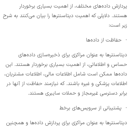
پردازش داده‌های مختلف، از اهمیت بسیاری برخوردار
هستند. دلایلی که اهمیت دیتاسنترها را بیان می‌کنند به شرح
زیر است:
· حفاظت از داده‌ها
دیتاسنترها به عنوان مراکزی برای ذخیره‌سازی داده‌های
حساس و اطلاعاتی، از اهمیت بسیاری برخوردار هستند. این
داده‌ها ممکن است شامل اطلاعات مالی، اطلاعات مشتریان،
اطلاعات پزشکی و غیره باشند. که نیازمند حفاظت از آنها در
برابر دسترسی غیرمجاز و حملات سایبری هستند.
· پشتیبانی از سرویس‌های برخط
دیتاسنترها به عنوان مراکزی برای پردازش داده‌ها و همچنین