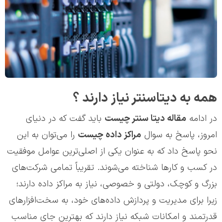
همه به دیتاسنتر نیاز دارند ؟
در ادامه
مقاله دیتا سنتر چیست
باید گفت که در دنیای
امروز، پاسخ به سوال
مراکز داده چیست
را می‌توان به این
نحو پاسخ داد که به عنوان یکی از اصلی‌ترین عوامل موفقیت
در کسب و کارها شناخته می‌شوند. تقریباً تمامی شرکت‌های
بزرگ و کوچک، دولتی و خصوصی، نیاز به مراکز داده دارند؛
زیرا برای مدیریت و پردازش داده‌های خود، به سخت‌افزارهای
قدرتمند و امکانات شبکه نیاز دارند که بهترین جای مناسب