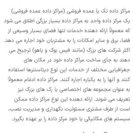
مراکز داده تک یا عمده فروشی (مراکز داده عمده فروشی)
یک مرکز داده واحد به مراکز داده بسیار بزرگی اطلاق می شود
که معمولاً ارائه دهنده خدمات تنها فضای بسیار وسیعی از
فضا، برق و سایر امکانات را به مشتریان خود اجاره می دهد.
اکثر شرکت های بزرگ (مانند فیس بوک و یاهو) ترجیح می
دهند به جای ساخت مراکز داده خود در مکان های
جغرافیایی مختلف از خدمات این نوع دیتاسنترها استفاده
کنند و آنها را به یکباره اجاره کنند. مراکز داده ادغام معمولاً
به عنوان مجموعه های اختصاصی یا رک های بزرگ نیز
تعریف می شوند. ارائه دهنده این نوع مراکز داده ممکن
است از طرف مشتری مسئولیت نگهداری و مدیریت نصب،
سیستم های مکانیکی یا خود مرکز داده را بر عهده بگیرد.