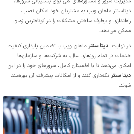
مدیریت سرور و مشاوره‌های فنی برای پشتیبانی سرورها،
دیتاسنتر ماهان ویپ به مشتریان خود امکان نصب،
راه‌اندازی و برطرف ساختن مشکلات را در کوتاه‌ترین زمان
ممکن می‌دهد.
در نهایت،
دیتا سنتر
ماهان ویپ با تضمین پایداری کیفیت
خدمات در تمام روزهای سال، به شرکت‌ها و سازمان‌ها
امکان می‌دهد تا با اطمینان کامل، سرورهای خود را در این
دیتا سنتر
نگه‌داری کنند و از امکانات پیشرفته آن بهره‌مند
شوند.