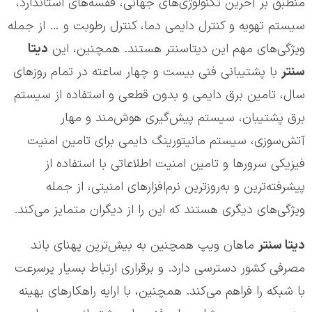
منطبق بر آخرین تکنولوژی‌های جهانی، قفسه‌های استاندارد،
سیستم تهویه و کنترل دایمی دما، کنترل رطوبت و … از جمله
ویژگی‌های مهم این دیتاسنتر هستند. همچنین، این
دیتا
سنتر
با پشتیبانی فنی بیست و چهار ساعته در تمام روزهای
سال، تامین برق دایمی و بدون قطعی و استفاده از سیستم
برق پشتیبان، سیستم پیش‌گیری هوش‌مند و مهار
آتش‌سوزی، سیستم مانیتورینگ دایمی برای تامین امنیت
فیزیکی سرورها و تامین امنیت اطلاعاتی با استفاده از
پیشرفته‌ترین و به‌روزترین نرم‌افزارهای امنیتی، از جمله
ویژگی‌های دیگری هستند که این را از دیگران متمایز می‌کند.
دیتا سنتر
ماهان ویپ همچنین به بیش‌ترین پهنای باند
مصرفی کشور دسترسی دارد. و برقراری ارتباط بسیار پرسرعت
با شبکه را فراهم می‌کند. همچنین، با ارایه راهکارهای بهینه