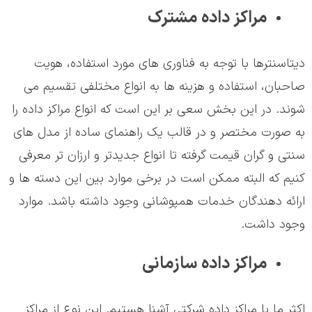
مراکز داده مشترک
دیتاسنترها با توجه به فناوری های مورد استفاده، هویت
صاحبان، استفاده و هزینه ها به انواع مختلفی تقسیم می
شوند. در این بخش سعی بر این است که انواع مراکز داده را
به صورت مختصر و در قالب یک راهنمای ساده از مدل های
سنتی و گران قیمت گرفته تا انواع جدیدتر و ارزان تر معرفی
کنیم که البته ممکن است در برخی موارد بین این دسته ها و
ارائه دهندگان خدمات همپوشانی وجود داشته باشد. موارد
وجود داشت.
مراکز داده سازمانی
اکثر ما با مراکز داده شرکتی آشنا هستیم. این نوع از مراکز