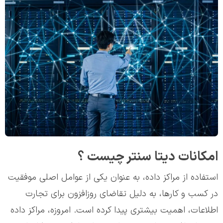
امکانات دیتا سنتر چیست ؟
استفاده از مراکز داده، به عنوان یکی از عوامل اصلی موفقیت
در کسب و کارها، به دلیل تقاضای روزافزون برای تجارت
اطلاعات، اهمیت بیشتری پیدا کرده است. امروزه، مراکز داده