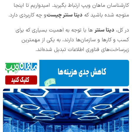
کارشناسان ماهان ویپ ارتباط بگیرید. امیدواریم تا اینجا
متوجه شده باشید که
دیتا سنتر چیست
و چه کاربردی دارد.
در کل،
دیتا سنتر
ها با توجه به اهمیت بسیاری که برای
کسب و کارها و سازمان‌ها دارند، به یکی از مهمترین
زیرساخت‌های فناوری اطلاعات تبدیل شده‌اند.