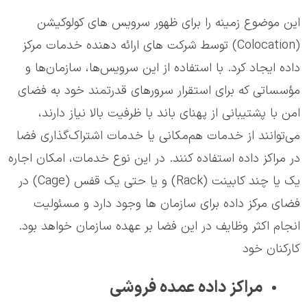
این موضوع زمینه را برای ظهور سرویس های کولوکیشن
(Colocation) توسط شرکت های ارائه دهنده خدمات مرکز
داده ایجاد کرد. با استفاده از این سرویس‌ها، سازمان‌ها و
مؤسساتی که برای استقرار سرورهای قدرتمند خود به فضای
امن با پشتیبانی از پهنای باند با ظرفیت بالا نیاز دارند،
می‌توانند از خدمات هم‌مکانی یا خدمات اشتراک‌گذاری فضا
در مراکز داده استفاده کنند. در این نوع خدمات، امکان اجاره
یک یا چند کابینت (Rack) و یا حتی یک قفس (Cage) در
فضای مرکز داده برای سازمان ها وجود دارد و مسئولیت
انجام اکثر وظایف در این فضا بر عهده سازمان خواهد بود.
کارکنان خود
مراکز داده عمده فروشی