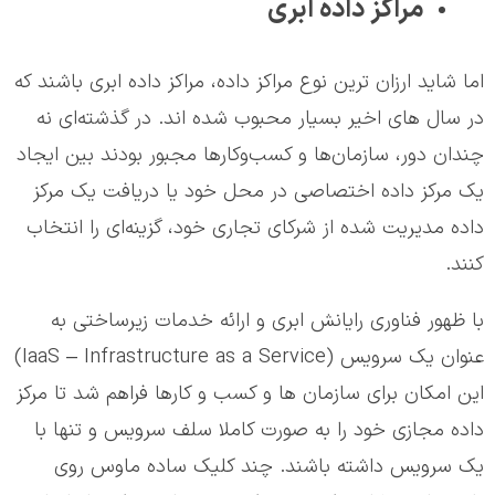
مراکز داده ابری
اما شاید ارزان ترین نوع مراکز داده، مراکز داده ابری باشند که
در سال های اخیر بسیار محبوب شده اند. در گذشته‌ای نه
چندان دور، سازمان‌ها و کسب‌وکارها مجبور بودند بین ایجاد
یک مرکز داده اختصاصی در محل خود یا دریافت یک مرکز
داده مدیریت شده از شرکای تجاری خود، گزینه‌ای را انتخاب
کنند.
با ظهور فناوری رایانش ابری و ارائه خدمات زیرساختی به
عنوان یک سرویس (IaaS – Infrastructure as a Service)
این امکان برای سازمان ها و کسب و کارها فراهم شد تا مرکز
داده مجازی خود را به صورت کاملا سلف سرویس و تنها با
یک سرویس داشته باشند. چند کلیک ساده ماوس روی