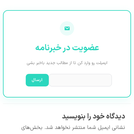
عضویت در خبرنامه
ایمیلت رو وارد کن تا از مطالب جدید باخبر بشی
دیدگاه‌ خود را بنویسید
نشانی ایمیل شما منتشر نخواهد شد.
بخش‌های