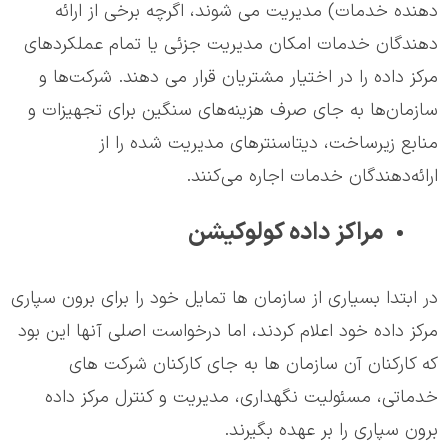
دهنده خدمات) مدیریت می شوند، اگرچه برخی از ارائه
دهندگان خدمات امکان مدیریت جزئی یا تمام عملکردهای
مرکز داده را در اختیار مشتریان قرار می دهند. شرکت‌ها و
سازمان‌ها به جای صرف هزینه‌های سنگین برای تجهیزات و
منابع زیرساخت، دیتاسنترهای مدیریت شده را از
ارائه‌دهندگان خدمات اجاره می‌کنند.
مراکز داده کولوکیشن
در ابتدا بسیاری از سازمان ها تمایل خود را برای برون سپاری
مرکز داده خود اعلام کردند، اما درخواست اصلی آنها این بود
که کارکنان آن سازمان ها به جای کارکنان شرکت های
خدماتی، مسئولیت نگهداری، مدیریت و کنترل مرکز داده
برون سپاری را بر عهده بگیرند.