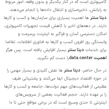
کامپیوتری است که در کنار یکدیگر و بدون وقفه، امور مربوط
به رایانش، ذخیره‌سازی و انتقال داده‌ها را انجام می‌دهند.
دیتا سنتر
ها اهمیت بسیاری برای سازمان‌ها و کسب و کارها
دارند. در دهه‌های اخیر با کاهش قیمت تجهیزات کامپیوتری،
امکان دسترسی آسان و فراگیر به اینترنت پرسرعت و
وابستگی روز افزون کسب و کارها به فناوری اطلاعات، تقاضا
برای خدمات
دیتا سنتر
بسیار افزایش یافته است. پس هرگز
اهمیت data center
را دست کم نگیرید.
در حال حاضر،
دیتا سنتر
ها نقش کلیدی و بسیار مهمی را
در حوزه اقتصاد دیجیتال ایفا می‌کنند و پشتیبانی طیف
عظیمی از فعالیت‌های مهم دولت‌ها، جامعه و کسب و کارها
را بر عهده دارند. حجم فعالیت بعضی از سرویس‌های
اینترنتی تا حدی وسیع است که در برخی مواقع حتی تا ۱۰