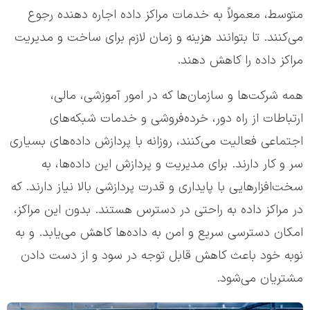
متوسط، معمولاً به خدمات مراکز داده اجاره دهنده رجوع
می‌کنند. تا بتوانند هزینه و زمان لازم برای ساخت و مدیریت
مراکز داده را کاهش دهند.
همه شرکت‌ها و سازمان‌ها که در امور آموزشی، مالی،
ارتباطات از راه دور، خرده‌فروشی و خدمات شبکه‌های
اجتماعی فعالیت می‌کنند، روزانه با پردازش داده‌های بسیاری
سر و کار دارند. برای مدیریت و پردازش این داده‌ها، به
سخت‌افزارهایی با پایداری و قدرت پردازشی بالا نیاز دارند. که
در مراکز داده به راحتی در دسترس هستند. بدون این مراکز،
امکان دسترسی سریع و امن به داده‌ها کاهش می‌یابد. و به
نوبه خود باعث کاهش قابل توجه در سود و از دست دادن
مشتریان می‌شود.