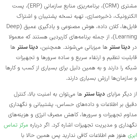
مشتری (CRM)، برنامه‌ریزی منابع سازمانی (ERP)، پست
الکترونیک، ذخیره‌سازی، تهیه نسخه پشتیبان و اشتراک
فایل‌ها، کلان داده، هوش مصنوعی و یادگیری عمیق (Deep
Learning)، از جمله برنامه‌های کاربردیی هستند که معمولا
در
دیتا سنتر
ها میزبانی می‌شوند. همچنین،
دیتا سنتر
ها
قابلیت تنظیم و ارتقاء سریع و ساده سرورها و تجهیزات
شبکه را دارند و به همین دلیل برای بسیاری از کسب و کارها
و سازمان‌ها ارزش بسیاری دارند.
از دیگر مزایای
دیتا سنتر
ها می‌توان به امنیت بالا، کنترل
دقیق بر اطلاعات و داده‌های حساس، پشتیبانی و نگهداری
مداوم تجهیزات و سرورها، کاهش مصرف انرژی و هزینه‌های
نگهداری و مدیریت تجهیزات اشاره کرد. اگر درباره
مرکز تماس
ابری
هنوز هم اطلاعات کافی ندارید پس همین حالا با