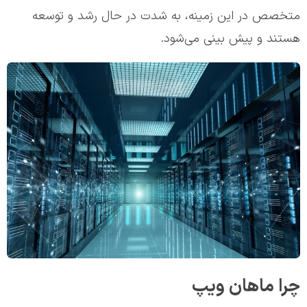
متخصص در این زمینه، به شدت در حال رشد و توسعه
هستند و پیش بینی می‌شود.
چرا ماهان ویپ