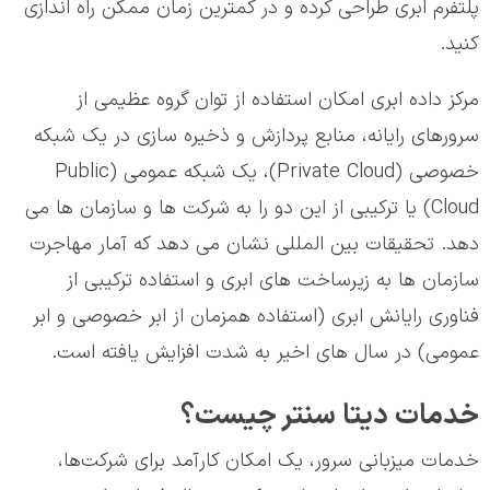
پلتفرم ابری طراحی کرده و در کمترین زمان ممکن راه اندازی
کنید.
مرکز داده ابری امکان استفاده از توان گروه عظیمی از
سرورهای رایانه، منابع پردازش و ذخیره سازی در یک شبکه
خصوصی (Private Cloud)، یک شبکه عمومی (Public
Cloud) یا ترکیبی از این دو را به شرکت ها و سازمان ها می
دهد. تحقیقات بین المللی نشان می دهد که آمار مهاجرت
سازمان ها به زیرساخت های ابری و استفاده ترکیبی از
فناوری رایانش ابری (استفاده همزمان از ابر خصوصی و ابر
عمومی) در سال های اخیر به شدت افزایش یافته است.
خدمات دیتا سنتر چیست؟
خدمات میزبانی سرور، یک امکان کارآمد برای شرکت‌ها،