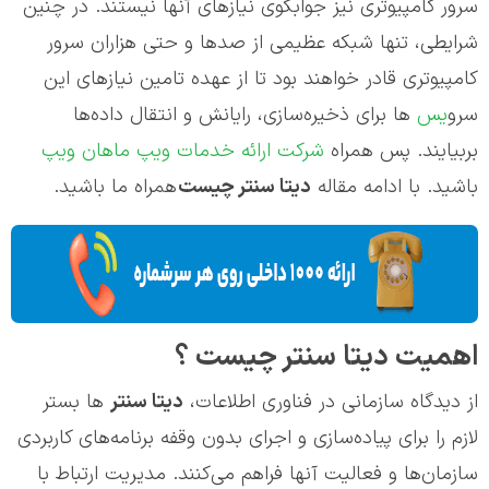
سرور کامپیوتری نیز جوابگوی نیازهای آنها نیستند. در چنین
شرایطی، تنها شبکه عظیمی از صدها و حتی هزاران سرور
کامپیوتری قادر خواهند بود تا از عهده تامین نیازهای این
سرو
یس‌
ها برای ذخیره‌سازی، رایانش و انتقال داده‌ها
بربیایند. پس همراه
شرکت ارائه خدمات ویپ ماهان ویپ
باشید. با ادامه مقاله
دیتا سنتر چیست
همراه ما باشید.
اهمیت دیتا سنتر چیست ؟
از دیدگاه سازمانی در فناوری اطلاعات،
دیتا سنتر
ها بستر
لازم را برای پیاده‌سازی و اجرای بدون وقفه برنامه‌های کاربردی
سازمان‌ها و فعالیت آنها فراهم می‌کنند. مدیریت ارتباط با