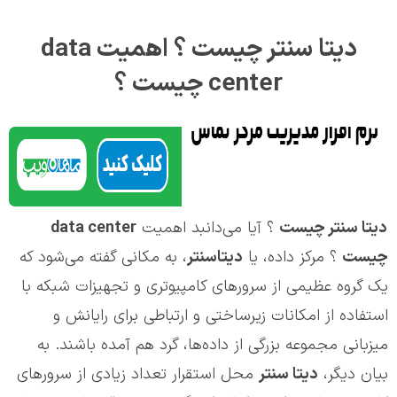
دیتا سنتر چیست ؟ اهمیت data
center چیست ؟
دیتا سنتر چیست
؟ آیا می‌دانبد اهمیت
data center
چیست
؟
مرکز داده، یا
دیتاسنتر
، به مکانی گفته می‌شود که
یک گروه عظیمی از سرورهای کامپیوتری و تجهیزات شبکه با
استفاده از امکانات زیرساختی و ارتباطی برای رایانش و
میزبانی مجموعه‌ بزرگی از داده‌ها، گرد هم آمده‌ باشند. به
بیان دیگر،
دیتا سنتر
محل استقرار تعداد زیادی از سرورهای