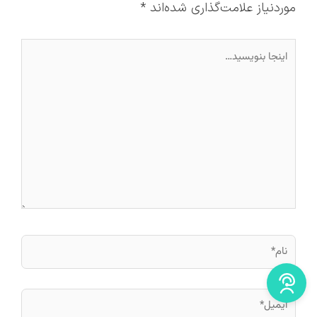
موردنیاز علامت‌گذاری شده‌اند
*
اینجا
بنویسید…
نام*
ایمیل*