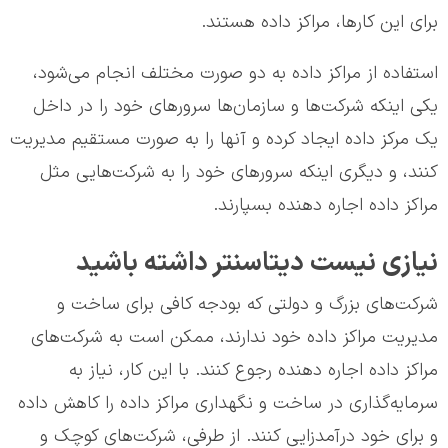
برای این کارها، مراکز داده هستند.
استفاده از مراکز داده به دو صورت مختلف انجام می‌شود،
یکی اینکه شرکت‌ها و سازمان‌ها سرورهای خود را در داخل
یک مرکز داده ایجاد کرده و آنها را به صورت مستقیم مدیریت
کنند، و دیگری اینکه سرورهای خود را به شرکت‌هایی مثل
مراکز داده اجاره دهنده بسپارند.
نیازی نیست دیتاسنتر داشته باشید
شرکت‌های بزرگ و دولتی که بودجه کافی برای ساخت و
مدیریت مراکز داده خود ندارند، ممکن است به شرکت‌های
مراکز داده اجاره دهنده رجوع کنند. با این کار، نیاز به
سرمایه‌گذاری در ساخت و نگهداری مراکز داده را کاهش داده
و برای خود درآمدزایی کنند. از طرفی، شرکت‌های کوچک و