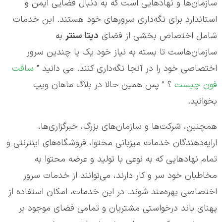
سازمان‌ها و نهادهایی است که به دنبال فضایی ایمن و
استاندارد برای نگه‌داری سرورهای خود هستند. این خدمات
شامل اختصاص بخشی از فضای
دیتا سنتر
به
سازمان‌هاست تا بسته به نیاز خود یک یا چندین سرور
اختصاصی خود را در آنجا نگه‌داری کنند. می دانید ”
سافت
فون چیست
؟ ” پس همین حالا در بلاگ ماهان ویپ
بخوانید.
همچنین، شرکت‌ها و سازمان‌های بزرگ، خبرگزاری‌ها،
ارایه‌دهندگان خدمات میزبانی محتوا، فروشگاه‌های اینترنتی و
تمام نهادهایی که به نوعی با تولید و عرضه محتوا به
مخاطبان خود سر و کار دارند، می‌توانند از خدمات سرور
اختصاصی بهره‌مند شوند. در این خدمات، امکان استفاده از
پهنای باند درخواستی مشتریان و تمامی فضای موجود بر