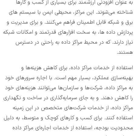
به عنوان افزودنی ارزشمند برای بسیاری از کسب و کارها
شناخته می‌شوند. این مراکز، محیطی ایمن با سیستم های
برق و شبکه قابل اطمینان فراهم می‌کنند. و برای مدیریت و
پردازش داده ها، به سخت افزارهای قدرتمند و امکانات شبکه
نیاز دارند. که در محیط مراکز داده به راحتی در دسترس
هستند.
استفاده از خدمات مراکز داده، برای کاهش هزینه‌ها و
بهینه‌سازی عملکرد، بسیار مهم است. با اجاره سرورهای خود
به مراکز داده، شرکت‌ها و سازمان‌ها می‌توانند هزینه‌های خود
را کاهش دهند. و به جای سرمایه‌گذاری در ساخت و نگهداری
مراکز داده، از خدمات شرکت‌های متخصص در این زمینه
استفاده کنند. برای کسب و کارهای کوچک و متوسط، به دلیل
محدودیت بودجه، استفاده از خدمات اجاره‌ای مراکز داده