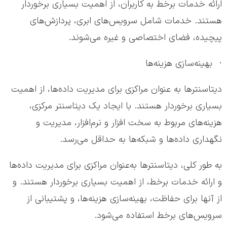
ارائه خدمات برخط به کاربران، از اهمیت بسیاری برخوردار
هستند. خدمات شامل سرویس‌های ابری، پردازش‌های
پیچیده، فضای اختصاصی و غیره می‌شوند.
· بهینه‌سازی هزینه‌ها
دیتاسنترها به عنوان مراکزی برای مدیریت داده‌ها، از اهمیت
بسیاری برخوردار هستند. با ایجاد یک دیتاسنتر مرکزی،
هزینه‌های مربوط به سخت افزار و نرم‌افزار، مدیریت و
نگهداری داده‌ها و شبکه‌ها به حداقل می‌رسد.
به طور کلی، دیتاسنترها به‌عنوان مراکزی برای مدیریت داده‌ها
و ارائه خدمات برخط، از اهمیت بسیاری برخوردار هستند. و
از آنها برای حفاظت، بهینه‌سازی هزینه‌ها، و پشتیبانی از
سرویس‌های برخط استفاده می‌شود.