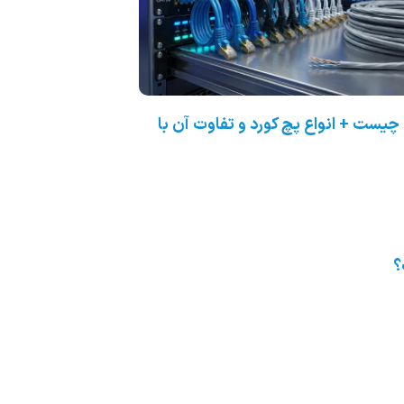
 چیست + انواع پچ کورد و تفاوت آن با