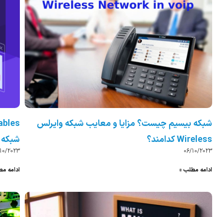
شبکه بیسیم چیست؟ مزایا و معایب شبکه وایرلس
Wireless کدامند؟
شبکه 
/10/2023
06/10/2023
ادامه مطلب »
ادامه مط