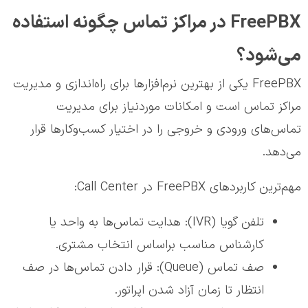
FreePBX در مراکز تماس چگونه استفاده
می‌شود؟
FreePBX یکی از بهترین نرم‌افزارها برای راه‌اندازی و مدیریت
مراکز تماس است و امکانات موردنیاز برای مدیریت
تماس‌های ورودی و خروجی را در اختیار کسب‌وکارها قرار
می‌دهد.
مهم‌ترین کاربردهای FreePBX در Call Center:
تلفن گویا (IVR): هدایت تماس‌ها به واحد یا
کارشناس مناسب براساس انتخاب مشتری.
صف تماس (Queue): قرار دادن تماس‌ها در صف
انتظار تا زمان آزاد شدن اپراتور.