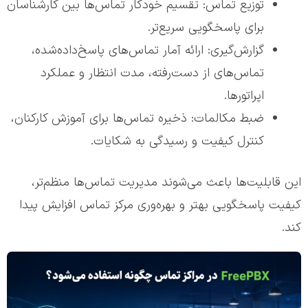
توزیع تماس: تقسیم خودکار تماس‌ها بین کارشناسان
برای پاسخگویی سریع‌تر.
گزارش‌گیری: ارائه آمار تماس‌های پاسخ‌داده‌شده،
تماس‌های از دست‌رفته، مدت انتظار و عملکرد
اپراتورها.
ضبط مکالمات: ذخیره تماس‌ها برای آموزش کارکنان،
کنترل کیفیت و رسیدگی به شکایات.
این قابلیت‌ها باعث می‌شوند مدیریت تماس‌ها منظم‌تر،
کیفیت پاسخگویی بهتر و بهره‌وری مرکز تماس افزایش پیدا
کند.