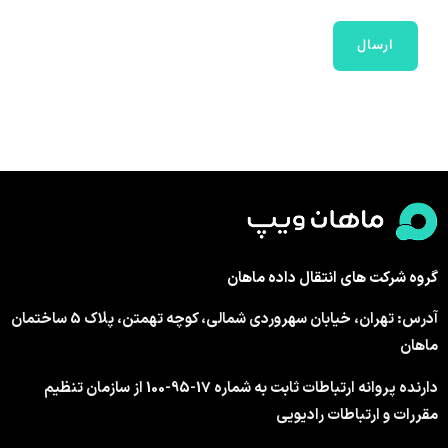
گروه شرکت های انتقال داده ماهان
آدرس: تهران، خیابان سهروردی شمالی، کوچه تهمتن، پلاک 5 ساختمان
ماهان
دارنده پروانه ارتباطات ثابت به شماره 17-95-100 از سازمان تنظیم
مقررات و ارتباطات رادیویی