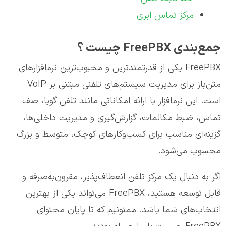
مرکز تماس ابری
جمع‌بندی
FreePBX چیست ؟
FreePBX یکی از قدرتمندترین و محبوب‌ترین نرم‌افزارهای
متن‌باز برای مدیریت سیستم‌های تلفنی مبتنی بر VoIP
است. این نرم‌افزار با ارائه امکاناتی مانند تلفن گویا، صف
تماس، ضبط مکالمات، گزارش‌گیری و مدیریت داخلی‌ها،
گزینه‌ای مناسب برای کسب‌وکارهای کوچک، متوسط و بزرگ
محسوب می‌شود.
اگر به دنبال یک مرکز تلفن انعطاف‌پذیر، مقرون‌به‌صرفه و
قابل توسعه هستید، FreePBX می‌تواند یکی از بهترین
انتخاب‌های شما باشد. ممنونیم که تا پایان محتوای