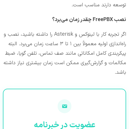
توسعه دارند مناسب است.
نصب FreePBX چقدر زمان می‌برد؟
اگر تجربه کار با لینوکس و Asterisk را داشته باشید، نصب و
راه‌اندازی اولیه معمولاً بین ۱ تا ۳ ساعت زمان می‌برد. البته
پیکربندی کامل امکاناتی مانند صف تماس، تلفن گویا، ضبط
مکالمات و گزارش‌گیری ممکن است زمان بیشتری نیاز داشته
باشد.
عضویت در خبرنامه