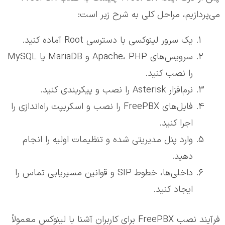
می‌پردازیم، مراحل کلی به شرح زیر است:
یک سرور لینوکسی با دسترسی Root آماده کنید.
سرویس‌های Apache، PHP و MariaDB یا MySQL
را نصب کنید.
نرم‌افزار Asterisk را نصب و پیکربندی کنید.
فایل‌های FreePBX را نصب و اسکریپت راه‌اندازی را
اجرا کنید.
وارد پنل مدیریتی شده و تنظیمات اولیه را انجام
دهید.
داخلی‌ها، خطوط SIP و قوانین مسیریابی تماس را
ایجاد کنید.
فرآیند نصب FreePBX برای کاربران آشنا با لینوکس معمولاً