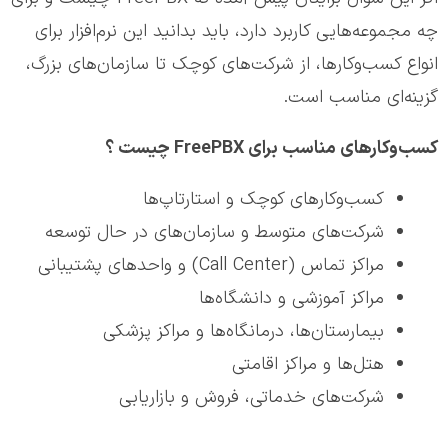
چه مجموعه‌هایی کاربرد دارد، باید بدانید این نرم‌افزار برای
انواع کسب‌وکارها، از شرکت‌های کوچک تا سازمان‌های بزرگ،
گزینه‌ای مناسب است.
کسب‌وکارهای مناسب برای FreePBX چیست ؟
کسب‌وکارهای کوچک و استارتاپ‌ها
شرکت‌های متوسط و سازمان‌های در حال توسعه
مراکز تماس (Call Center) و واحدهای پشتیبانی
مراکز آموزشی و دانشگاه‌ها
بیمارستان‌ها، درمانگاه‌ها و مراکز پزشکی
هتل‌ها و مراکز اقامتی
شرکت‌های خدماتی، فروش و بازاریابی