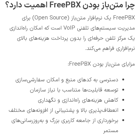
چرا متن‌باز بودن FreePBX اهمیت دارد؟
FreePBX یک نرم‌افزار متن‌باز (Open Source) برای
مدیریت سیستم‌های تلفنی VoIP است که امکان راه‌اندازی
یک مرکز تلفن حرفه‌ای را بدون پرداخت هزینه‌های بالای
نرم‌افزاری فراهم می‌کند.
مزایای متن‌باز بودن FreePBX:
دسترسی به کدهای منبع و امکان سفارشی‌سازی
توسعه قابلیت‌ها متناسب با نیاز سازمان
کاهش هزینه‌های راه‌اندازی و نگهداری
انعطاف‌پذیری بالا و پشتیبانی از افزونه‌های مختلف
برخورداری از جامعه کاربری بزرگ و به‌روزرسانی‌های
مستمر