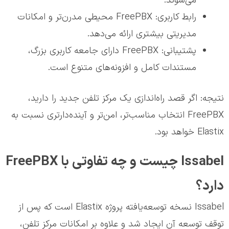
می‌شوند.
رابط کاربری: FreePBX محیطی مدرن‌تر و امکانات
مدیریتی بیشتری ارائه می‌دهد.
پشتیبانی: FreePBX دارای جامعه کاربری بزرگ،
مستندات کامل و افزونه‌های متنوع است.
نتیجه: اگر قصد راه‌اندازی یک مرکز تلفن جدید را دارید،
FreePBX انتخاب مناسب‌تر، امن‌تر و آینده‌دارتری نسبت به
Elastix خواهد بود.
Issabel چیست و چه تفاوتی با FreePBX
دارد؟
Issabel نسخه توسعه‌یافته پروژه Elastix است که پس از
توقف توسعه آن ایجاد شد و علاوه بر امکانات مرکز تلفن،