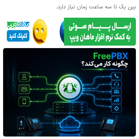
بین یک تا سه ساعت زمان نیاز دارد.