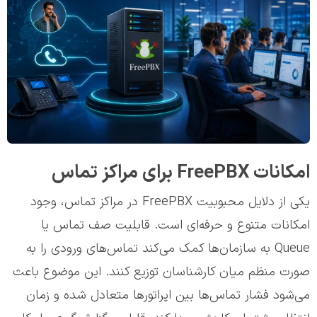
امکانات FreePBX برای مراکز تماس
یکی از دلایل محبوبیت FreePBX در مراکز تماس، وجود
امکانات متنوع و حرفه‌ای است. قابلیت صف تماس یا
Queue به سازمان‌ها کمک می‌کند تماس‌های ورودی را به
صورت منظم میان کارشناسان توزیع کنند. این موضوع باعث
می‌شود فشار تماس‌ها بین اپراتورها متعادل شده و زمان