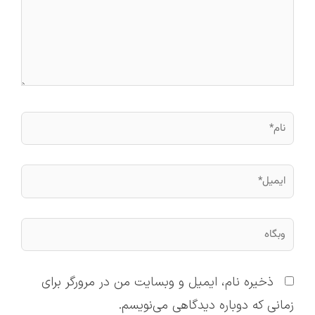
نام*
ایمیل*
وبگاه
ذخیره نام، ایمیل و وبسایت من در مرورگر برای
زمانی که دوباره دیدگاهی می‌نویسم.