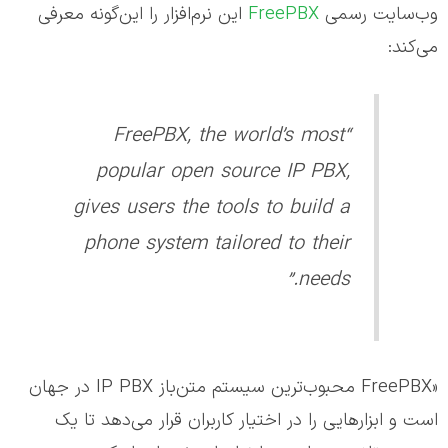
وب‌سایت رسمی
FreePBX
این نرم‌افزار را این‌گونه معرفی
می‌کند:
“FreePBX, the world’s most
popular open source IP PBX,
gives users the tools to build a
phone system tailored to their
needs.”
«FreePBX محبوب‌ترین سیستم متن‌باز IP PBX در جهان
است و ابزارهایی را در اختیار کاربران قرار می‌دهد تا یک