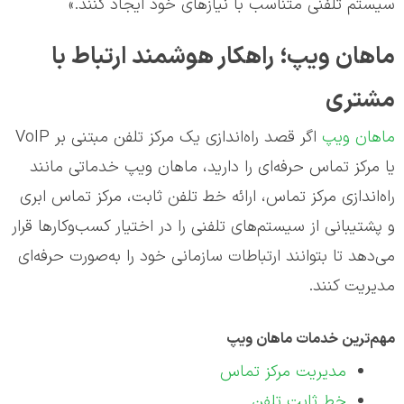
سیستم تلفنی متناسب با نیازهای خود ایجاد کنند.»
ماهان ویپ؛ راهکار هوشمند ارتباط با
مشتری
ماهان ویپ
اگر قصد راه‌اندازی یک مرکز تلفن مبتنی بر VoIP
یا مرکز تماس حرفه‌ای را دارید، ماهان ویپ خدماتی مانند
راه‌اندازی مرکز تماس، ارائه خط تلفن ثابت، مرکز تماس ابری
و پشتیبانی از سیستم‌های تلفنی را در اختیار کسب‌وکارها قرار
می‌دهد تا بتوانند ارتباطات سازمانی خود را به‌صورت حرفه‌ای
مدیریت کنند.
مهم‌ترین خدمات ماهان ویپ
مدیریت مرکز تماس
خط ثابت تلفن