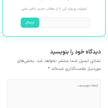
ایمیلت رو وارد کن تا از مطالب جدید باخبر بشی
دیدگاه‌ خود را بنویسید
نشانی ایمیل شما منتشر نخواهد شد.
بخش‌های
موردنیاز علامت‌گذاری شده‌اند
*
اینجا
بنویسید…