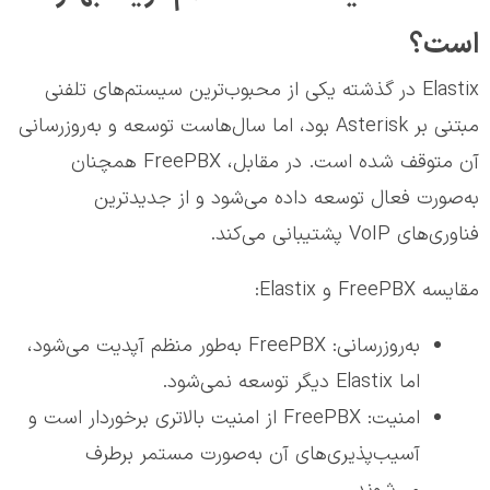
است؟
Elastix در گذشته یکی از محبوب‌ترین سیستم‌های تلفنی
مبتنی بر Asterisk بود، اما سال‌هاست توسعه و به‌روزرسانی
آن متوقف شده است. در مقابل، FreePBX همچنان
به‌صورت فعال توسعه داده می‌شود و از جدیدترین
فناوری‌های VoIP پشتیبانی می‌کند.
مقایسه FreePBX و Elastix:
به‌روزرسانی: FreePBX به‌طور منظم آپدیت می‌شود،
اما Elastix دیگر توسعه نمی‌شود.
امنیت: FreePBX از امنیت بالاتری برخوردار است و
آسیب‌پذیری‌های آن به‌صورت مستمر برطرف