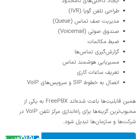
ایجاد داخلی‌های نامحدود
طراحی تلفن گویا (IVR)
مدیریت صف تماس (Queue)
صندوق صوتی (Voicemail)
ضبط مکالمات
گزارش‌گیری تماس‌ها
مسیریابی هوشمند تماس
تعریف ساعات کاری
اتصال به خطوط SIP و سرویس‌های VoIP
همین قابلیت‌ها باعث شده‌اند FreePBX به یکی از
محبوب‌ترین گزینه‌ها برای راه‌اندازی مرکز تلفن VoIP در
شرکت‌ها و سازمان‌ها تبدیل شود.