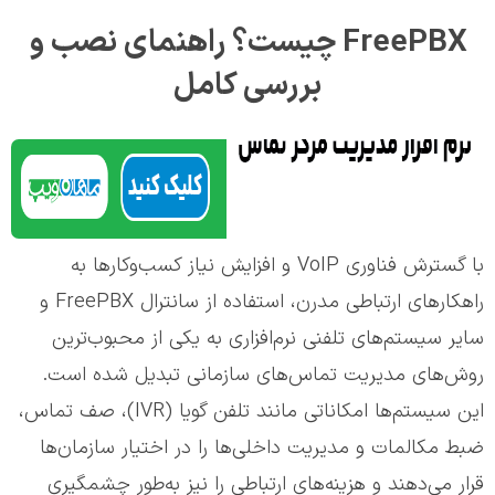
FreePBX چیست؟ راهنمای نصب و
بررسی کامل
با گسترش فناوری VoIP و افزایش نیاز کسب‌وکارها به
راهکارهای ارتباطی مدرن، استفاده از سانترال FreePBX و
سایر سیستم‌های تلفنی نرم‌افزاری به یکی از محبوب‌ترین
روش‌های مدیریت تماس‌های سازمانی تبدیل شده است.
این سیستم‌ها امکاناتی مانند تلفن گویا (IVR)، صف تماس،
ضبط مکالمات و مدیریت داخلی‌ها را در اختیار سازمان‌ها
قرار می‌دهند و هزینه‌های ارتباطی را نیز به‌طور چشمگیری