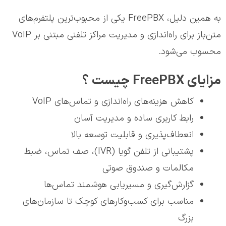
به همین دلیل، FreePBX یکی از محبوب‌ترین پلتفرم‌های
متن‌باز برای راه‌اندازی و مدیریت مراکز تلفنی مبتنی بر VoIP
محسوب می‌شود.
مزایای FreePBX چیست ؟
کاهش هزینه‌های راه‌اندازی و تماس‌های VoIP
رابط کاربری ساده و مدیریت آسان
انعطاف‌پذیری و قابلیت توسعه بالا
پشتیبانی از تلفن گویا (IVR)، صف تماس، ضبط
مکالمات و صندوق صوتی
گزارش‌گیری و مسیریابی هوشمند تماس‌ها
مناسب برای کسب‌وکارهای کوچک تا سازمان‌های
بزرگ