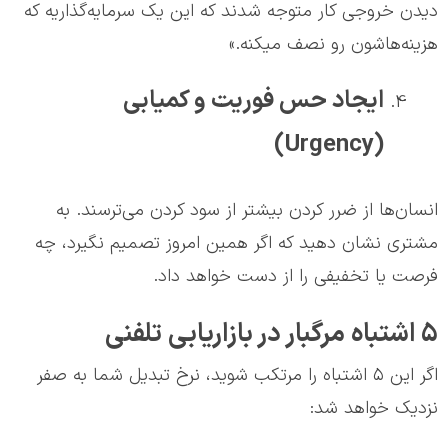
دیدن خروجی کار متوجه شدند که این یک سرمایه‌گذاریه که
هزینه‌هاشون رو نصف میکنه.»
ایجاد حس فوریت و کمیابی
(Urgency)
انسان‌ها از ضرر کردن بیشتر از سود کردن می‌ترسند. به
مشتری نشان دهید که اگر همین امروز تصمیم نگیرد، چه
فرصت یا تخفیفی را از دست خواهد داد.
5 اشتباه مرگبار در بازاریابی تلفنی
اگر این ۵ اشتباه را مرتکب شوید، نرخ تبدیل شما به صفر
نزدیک خواهد شد: