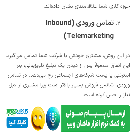
حوزه کاری شما علاقه‌مندی نشان داده‌اند.
تماس ورودی (Inbound
Telemarketing)
در این روش، مشتری خودش با شرکت شما تماس می‌گیرد.
این اتفاق معمولاً پس از دیدن یک تبلیغ تلویزیونی، بنر
اینترنتی یا پست شبکه‌های اجتماعی رخ می‌دهد. در تماس
ورودی، شانس فروش بسیار بالاتر است زیرا مشتری از قبل
نیاز را حس کرده است.