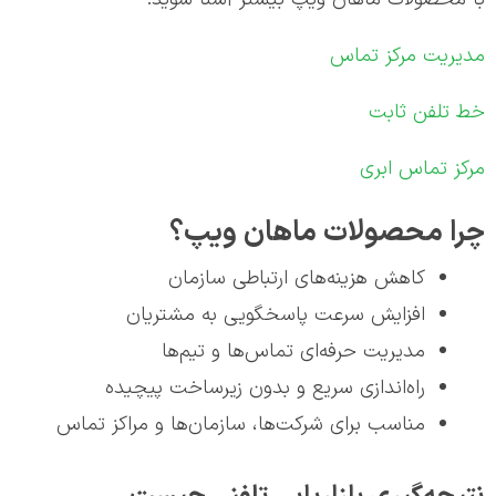
مدیریت مرکز تماس
خط تلفن ثابت
مرکز تماس ابری
چرا محصولات ماهان ویپ؟
کاهش هزینه‌های ارتباطی سازمان
افزایش سرعت پاسخگویی به مشتریان
مدیریت حرفه‌ای تماس‌ها و تیم‌ها
راه‌اندازی سریع و بدون زیرساخت پیچیده
مناسب برای شرکت‌ها، سازمان‌ها و مراکز تماس