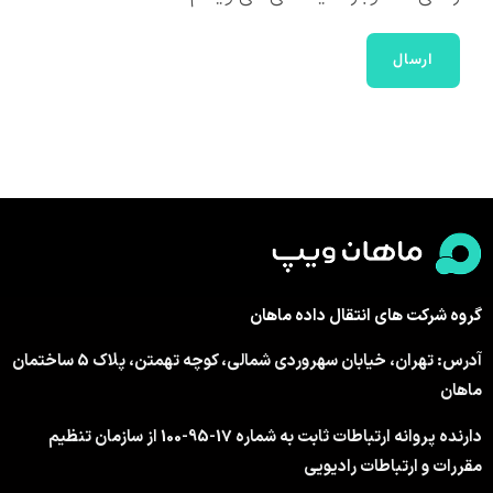
گروه شرکت های انتقال داده ماهان
آدرس: تهران، خیابان سهروردی شمالی، کوچه تهمتن، پلاک 5 ساختمان
ماهان
دارنده پروانه ارتباطات ثابت به شماره 17-95-100 از سازمان تنظیم
مقررات و ارتباطات رادیویی