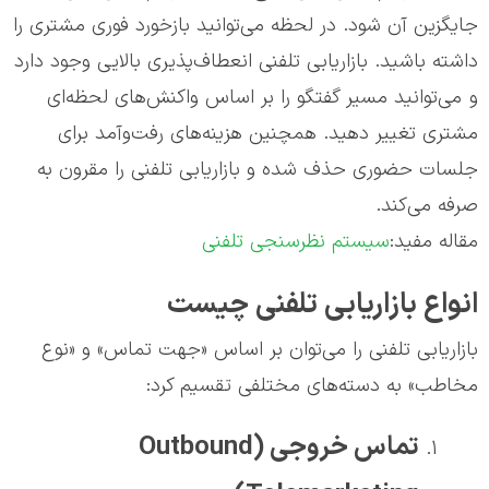
جایگزین آن شود. در لحظه می‌توانید بازخورد فوری مشتری را
داشته باشید. بازاریابی تلفنی انعطاف‌پذیری بالایی وجود دارد
و می‌توانید مسیر گفتگو را بر اساس واکنش‌های لحظه‌ای
مشتری تغییر دهید. همچنین هزینه‌های رفت‌وآمد برای
جلسات حضوری حذف شده و بازاریابی تلفنی را مقرون به
صرفه می‌کند.
مقاله مفید:
سیستم نظرسنجی تلفنی
انواع بازاریابی تلفنی چیست
بازاریابی تلفنی را می‌توان بر اساس «جهت تماس» و «نوع
مخاطب» به دسته‌های مختلفی تقسیم کرد:
تماس خروجی (Outbound