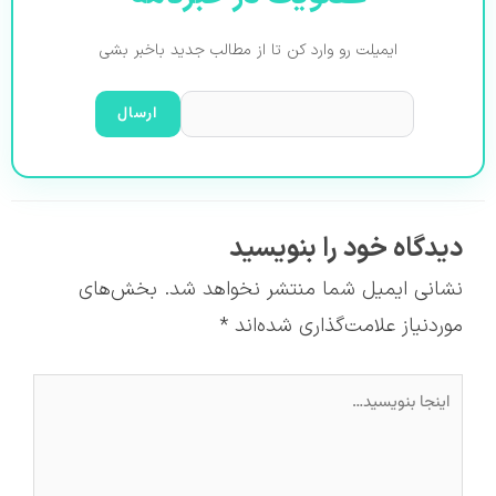
ایمیلت رو وارد کن تا از مطالب جدید باخبر بشی
دیدگاه‌ خود را بنویسید
نشانی ایمیل شما منتشر نخواهد شد.
بخش‌های
موردنیاز علامت‌گذاری شده‌اند
*
اینجا
بنویسید…