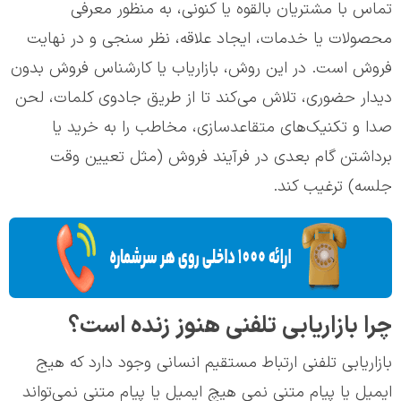
تماس با مشتریان بالقوه یا کنونی، به منظور معرفی
محصولات یا خدمات، ایجاد علاقه، نظر سنجی و در نهایت
فروش است. در این روش، بازاریاب یا کارشناس فروش بدون
دیدار حضوری، تلاش می‌کند تا از طریق جادوی کلمات، لحن
صدا و تکنیک‌های متقاعدسازی، مخاطب را به خرید یا
برداشتن گام بعدی در فرآیند فروش (مثل تعیین وقت
جلسه) ترغیب کند.
چرا بازاریابی تلفنی هنوز زنده است؟
بازاریابی تلفنی ارتباط مستقیم انسانی وجود دارد که هیج
ایمیل یا پیام متنی نمی هیچ ایمیل یا پیام متنی نمی‌تواند