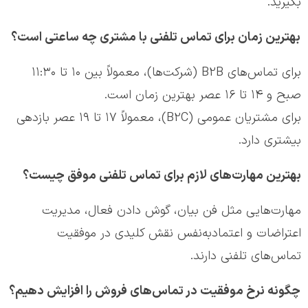
بگیرید.
بهترین زمان برای تماس تلفنی با مشتری چه ساعتی است؟
برای تماس‌های B2B (شرکت‌ها)، معمولاً بین ۱۰ تا ۱۱:۳۰
صبح و ۱۴ تا ۱۶ عصر بهترین زمان است.
برای مشتریان عمومی (B2C)، معمولاً ۱۷ تا ۱۹ عصر بازدهی
بیشتری دارد.
بهترین مهارت‌های لازم برای تماس تلفنی موفق چیست؟
مهارت‌هایی مثل فن بیان، گوش دادن فعال، مدیریت
اعتراضات و اعتمادبه‌نفس نقش کلیدی در موفقیت
تماس‌های تلفنی دارند.
چگونه نرخ موفقیت در تماس‌های فروش را افزایش دهیم؟