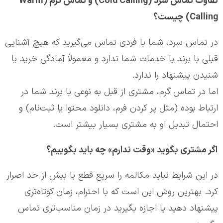
تفاوت تماس سرد (Cold Calling) و تماس گرم (Warm
Calling) چیست؟
در تماس سرد، شما با فردی تماس می‌گیرید که هیچ آشنایی
قبلی با برند یا خدمات شما ندارد و معمولاً آمادگی خرید یا
شنیدن پیشنهاد را ندارد.
اما در تماس گرم، مشتری از قبل به نوعی با برند شما در
ارتباط بوده (مثل پر کردن فرم، دانلود محتوا یا ثبت‌نام) و
احتمال تبدیل او به مشتری بسیار بیشتر است.
اگر مشتری بگوید «وقت ندارم» چه باید بگوییم؟
در این شرایط نباید مکالمه را سریع قطع یا بیش از حد اصرار
کرد. بهترین روش این است که با احترام، زمان کوتاه‌تری
پیشنهاد دهید یا اجازه بگیرید در زمان مناسب‌تری تماس