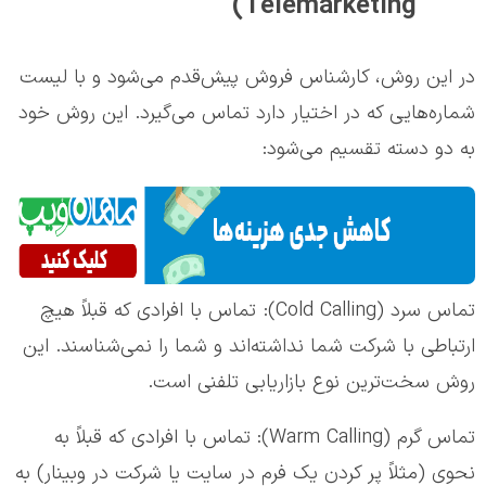
Telemarketing)
در این روش، کارشناس فروش پیش‌قدم می‌شود و با لیست
شماره‌هایی که در اختیار دارد تماس می‌گیرد. این روش خود
به دو دسته تقسیم می‌شود:
تماس سرد (Cold Calling): تماس با افرادی که قبلاً هیچ
ارتباطی با شرکت شما نداشته‌اند و شما را نمی‌شناسند. این
روش سخت‌ترین نوع بازاریابی تلفنی است.
تماس گرم (Warm Calling): تماس با افرادی که قبلاً به
نحوی (مثلاً پر کردن یک فرم در سایت یا شرکت در وبینار) به