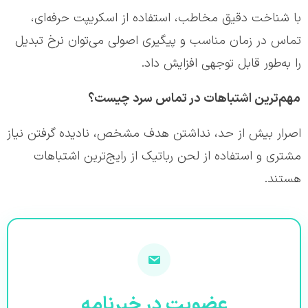
با شناخت دقیق مخاطب، استفاده از اسکریپت حرفه‌ای،
تماس در زمان مناسب و پیگیری اصولی می‌توان نرخ تبدیل
را به‌طور قابل توجهی افزایش داد.
مهم‌ترین اشتباهات در تماس سرد چیست؟
اصرار بیش از حد، نداشتن هدف مشخص، نادیده گرفتن نیاز
مشتری و استفاده از لحن رباتیک از رایج‌ترین اشتباهات
هستند.
عضویت در خبرنامه