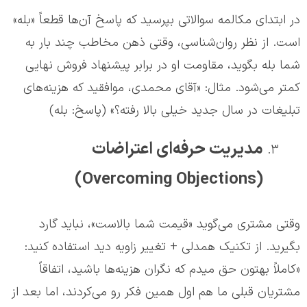
در ابتدای مکالمه سوالاتی بپرسید که پاسخ آن‌ها قطعاً «بله»
است. از نظر روان‌شناسی، وقتی ذهن مخاطب چند بار به
شما بله بگوید، مقاومت او در برابر پیشنهاد فروش نهایی
کمتر می‌شود. مثال: «آقای محمدی، موافقید که هزینه‌های
تبلیغات در سال جدید خیلی بالا رفته؟» (پاسخ: بله)
مدیریت حرفه‌ای اعتراضات
(Overcoming Objections)
وقتی مشتری می‌گوید «قیمت شما بالاست»، نباید گارد
بگیرید. از تکنیک همدلی + تغییر زاویه دید استفاده کنید:
«کاملاً بهتون حق میدم که نگران هزینه‌ها باشید، اتفاقاً
مشتریان قبلی ما هم اول همین فکر رو می‌کردند، اما بعد از