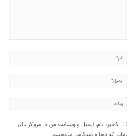
نام*
ایمیل*
وبگاه
ذخیره نام، ایمیل و وبسایت من در مرورگر برای
زمانی که دوباره دیدگاهی می‌نویسم.