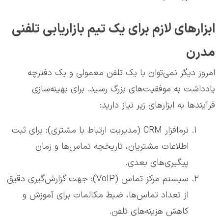
ابزارهای لازم برای یک تیم بازاریابی تلفنی
مدرن
امروز دیگر نمی‌توان با یک تلفن معمولی و یک دفترچه
یادداشت به موفقیت‌های بزرگ رسید. برای بهینه‌سازی
فرآیندها به ابزارهای زیر نیاز دارید:
نرم‌افزار CRM (مدیریت ارتباط با مشتری): برای ثبت
اطلاعات مشتریان، تاریخچه تماس‌ها و زمان
پیگیری‌های بعدی.
سیستم مرکز تماس (VoIP): جهت گزارش‌گیری دقیق
از تعداد تماس‌ها، ضبط مکالمات برای آموزش و
کاهش هزینه‌های تلفن.