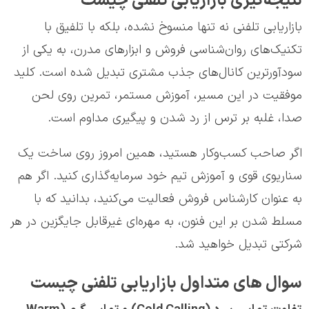
نتیجه‌گیری بازاریابی تلفنی چیست
بازاریابی تلفنی نه تنها منسوخ نشده، بلکه با تلفیق با
تکنیک‌های روان‌شناسی فروش و ابزارهای مدرن، به یکی از
سودآورترین کانال‌های جذب مشتری تبدیل شده است. کلید
موفقیت در این مسیر، آموزش مستمر، تمرین روی لحن
صدا، غلبه بر ترس از رد شدن و پیگیری مداوم است.
اگر صاحب کسب‌وکار هستید، همین امروز روی ساخت یک
سناریوی قوی و آموزش تیم خود سرمایه‌گذاری کنید. اگر هم
به عنوان کارشناس فروش فعالیت می‌کنید، بدانید که با
مسلط شدن بر این فنون، به مهره‌ای غیرقابل جایگزین در هر
شرکتی تبدیل خواهید شد.
سوال های متداول بازاریابی تلفنی چیست