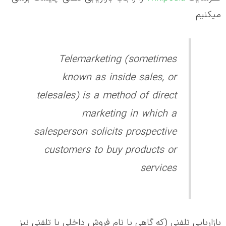
میکنیم
Telemarketing (sometimes
known as inside sales, or
telesales) is a method of direct
marketing in which a
salesperson solicits prospective
customers to buy products or
services
بازاریابی تلفنی (که گاهی با نام فروش داخلی یا تلفنی نیز