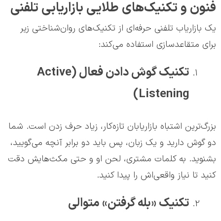
فنون و تکنیک‌های طلایی بازاریابی تلفنی
یک بازاریاب تلفنی حرفه‌ای از تکنیک‌های روان‌شناختی زیر
برای متقاعدسازی استفاده می‌کند:
تکنیک گوش دادن فعال (Active
Listening)
بزرگ‌ترین اشتباه بازاریابان تازه‌کار، زیاد حرف زدن است. شما
دو گوش دارید و یک زبان، پس باید دو برابر آنچه می‌گویید،
بشنوید. به کلمات مشتری، لحن او و حتی مکث‌هایش دقت
کنید تا نیاز واقعی‌اش را پیدا کنید.
تکنیک «بله گرفتن» متوالی