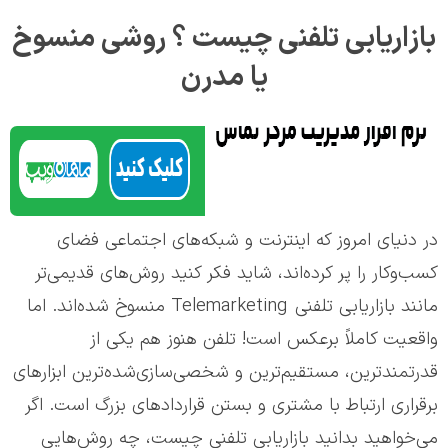
بازاریابی تلفنی چیست ؟ روشی منسوخ
یا مدرن
در دنیای امروز که اینترنت و شبکه‌های اجتماعی فضای
کسب‌وکار را پر کرده‌اند، شاید فکر کنید روش‌های قدیمی‌تر
مانند بازاریابی تلفنی Telemarketing منسوخ شده‌اند. اما
واقعیت کاملاً برعکس است! تلفن هنوز هم یکی از
قدرتمندترین، مستقیم‌ترین و شخصی‌سازی‌شده‌ترین ابزارهای
برقراری ارتباط با مشتری و بستن قراردادهای بزرگ است. اگر
می‌خواهید بدانید بازاریابی تلفنی چیست، چه روش‌هایی