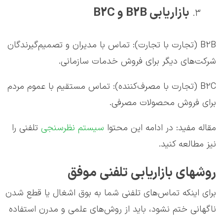
بازاریابی B2B و B2C
B2B (تجارت با تجارت): تماس با مدیران و تصمیم‌گیرندگان
شرکت‌های دیگر برای فروش خدمات سازمانی.
B2C (تجارت با مصرف‌کننده): تماس مستقیم با عموم مردم
برای فروش محصولات مصرفی.
مقاله مفید: در ادامه این محتوا
سیستم نظرسنجی
تلفنی را
نیز مطالعه کنید.
روشهای بازاریابی تلفنی موفق
برای اینکه تماس‌های تلفنی شما به بوق اشغال یا قطع شدن
ناگهانی ختم نشود، باید از روش‌های علمی و مدرن استفاده