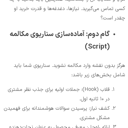
کسی تماس می‌گیرید. نیازها، دغدغه‌ها و قدرت خرید او
چقدر است؟
گام دوم: آماده‌سازی سناریوی مکالمه
(Script)
هرگز بدون نقشه وارد مکالمه نشوید. سناریوی شما باید
شامل بخش‌های زیر باشد:
قلاب (Hook): جملات اولیه برای جذب نظر مشتری
در ۱۰ ثانیه اول.
کشف نیاز: پرسیدن سوالات هوشمندانه برای فهمیدن
مشکل مشتری.
ارائه راه‌حل: معرفی محصول به عنوان نجات‌دهنده