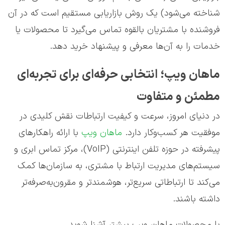
شناخته می‌شود) یک روش بازاریابی مستقیم است که در آن
فروشنده با مشتریان بالقوه تماس می‌گیرد تا محصولات یا
خدمات را به آن‌ها معرفی و پیشنهاد خرید دهد.
ماهان ویپ؛ انتخابی حرفه‌ای برای تجربه‌ای
مطمئن و متفاوت
در دنیای امروز، سرعت و کیفیت ارتباطات نقش کلیدی در
موفقیت هر کسب‌وکار دارد.
ماهان ویپ
با ارائه راهکارهای
پیشرفته در حوزه تلفن اینترنتی (VoIP)، مرکز تماس ابری و
سیستم‌های مدیریت ارتباط با مشتری، به سازمان‌ها کمک
می‌کند تا ارتباطاتی سریع‌تر، هوشمندتر و مقرون‌به‌صرفه‌تر
داشته باشند.
با محصولات ماهان ویپ بیشتر آشنا شوید.