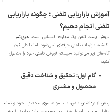
آموزش بازاریابی تلفنی ؛ چگونه بازاریابی
تلفنی انجام دهیم؟
فروش پشت تلفن یک مهارت اکتسابی است. هیچ‌کس
یک‌شبه بازاریاب تلفنی حرفه‌ای نمی‌شود، اما با طی کردن
گام‌های زیر می‌توانید سیستم فروش تلفنی خود را متحول
کنید:
گام اول: تحقیق و شناخت دقیق
محصول و مشتری
پیش از برداشتن تلفن، باید مو به موی محصول خود و تمام
مزایا و معایب آن را بشناسید. همچنین باید بدانید با چه