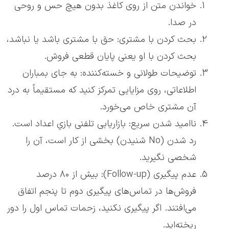
خواندن متن از روی کاغذ بدون هیچ حس و روحی
در صدا.
بحث کردن با مشتری: حق با مشتری باشد یا نباشد،
بحث کردن با او یعنی پایان قطعی فروش.
توضیحات طولانی و خسته‌کننده: به جای بمباران
اطلاعاتی، روی مزایایی تمرکز کنید که مستقیماً به درد
آن مشتری خاص می‌خورد.
ناامید شدن سریع: بازاریابی تلفنی بازیِ اعداد است.
رد شدن (No شنیدن) بخشی از کار است، آن را
شخصی نگیرید.
عدم پیگیری (Follow-up): بیش از ۸۰ درصد
فروش‌ها در تماس‌های پیگیری دوم تا پنجم اتفاق
می‌افتند. اگر پیگیری نکنید، زحمات تماس اول را دور
ریخته‌اید.