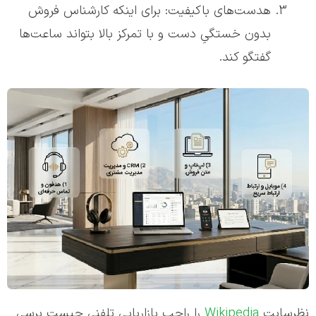
هدست‌های باکیفیت: برای اینکه کارشناس فروش
بدون خستگیِ دست و با تمرکز بالا بتواند ساعت‌ها
گفتگو کند.
نظرسایت
Wikipedia
را راجب بازاریابی تلفنی چیست برسی