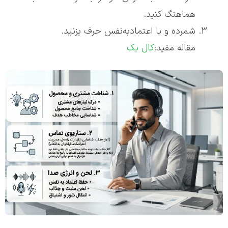
هماهنگ کنید.
شمرده و با اعتمادبه‌نفس حرف بزنید.
مقاله مفید:
کال بک